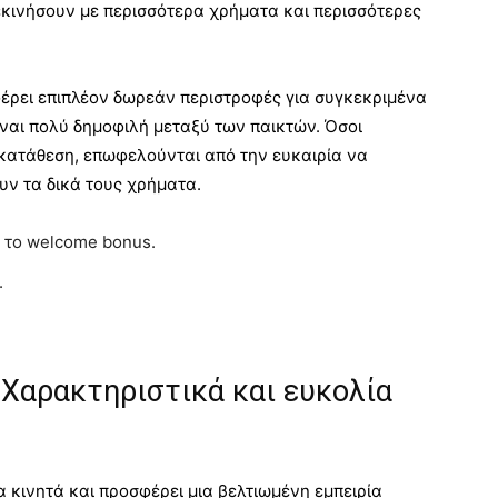
ξεκινήσουν με περισσότερα χρήματα και περισσότερες
φέρει επιπλέον δωρεάν περιστροφές για συγκεκριμένα
 είναι πολύ δημοφιλή μεταξύ των παικτών. Όσοι
κατάθεση, επωφελούνται από την ευκαιρία να
υν τα δικά τους χρήματα.
 το welcome bonus.
.
 Χαρακτηριστικά και ευκολία
α κινητά και προσφέρει μια βελτιωμένη εμπειρία