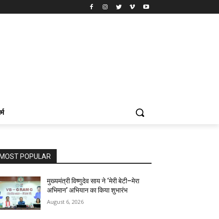
र्म
MOST POPULAR
मुख्यमंत्री विष्णुदेव साय ने ‘मेरी बेटी–मेरा
अभिमान’ अभियान का किया शुभारंभ
August 6, 2026