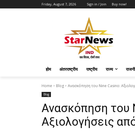
Friday, August 7, 2026
Sign in / Join
Buy now!
होम
अंतरराष्ट्रीय
राष्ट्रीय
राज्य
राजनी
Home
Blog
Ανασκόπηση του Nine Casino: Αξιολογή
Blog
Ανασκόπηση του N
Αξιολογήσεις από