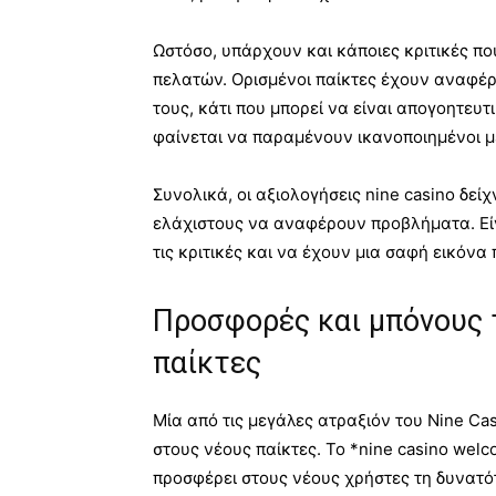
Ωστόσο, υπάρχουν και κάποιες κριτικές 
πελατών. Ορισμένοι παίκτες έχουν αναφέ
τους, κάτι που μπορεί να είναι απογοητευτι
φαίνεται να παραμένουν ικανοποιημένοι με
Συνολικά, οι αξιολογήσεις nine casino δείχ
ελάχιστους να αναφέρουν προβλήματα. Είν
τις κριτικές και να έχουν μια σαφή εικόνα 
Προσφορές και μπόνους τ
παίκτες
Μία από τις μεγάλες ατραξιόν του Nine Ca
στους νέους παίκτες. Το *nine casino welc
προσφέρει στους νέους χρήστες τη δυνατό