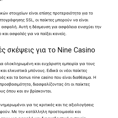
ών στοιχείων είναι επίσης προτεραιότητα για το
πτογράφησης SSL, οι παίκτες μπορούν να είναι
 ασφαλή. Αυτή η δέσμευση για ασφάλεια ενισχύει την
ο και ασφαλές για να παίξει κανείς.
ς σκέψεις για το Nine Casino
ια ολοκληρωμένη και ευχάριστη εμπειρία για τους
 και ελκυστικά μπόνους. Ειδικά οι νέοι παίκτες
 και τα bonus nine casino που είναι διαθέσιμα. Η
προσβασιμότητα, διασφαλίζοντας ότι οι παίκτες
υς όπου και αν βρίσκονται.
ενημερωμένοι για τις κριτικές και τις αξιολογήσεις
φούν. Με την κατάλληλη προετοιμασία και