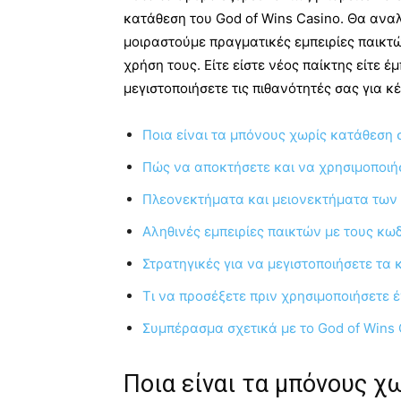
κατάθεση του God of Wins Casino. Θα ανα
μοιραστούμε πραγματικές εμπειρίες παικτώ
χρήση τους. Είτε είστε νέος παίκτης είτε 
μεγιστοποιήσετε τις πιθανότητές σας για κ
Ποια είναι τα μπόνους χωρίς κατάθεση σ
Πώς να αποκτήσετε και να χρησιμοποιή
Πλεονεκτήματα και μειονεκτήματα των
Αληθινές εμπειρίες παικτών με τους κω
Στρατηγικές για να μεγιστοποιήσετε τα 
Τι να προσέξετε πριν χρησιμοποιήσετε 
Συμπέρασμα σχετικά με το God of Wins 
Ποια είναι τα μπόνους χ