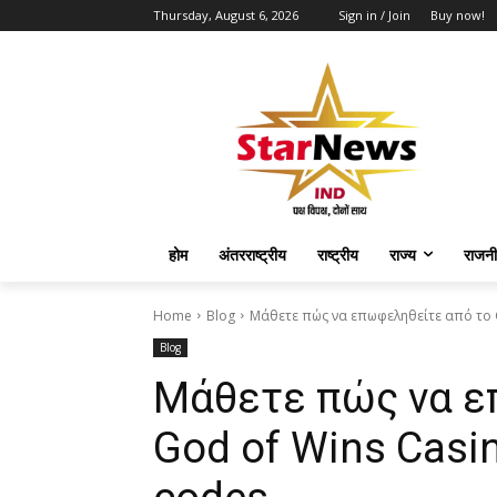
Thursday, August 6, 2026
Sign in / Join
Buy now!
होम
अंतरराष्ट्रीय
राष्ट्रीय
राज्य
राजनी
Home
Blog
Μάθετε πώς να επωφεληθείτε από το Go
Blog
Μάθετε πώς να ε
God of Wins Casi