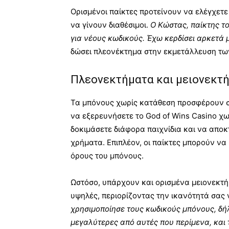
Ορισμένοι παίκτες προτείνουν να ελέγχετε
να γίνουν διαθέσιμοι.
Ο Κώστας, παίκτης το
για νέους κωδικούς. Έχω κερδίσει αρκετά 
δώσει πλεονέκτημα στην εκμετάλλευση τ
Πλεονεκτήματα και μειονεκτή
Τα μπόνους χωρίς κατάθεση προσφέρουν σ
να εξερευνήσετε το God of Wins Casino χω
δοκιμάσετε διάφορα παιχνίδια και να αποκ
χρήματα. Επιπλέον, οι παίκτες μπορούν ν
όρους του μπόνους.
Ωστόσο, υπάρχουν και ορισμένα μειονεκτήμ
υψηλές, περιορίζοντας την ικανότητά σας
χρησιμοποίησε τους κωδικούς μπόνους, δήλω
μεγαλύτερες από αυτές που περίμενα, και