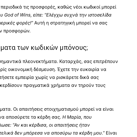
 περιοδικά τις προσφορές, καθώς νέοι κωδικοί μπορεί
υ God of Wins, είπε: “Ελέγχω συχνά την ιστοσελίδα
μερικές φορές!”
Αυτή η στρατηγική μπορεί να σας
ων προσφορών.
ματα των κωδικών μπόνους;
ημαντικά πλεονεκτήματα. Καταρχάς, σας επιτρέπουν
ρίς οικονομική δέσμευση. Έχετε την ευκαιρία να
τήσετε εμπειρία χωρίς να ρισκάρετε δικά σας
α κερδίσουν πραγματικά χρήματα αν τηρούν τους
ατα. Οι απαιτήσεις στοιχηματισμού μπορεί να είναι
 να αποσύρετε τα κέρδη σας.
Η Μαρία, που
σε: “Αν και κέρδισα, οι απαιτήσεις ήταν
 τελικά δεν μπόρεσα να αποσύρω τα κέρδη μου.”
Είναι