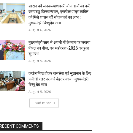
शासन की जनकल्याणकारी योजनाओं का करें
समयबद्ध क्रियान्वयन, प्रत्येक पात्र व्यक्ति
को मिले शासन की योजनाओं का लाभ :
मुख्यमंत्री विष्णुदेव साय
August 6, 2026
मुख्यमंत्री साय ने अपनी माँ के नाम पर लगाया
पीपल का पौधा, वन महोत्सव-2026 का हुआ
शुभारंभ
August 5, 2026
कर्तव्यनिष्ठ होकर जनसेवा एवं सुशासन के लिए
जमीनी स्तर पर करें बेहतर कार्य : मुख्यमंत्री
विष्णु देव साय
August 5, 2026
Load more
RECENT COMMENTS