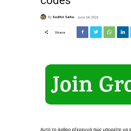
codes
By
Sudhir Sahu
June 24, 2026
Share
Αυτό το άρθρο εξερευνά πώς μπορείτε να 