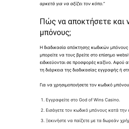
αρκετά για να αξίζει τον κόπο.”
Πώς να αποκτήσετε και 
μπόνους;
Η διαδικασία απόκτησης κωδικών μπόνους σ
μπορείτε να τους βρείτε στο επίσημο websi
ειδικεύονται σε προσφορές καζίνο. Αφού α
τη διάρκεια της διαδικασίας εγγραφής ή 
Για να χρησιμοποιήσετε τον κωδικό μπόν
Εγγραφείτε στο God of Wins Casino.
Εισάγετε τον κωδικό μπόνους κατά την
Ξεκινήστε να παίζετε με τα δωρεάν χρή