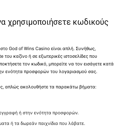
να χρησιμοποιήσετε κωδικούς
το God of Wins Casino είναι απλή. Συνήθως,
te του καζίνο ή σε εξωτερικές ιστοσελίδες που
ποκτήσετε τον κωδικό, μπορείτε να τον εισάγετε κατά
στην ενότητα προσφορών του λογαριασμού σας.
ους, απλώς ακολουθήστε τα παρακάτω βήματα:
 εγγραφή ή στην ενότητα προσφορών.
ματα ή τα δωρεάν παιχνίδια που λάβατε.