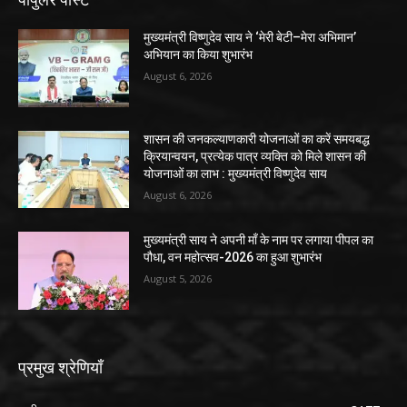
मुख्यमंत्री विष्णुदेव साय ने ‘मेरी बेटी–मेरा अभिमान’
अभियान का किया शुभारंभ
August 6, 2026
शासन की जनकल्याणकारी योजनाओं का करें समयबद्ध
क्रियान्वयन, प्रत्येक पात्र व्यक्ति को मिले शासन की
योजनाओं का लाभ : मुख्यमंत्री विष्णुदेव साय
August 6, 2026
मुख्यमंत्री साय ने अपनी माँ के नाम पर लगाया पीपल का
पौधा, वन महोत्सव-2026 का हुआ शुभारंभ
August 5, 2026
प्रमुख श्रेणियाँ