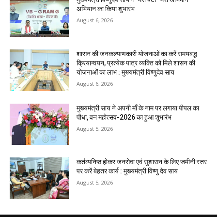
अभियान का किया शुभारंभ
August 6, 2026
शासन की जनकल्याणकारी योजनाओं का करें समयबद्ध
क्रियान्वयन, प्रत्येक पात्र व्यक्ति को मिले शासन की
योजनाओं का लाभ : मुख्यमंत्री विष्णुदेव साय
August 6, 2026
मुख्यमंत्री साय ने अपनी माँ के नाम पर लगाया पीपल का
पौधा, वन महोत्सव-2026 का हुआ शुभारंभ
August 5, 2026
कर्तव्यनिष्ठ होकर जनसेवा एवं सुशासन के लिए जमीनी स्तर
पर करें बेहतर कार्य : मुख्यमंत्री विष्णु देव साय
August 5, 2026