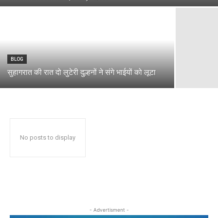
BLOG
सुहागरात की रात दो लुटेरी दुल्हनों ने संगे भाईयों को लूटा
No posts to display
- Advertisment -