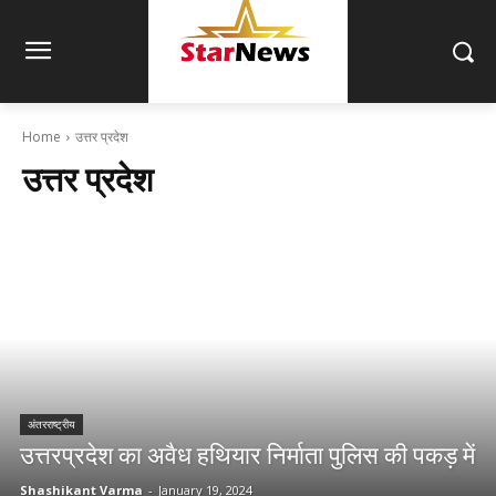
Home
उत्तर प्रदेश
उत्तर प्रदेश
अंतरराष्ट्रीय
उत्तरप्रदेश का अवैध हथियार निर्माता पुलिस की पकड़ में
Shashikant Varma
-
January 19, 2024