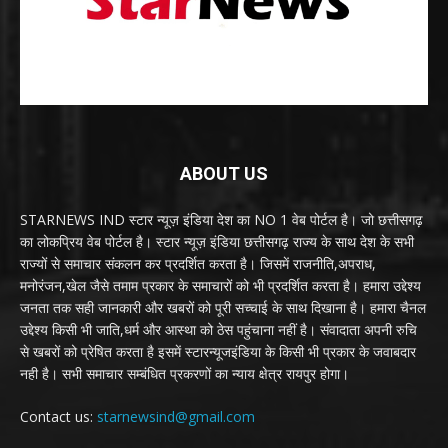
ABOUT US
STARNEWS IND स्टार न्यूज़ इंडिया देश का NO 1 वेब पोर्टल है। जो छत्तीसगढ़
का लोकप्रिय वेब पोर्टल है। स्टार न्यूज़ इंडिया छत्तीसगढ़ राज्य के साथ देश के सभी
राज्यों से समाचार संकलन कर प्रदर्शित करता है। जिसमें राजनीति,अपराध,
मनोरंजन,खेल जैसे तमाम प्रकार के समाचारों को भी प्रदर्शित करता है। हमारा उद्देश्य
जनता तक सही जानकारी और खबरों को पूरी सच्चाई के साथ दिखाना है। हमारा चैनल
उद्देश्य किसी भी जाति,धर्म और आस्था को ठेस पहुंचाना नहीं है। संवादाता अपनी रुचि
से खबरों को प्रेषित करता है इसमें स्टारन्यूजइंडिया के किसी भी प्रकार के जवाबदार
नही है। सभी समाचार सम्बंधित प्रकरणों का न्याय क्षेत्र रायपुर होगा।
Contact us:
starnewsind@gmail.com