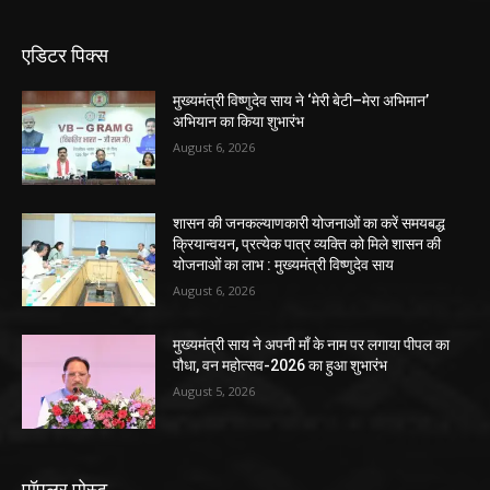
एडिटर पिक्स
मुख्यमंत्री विष्णुदेव साय ने ‘मेरी बेटी–मेरा अभिमान’
अभियान का किया शुभारंभ
August 6, 2026
शासन की जनकल्याणकारी योजनाओं का करें समयबद्ध
क्रियान्वयन, प्रत्येक पात्र व्यक्ति को मिले शासन की
योजनाओं का लाभ : मुख्यमंत्री विष्णुदेव साय
August 6, 2026
मुख्यमंत्री साय ने अपनी माँ के नाम पर लगाया पीपल का
पौधा, वन महोत्सव-2026 का हुआ शुभारंभ
August 5, 2026
पॉपुलर पोस्ट