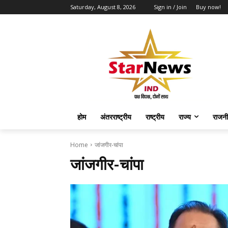
Saturday, August 8, 2026
Sign in / Join
Buy now!
होम
अंतरराष्ट्रीय
राष्ट्रीय
राज्य
राजनी
Home
जांजगीर-चांपा
जांजगीर-चांपा