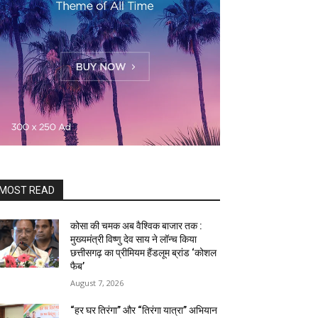
MOST READ
कोसा की चमक अब वैश्विक बाजार तक :
मुख्यमंत्री विष्णु देव साय ने लॉन्च किया
छत्तीसगढ़ का प्रीमियम हैंडलूम ब्रांड ‘कोशल
फैब’
August 7, 2026
“हर घर तिरंगा” और “तिरंगा यात्रा” अभियान