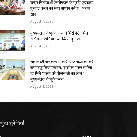
राष्ट्र निर्माताओं के योगदान के प्रति कृतज्ञता
प्रकट करने का भव्य माध्यम बनेगा : अरुण
साव
August 7, 2026
मुख्यमंत्री विष्णुदेव साय ने ‘मेरी बेटी–मेरा
अभिमान’ अभियान का किया शुभारंभ
August 6, 2026
शासन की जनकल्याणकारी योजनाओं का करें
समयबद्ध क्रियान्वयन, प्रत्येक पात्र व्यक्ति
को मिले शासन की योजनाओं का लाभ :
मुख्यमंत्री विष्णुदेव साय
August 6, 2026
रमुख श्रेणियाँ