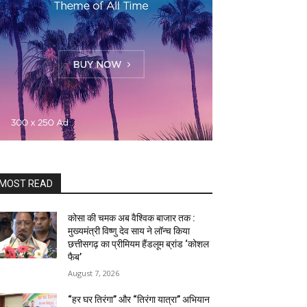
MOST READ
कोसा की चमक अब वैश्विक बाजार तक :
मुख्यमंत्री विष्णु देव साय ने लॉन्च किया
छत्तीसगढ़ का प्रीमियम हैंडलूम ब्रांड ‘कोशल
फैब’
August 7, 2026
“हर घर तिरंगा” और “तिरंगा यात्रा” अभियान