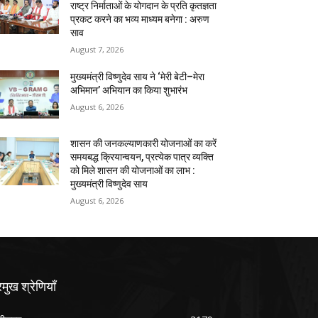
राष्ट्र निर्माताओं के योगदान के प्रति कृतज्ञता
प्रकट करने का भव्य माध्यम बनेगा : अरुण
साव
August 7, 2026
मुख्यमंत्री विष्णुदेव साय ने ‘मेरी बेटी–मेरा
अभिमान’ अभियान का किया शुभारंभ
August 6, 2026
शासन की जनकल्याणकारी योजनाओं का करें
समयबद्ध क्रियान्वयन, प्रत्येक पात्र व्यक्ति
को मिले शासन की योजनाओं का लाभ :
मुख्यमंत्री विष्णुदेव साय
August 6, 2026
रमुख श्रेणियाँ