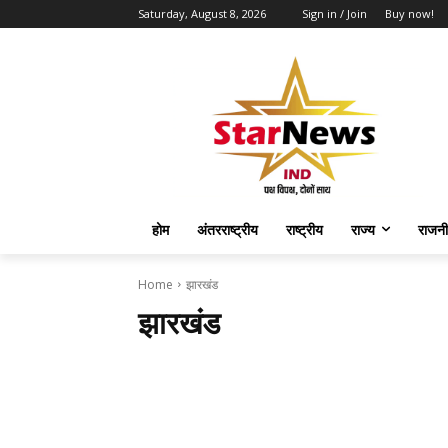
Saturday, August 8, 2026
Sign in / Join
Buy now!
होम
अंतरराष्ट्रीय
राष्ट्रीय
राज्य
राजनी
Home
झारखंड
झारखंड