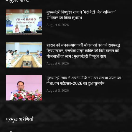
मुख्यमंत्री विष्णुदेव साय ने ‘मेरी बेटी–मेरा अभिमान’
अभियान का किया शुभारंभ
August 6, 2026
शासन की जनकल्याणकारी योजनाओं का करें समयबद्ध
क्रियान्वयन, प्रत्येक पात्र व्यक्ति को मिले शासन की
योजनाओं का लाभ : मुख्यमंत्री विष्णुदेव साय
August 6, 2026
मुख्यमंत्री साय ने अपनी माँ के नाम पर लगाया पीपल का
पौधा, वन महोत्सव-2026 का हुआ शुभारंभ
August 5, 2026
प्रमुख श्रेणियाँ