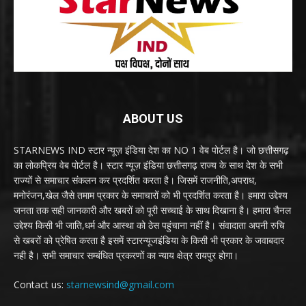
ABOUT US
STARNEWS IND स्टार न्यूज़ इंडिया देश का NO 1 वेब पोर्टल है। जो छत्तीसगढ़
का लोकप्रिय वेब पोर्टल है। स्टार न्यूज़ इंडिया छत्तीसगढ़ राज्य के साथ देश के सभी
राज्यों से समाचार संकलन कर प्रदर्शित करता है। जिसमें राजनीति,अपराध,
मनोरंजन,खेल जैसे तमाम प्रकार के समाचारों को भी प्रदर्शित करता है। हमारा उद्देश्य
जनता तक सही जानकारी और खबरों को पूरी सच्चाई के साथ दिखाना है। हमारा चैनल
उद्देश्य किसी भी जाति,धर्म और आस्था को ठेस पहुंचाना नहीं है। संवादाता अपनी रुचि
से खबरों को प्रेषित करता है इसमें स्टारन्यूजइंडिया के किसी भी प्रकार के जवाबदार
नही है। सभी समाचार सम्बंधित प्रकरणों का न्याय क्षेत्र रायपुर होगा।
Contact us:
starnewsind@gmail.com