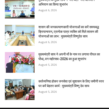
अभियान का किया शुभारंभ
August 6, 2026
शासन की जनकल्याणकारी योजनाओं का करें समयबद्ध
क्रियान्वयन, प्रत्येक पात्र व्यक्ति को मिले शासन की
योजनाओं का लाभ : मुख्यमंत्री विष्णुदेव साय
August 6, 2026
मुख्यमंत्री साय ने अपनी माँ के नाम पर लगाया पीपल का
पौधा, वन महोत्सव-2026 का हुआ शुभारंभ
August 5, 2026
कर्तव्यनिष्ठ होकर जनसेवा एवं सुशासन के लिए जमीनी स्तर
पर करें बेहतर कार्य : मुख्यमंत्री विष्णु देव साय
August 5, 2026