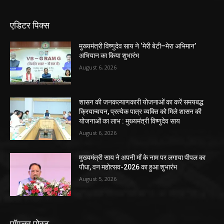
एडिटर पिक्स
मुख्यमंत्री विष्णुदेव साय ने ‘मेरी बेटी–मेरा अभिमान’
अभियान का किया शुभारंभ
August 6, 2026
शासन की जनकल्याणकारी योजनाओं का करें समयबद्ध
क्रियान्वयन, प्रत्येक पात्र व्यक्ति को मिले शासन की
योजनाओं का लाभ : मुख्यमंत्री विष्णुदेव साय
August 6, 2026
मुख्यमंत्री साय ने अपनी माँ के नाम पर लगाया पीपल का
पौधा, वन महोत्सव-2026 का हुआ शुभारंभ
August 5, 2026
पॉपुलर पोस्ट