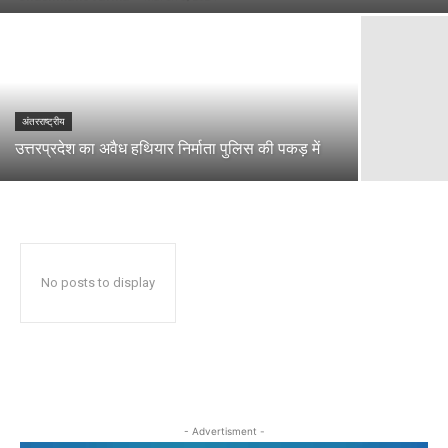
अंतरराष्ट्रीय
उत्तरप्रदेश का अवैध हथियार निर्माता पुलिस की पकड़ में
No posts to display
- Advertisment -