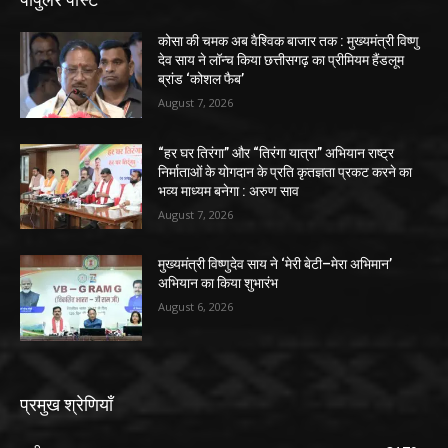
कोसा की चमक अब वैश्विक बाजार तक : मुख्यमंत्री विष्णु
देव साय ने लॉन्च किया छत्तीसगढ़ का प्रीमियम हैंडलूम
ब्रांड ‘कोशल फैब’
August 7, 2026
“हर घर तिरंगा” और “तिरंगा यात्रा” अभियान राष्ट्र
निर्माताओं के योगदान के प्रति कृतज्ञता प्रकट करने का
भव्य माध्यम बनेगा : अरुण साव
August 7, 2026
मुख्यमंत्री विष्णुदेव साय ने ‘मेरी बेटी–मेरा अभिमान’
अभियान का किया शुभारंभ
August 6, 2026
प्रमुख श्रेणियाँ