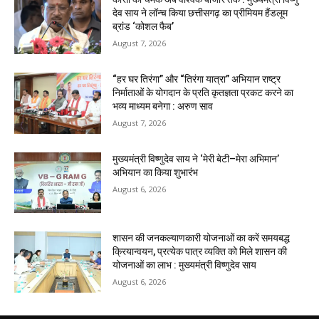
देव साय ने लॉन्च किया छत्तीसगढ़ का प्रीमियम हैंडलूम
ब्रांड ‘कोशल फैब’
August 7, 2026
“हर घर तिरंगा” और “तिरंगा यात्रा” अभियान राष्ट्र
निर्माताओं के योगदान के प्रति कृतज्ञता प्रकट करने का
भव्य माध्यम बनेगा : अरुण साव
August 7, 2026
मुख्यमंत्री विष्णुदेव साय ने ‘मेरी बेटी–मेरा अभिमान’
अभियान का किया शुभारंभ
August 6, 2026
शासन की जनकल्याणकारी योजनाओं का करें समयबद्ध
क्रियान्वयन, प्रत्येक पात्र व्यक्ति को मिले शासन की
योजनाओं का लाभ : मुख्यमंत्री विष्णुदेव साय
August 6, 2026