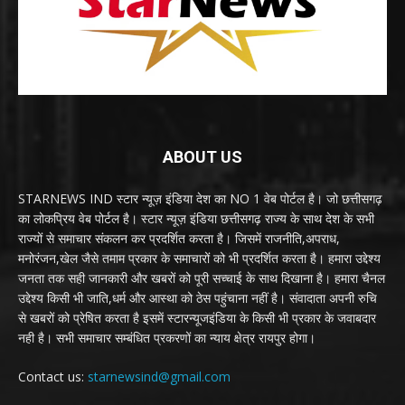
ABOUT US
STARNEWS IND स्टार न्यूज़ इंडिया देश का NO 1 वेब पोर्टल है। जो छत्तीसगढ़
का लोकप्रिय वेब पोर्टल है। स्टार न्यूज़ इंडिया छत्तीसगढ़ राज्य के साथ देश के सभी
राज्यों से समाचार संकलन कर प्रदर्शित करता है। जिसमें राजनीति,अपराध,
मनोरंजन,खेल जैसे तमाम प्रकार के समाचारों को भी प्रदर्शित करता है। हमारा उद्देश्य
जनता तक सही जानकारी और खबरों को पूरी सच्चाई के साथ दिखाना है। हमारा चैनल
उद्देश्य किसी भी जाति,धर्म और आस्था को ठेस पहुंचाना नहीं है। संवादाता अपनी रुचि
से खबरों को प्रेषित करता है इसमें स्टारन्यूजइंडिया के किसी भी प्रकार के जवाबदार
नही है। सभी समाचार सम्बंधित प्रकरणों का न्याय क्षेत्र रायपुर होगा।
Contact us:
starnewsind@gmail.com