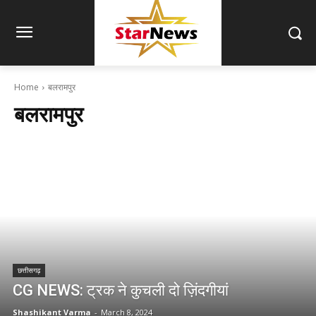
Home
बलरामपुर
बलरामपुर
छत्तीसगढ़
CG NEWS: ट्रक ने कुचली दो ज़िंदगीयां
Shashikant Varma
-
March 8, 2024