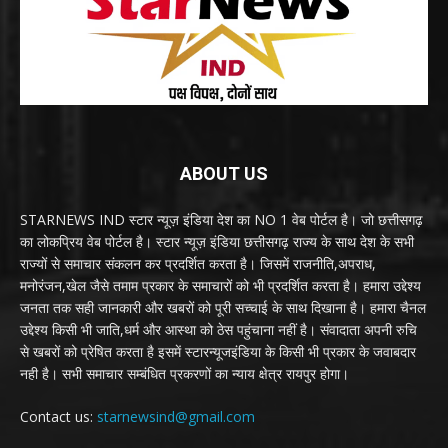
ABOUT US
STARNEWS IND स्टार न्यूज़ इंडिया देश का NO 1 वेब पोर्टल है। जो छत्तीसगढ़
का लोकप्रिय वेब पोर्टल है। स्टार न्यूज़ इंडिया छत्तीसगढ़ राज्य के साथ देश के सभी
राज्यों से समाचार संकलन कर प्रदर्शित करता है। जिसमें राजनीति,अपराध,
मनोरंजन,खेल जैसे तमाम प्रकार के समाचारों को भी प्रदर्शित करता है। हमारा उद्देश्य
जनता तक सही जानकारी और खबरों को पूरी सच्चाई के साथ दिखाना है। हमारा चैनल
उद्देश्य किसी भी जाति,धर्म और आस्था को ठेस पहुंचाना नहीं है। संवादाता अपनी रुचि
से खबरों को प्रेषित करता है इसमें स्टारन्यूजइंडिया के किसी भी प्रकार के जवाबदार
नही है। सभी समाचार सम्बंधित प्रकरणों का न्याय क्षेत्र रायपुर होगा।
Contact us:
starnewsind@gmail.com