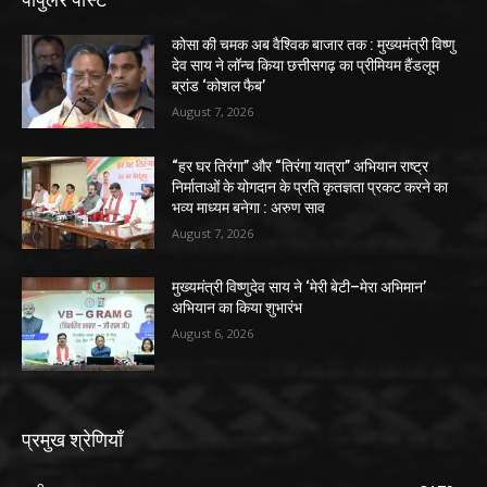
कोसा की चमक अब वैश्विक बाजार तक : मुख्यमंत्री विष्णु
देव साय ने लॉन्च किया छत्तीसगढ़ का प्रीमियम हैंडलूम
ब्रांड ‘कोशल फैब’
August 7, 2026
“हर घर तिरंगा” और “तिरंगा यात्रा” अभियान राष्ट्र
निर्माताओं के योगदान के प्रति कृतज्ञता प्रकट करने का
भव्य माध्यम बनेगा : अरुण साव
August 7, 2026
मुख्यमंत्री विष्णुदेव साय ने ‘मेरी बेटी–मेरा अभिमान’
अभियान का किया शुभारंभ
August 6, 2026
प्रमुख श्रेणियाँ