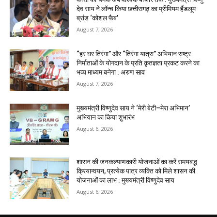
देव साय ने लॉन्च किया छत्तीसगढ़ का प्रीमियम हैंडलूम
ब्रांड ‘कोशल फैब’
August 7, 2026
“हर घर तिरंगा” और “तिरंगा यात्रा” अभियान राष्ट्र
निर्माताओं के योगदान के प्रति कृतज्ञता प्रकट करने का
भव्य माध्यम बनेगा : अरुण साव
August 7, 2026
मुख्यमंत्री विष्णुदेव साय ने ‘मेरी बेटी–मेरा अभिमान’
अभियान का किया शुभारंभ
August 6, 2026
शासन की जनकल्याणकारी योजनाओं का करें समयबद्ध
क्रियान्वयन, प्रत्येक पात्र व्यक्ति को मिले शासन की
योजनाओं का लाभ : मुख्यमंत्री विष्णुदेव साय
August 6, 2026