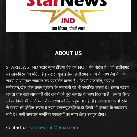
ABOUT US
STARNEWS IND स्टार न्यूज़ इंडिया देश का NO 1 वेब पोर्टल है। जो छत्तीसगढ़
का लोकप्रिय वेब पोर्टल है। स्टार न्यूज़ इंडिया छत्तीसगढ़ राज्य के साथ देश के सभी
राज्यों से समाचार संकलन कर प्रदर्शित करता है। जिसमें राजनीति,अपराध,
मनोरंजन,खेल जैसे तमाम प्रकार के समाचारों को भी प्रदर्शित करता है। हमारा उद्देश्य
जनता तक सही जानकारी और खबरों को पूरी सच्चाई के साथ दिखाना है। हमारा चैनल
उद्देश्य किसी भी जाति,धर्म और आस्था को ठेस पहुंचाना नहीं है। संवादाता अपनी रुचि
से खबरों को प्रेषित करता है इसमें स्टारन्यूजइंडिया के किसी भी प्रकार के जवाबदार
नही है। सभी समाचार सम्बंधित प्रकरणों का न्याय क्षेत्र रायपुर होगा।
Contact us:
starnewsind@gmail.com