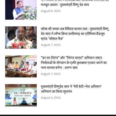
मजबूत आधार : मुख्यमंत्री विष्णु देव साय
August 8, 2026
कोसा की चमक अब वैश्विक बाजार तक : मुख्यमंत्री विष्णु
देव साय ने लॉन्च किया छत्तीसगढ़ का प्रीमियम हैंडलूम
ब्रांड ‘कोशल फैब’
August 7, 2026
“हर घर तिरंगा” और “तिरंगा यात्रा” अभियान राष्ट्र
निर्माताओं के योगदान के प्रति कृतज्ञता प्रकट करने का
भव्य माध्यम बनेगा : अरुण साव
August 7, 2026
मुख्यमंत्री विष्णुदेव साय ने ‘मेरी बेटी–मेरा अभिमान’
अभियान का किया शुभारंभ
August 6, 2026