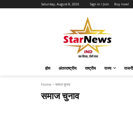
Saturday, August 8, 2026
Sign in / Join
Buy now!
होम
अंतरराष्ट्रीय
राष्ट्रीय
राज्य
राजनी
Home
समाज चुनाव
समाज चुनाव