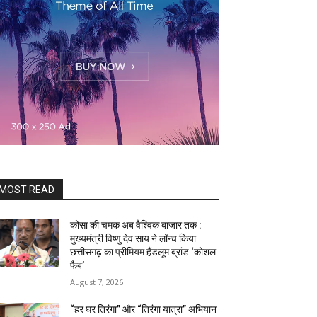
MOST READ
कोसा की चमक अब वैश्विक बाजार तक :
मुख्यमंत्री विष्णु देव साय ने लॉन्च किया
छत्तीसगढ़ का प्रीमियम हैंडलूम ब्रांड ‘कोशल
फैब’
August 7, 2026
“हर घर तिरंगा” और “तिरंगा यात्रा” अभियान