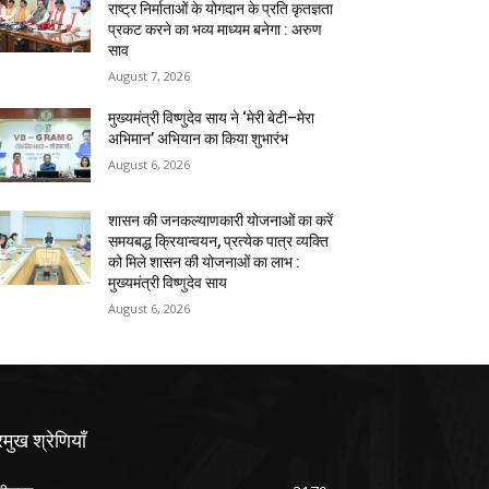
राष्ट्र निर्माताओं के योगदान के प्रति कृतज्ञता
प्रकट करने का भव्य माध्यम बनेगा : अरुण
साव
August 7, 2026
मुख्यमंत्री विष्णुदेव साय ने ‘मेरी बेटी–मेरा
अभिमान’ अभियान का किया शुभारंभ
August 6, 2026
शासन की जनकल्याणकारी योजनाओं का करें
समयबद्ध क्रियान्वयन, प्रत्येक पात्र व्यक्ति
को मिले शासन की योजनाओं का लाभ :
मुख्यमंत्री विष्णुदेव साय
August 6, 2026
रमुख श्रेणियाँ