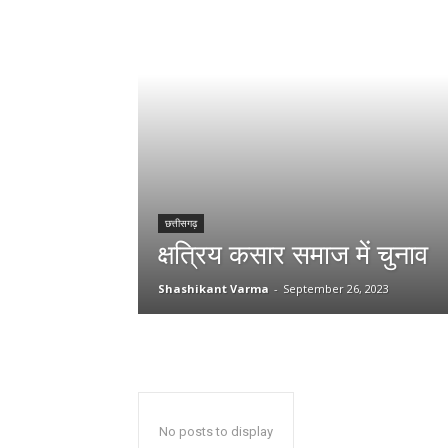
छत्तीसगढ़
क्षत्रिय कसार समाज में चुनाव
Shashikant Varma
-
September 26, 2023
No posts to display