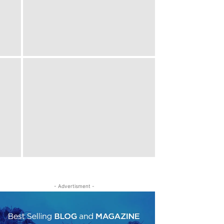
- Advertisment -