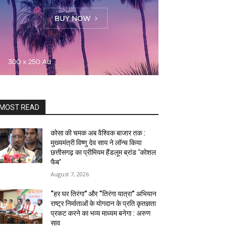
MOST READ
कोसा की चमक अब वैश्विक बाजार तक :
मुख्यमंत्री विष्णु देव साय ने लॉन्च किया
छत्तीसगढ़ का प्रीमियम हैंडलूम ब्रांड ‘कोशल
फैब’
August 7, 2026
“हर घर तिरंगा” और “तिरंगा यात्रा” अभियान
राष्ट्र निर्माताओं के योगदान के प्रति कृतज्ञता
प्रकट करने का भव्य माध्यम बनेगा : अरुण
साव