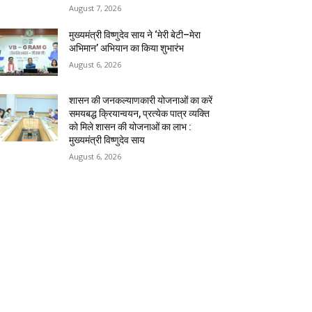
August 7, 2026
मुख्यमंत्री विष्णुदेव साय ने ‘मेरी बेटी–मेरा
अभिमान’ अभियान का किया शुभारंभ
August 6, 2026
शासन की जनकल्याणकारी योजनाओं का करें
समयबद्ध क्रियान्वयन, प्रत्येक पात्र व्यक्ति
को मिले शासन की योजनाओं का लाभ :
मुख्यमंत्री विष्णुदेव साय
August 6, 2026