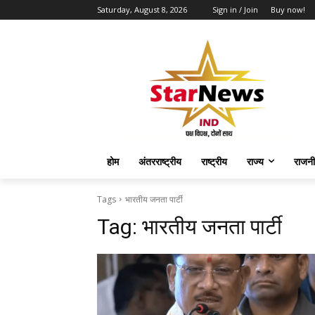
Saturday, August 8, 2026
Sign in / Join
Buy now!
होम
अंतरराष्ट्रीय
राष्ट्रीय
राज्य
राजनी
Tags
भारतीय जनता पार्टी
Tag:
भारतीय जनता पार्टी