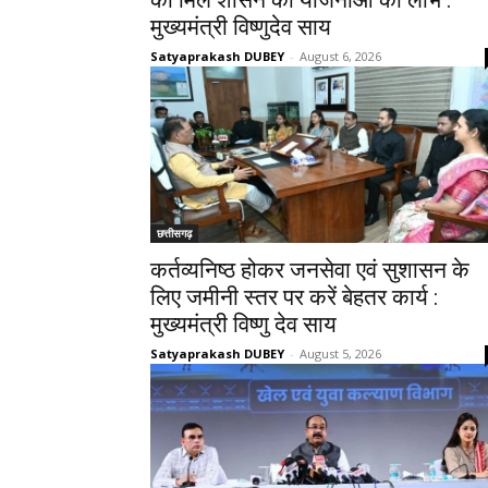
मुख्यमंत्री विष्णुदेव साय
Satyaprakash DUBEY
-
August 6, 2026
छत्तीसगढ़
कर्तव्यनिष्ठ होकर जनसेवा एवं सुशासन के
लिए जमीनी स्तर पर करें बेहतर कार्य :
मुख्यमंत्री विष्णु देव साय
Satyaprakash DUBEY
-
August 5, 2026