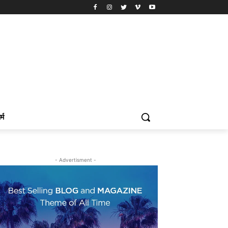
र्म
- Advertisment -