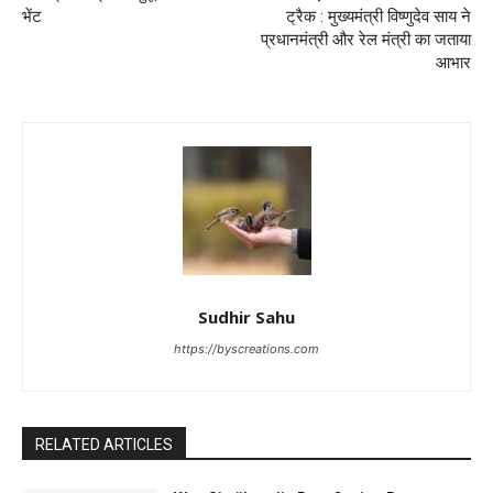
भेंट
ट्रैक : मुख्यमंत्री विष्णुदेव साय ने
प्रधानमंत्री और रेल मंत्री का जताया
आभार
Sudhir Sahu
https://byscreations.com
RELATED ARTICLES