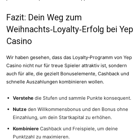
Fazit: Dein Weg zum
Weihnachts‑Loyalty‑Erfolg bei Yep
Casino
Wir haben gesehen, dass das Loyalty‑Programm von Yep
Casino nicht nur für treue Spieler attraktiv ist, sondern
auch für alle, die gezielt Bonuselemente, Cashback und
schnelle Auszahlungen kombinieren wollen.
Verstehe
die Stufen und sammle Punkte konsequent.
Nutze
den Willkommensbonus und den Bonus ohne
Einzahlung, um dein Startkapital zu erhöhen.
Kombiniere
Cashback und Freispiele, um deine
Punktzahl zu maximieren.