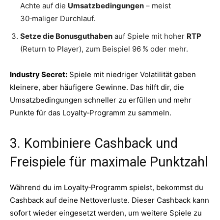
Achte auf die
Umsatzbedingungen
– meist
30‑maliger Durchlauf.
Setze die Bonusguthaben
auf Spiele mit hoher
RTP
(Return to Player), zum Beispiel 96 % oder mehr.
Industry Secret:
Spiele mit niedriger Volatilität geben
kleinere, aber häufigere Gewinne. Das hilft dir, die
Umsatzbedingungen schneller zu erfüllen und mehr
Punkte für das Loyalty‑Programm zu sammeln.
3. Kombiniere Cashback und
Freispiele für maximale Punktzahl
Während du im Loyalty‑Programm spielst, bekommst du
Cashback auf deine Nettoverluste. Dieser Cashback kann
sofort wieder eingesetzt werden, um weitere Spiele zu