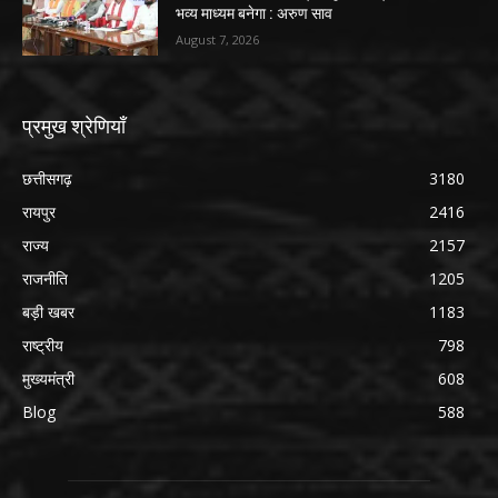
भव्य माध्यम बनेगा : अरुण साव
August 7, 2026
प्रमुख श्रेणियाँ
छत्तीसगढ़
3180
रायपुर
2416
राज्य
2157
राजनीति
1205
बड़ी खबर
1183
राष्ट्रीय
798
मुख्यमंत्री
608
Blog
588