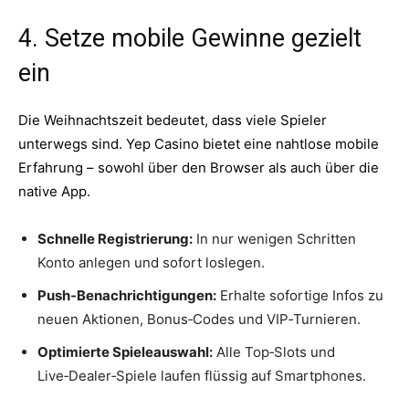
4. Setze mobile Gewinne gezielt
ein
Die Weihnachtszeit bedeutet, dass viele Spieler
unterwegs sind. Yep Casino bietet eine nahtlose mobile
Erfahrung – sowohl über den Browser als auch über die
native App.
Schnelle Registrierung:
In nur wenigen Schritten
Konto anlegen und sofort loslegen.
Push‑Benachrichtigungen:
Erhalte sofortige Infos zu
neuen Aktionen, Bonus‑Codes und VIP‑Turnieren.
Optimierte Spieleauswahl:
Alle Top‑Slots und
Live‑Dealer‑Spiele laufen flüssig auf Smartphones.