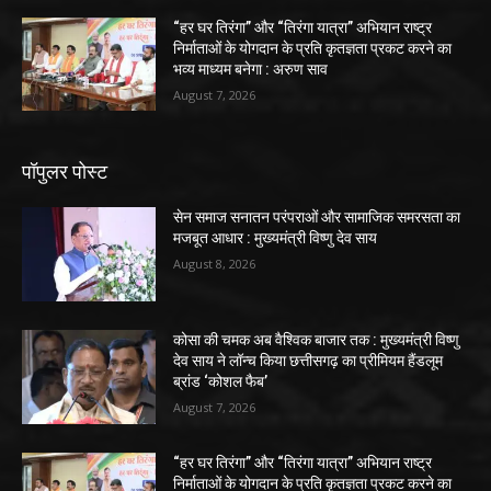
“हर घर तिरंगा” और “तिरंगा यात्रा” अभियान राष्ट्र
निर्माताओं के योगदान के प्रति कृतज्ञता प्रकट करने का
भव्य माध्यम बनेगा : अरुण साव
August 7, 2026
पॉपुलर पोस्ट
सेन समाज सनातन परंपराओं और सामाजिक समरसता का
मजबूत आधार : मुख्यमंत्री विष्णु देव साय
August 8, 2026
कोसा की चमक अब वैश्विक बाजार तक : मुख्यमंत्री विष्णु
देव साय ने लॉन्च किया छत्तीसगढ़ का प्रीमियम हैंडलूम
ब्रांड ‘कोशल फैब’
August 7, 2026
“हर घर तिरंगा” और “तिरंगा यात्रा” अभियान राष्ट्र
निर्माताओं के योगदान के प्रति कृतज्ञता प्रकट करने का