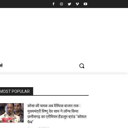
र्म
MOST POPULAR
कोसा की चमक अब वैश्विक बाजार तक :
मुख्यमंत्री विष्णु देव साय ने लॉन्च किया
छत्तीसगढ़ का प्रीमियम हैंडलूम ब्रांड ‘कोशल
फैब’