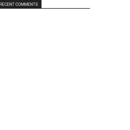
RECENT COMMENTS