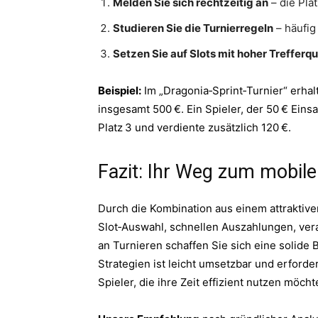
Melden Sie sich rechtzeitig an
– die Plä
Studieren Sie die Turnierregeln
– häufig
Setzen Sie auf Slots mit hoher Trefferq
Beispiel:
Im „Dragonia‑Sprint‑Turnier“ erhal
insgesamt 500 €. Ein Spieler, der 50 € Eins
Platz 3 und verdiente zusätzlich 120 €.
Fazit: Ihr Weg zum mobile
Durch die Kombination aus einem attraktiv
Slot‑Auswahl, schnellen Auszahlungen, ver
an Turnieren schaffen Sie sich eine solide 
Strategien ist leicht umsetzbar und erforde
Spieler, die ihre Zeit effizient nutzen möcht