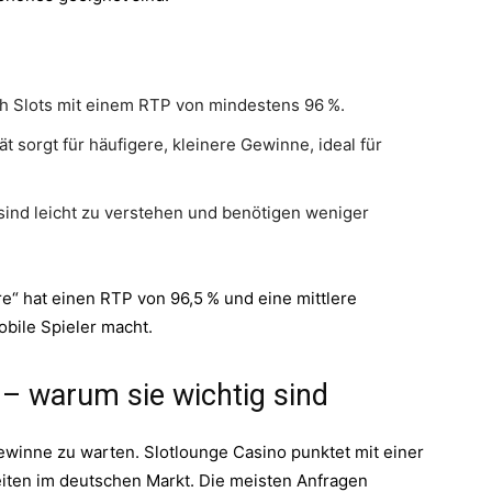
h Slots mit einem RTP von mindestens 96 %.
tät sorgt für häufigere, kleinere Gewinne, ideal für
sind leicht zu verstehen und benötigen weniger
e“ hat einen RTP von 96,5 % und eine mittlere
mobile Spieler macht.
 – warum sie wichtig sind
Gewinne zu warten. Slotlounge Casino punktet mit einer
iten im deutschen Markt. Die meisten Anfragen