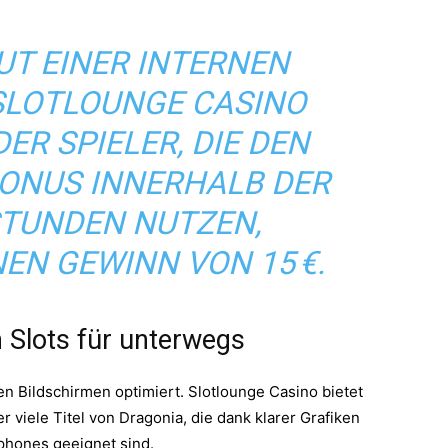
AUT EINER INTERNEN
SLOTLOUNGE CASINO
DER SPIELER, DIE DEN
NUS INNERHALB DER
STUNDEN NUTZEN,
EN GEWINN VON 15 €.
n Slots für unterwegs
inen Bildschirmen optimiert. Slotlounge Casino bietet
er viele Titel von Dragonia, die dank klarer Grafiken
phones geeignet sind.