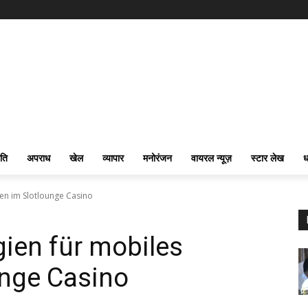
ति
अपराध
खेल
व्यापार
मनोरंजन
वायरल न्यूज़
स्टार लेख
ध
len im Slotlounge Casino
gien für mobiles
unge Casino