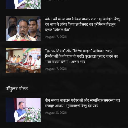
कोसा की चमक अब वैश्विक बाजार तक : मुख्यमंत्री विष्णु
देव साय ने लॉन्च किया छत्तीसगढ़ का प्रीमियम हैंडलूम
ब्रांड ‘कोशल फैब’
August 7, 2026
“हर घर तिरंगा” और “तिरंगा यात्रा” अभियान राष्ट्र
निर्माताओं के योगदान के प्रति कृतज्ञता प्रकट करने का
भव्य माध्यम बनेगा : अरुण साव
August 7, 2026
पॉपुलर पोस्ट
सेन समाज सनातन परंपराओं और सामाजिक समरसता का
मजबूत आधार : मुख्यमंत्री विष्णु देव साय
August 8, 2026