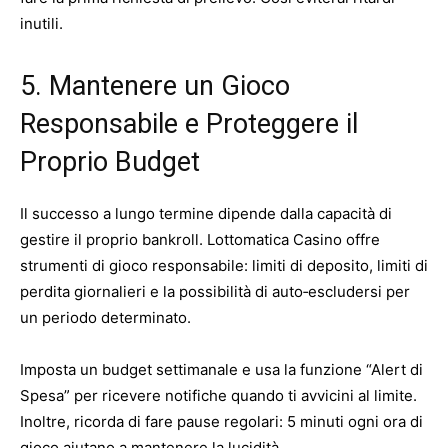
inutili.
5. Mantenere un Gioco
Responsabile e Proteggere il
Proprio Budget
Il successo a lungo termine dipende dalla capacità di
gestire il proprio bankroll. Lottomatica Casino offre
strumenti di gioco responsabile: limiti di deposito, limiti di
perdita giornalieri e la possibilità di auto‑escludersi per
un periodo determinato.
Imposta un budget settimanale e usa la funzione “Alert di
Spesa” per ricevere notifiche quando ti avvicini al limite.
Inoltre, ricorda di fare pause regolari: 5 minuti ogni ora di
gioco aiutano a mantenere la lucidità.