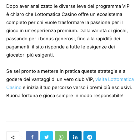
Dopo aver analizzato le diverse leve del programma VIP,
è chiaro che Lottomatica Casino offre un ecosistema
completo per chi vuole trasformare la passione per il
gioco in un’esperienza premium. Dalla varietà di giochi,
passando per i bonus generosi, fino alla rapidità dei
pagamenti, il sito risponde a tutte le esigenze dei
giocatori più esigenti.
Se sei pronto a mettere in pratica queste strategie e a
godere dei vantaggi di un vero club VIP,
visita Lottomatica
Casino
e inizia il tuo percorso verso i premi più esclusivi.
Buona fortuna e gioca sempre in modo responsabile!