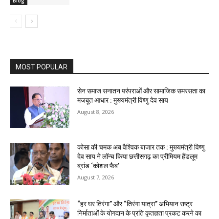
Blog
MOST POPULAR
सेन समाज सनातन परंपराओं और सामाजिक समरसता का
मजबूत आधार : मुख्यमंत्री विष्णु देव साय
August 8, 2026
कोसा की चमक अब वैश्विक बाजार तक : मुख्यमंत्री विष्णु
देव साय ने लॉन्च किया छत्तीसगढ़ का प्रीमियम हैंडलूम
ब्रांड ‘कोशल फैब’
August 7, 2026
“हर घर तिरंगा” और “तिरंगा यात्रा” अभियान राष्ट्र
निर्माताओं के योगदान के प्रति कृतज्ञता प्रकट करने का