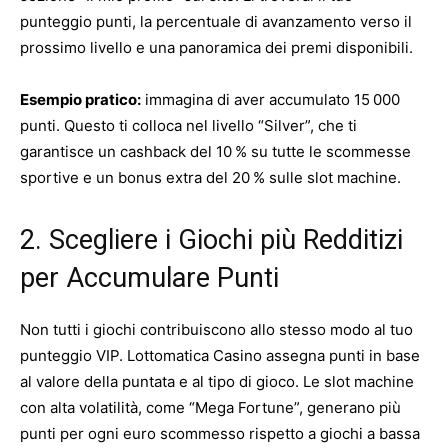
punteggio punti, la percentuale di avanzamento verso il
prossimo livello e una panoramica dei premi disponibili.
Esempio pratico:
immagina di aver accumulato 15 000
punti. Questo ti colloca nel livello “Silver”, che ti
garantisce un cashback del 10 % su tutte le scommesse
sportive e un bonus extra del 20 % sulle slot machine.
2. Scegliere i Giochi più Redditizi
per Accumulare Punti
Non tutti i giochi contribuiscono allo stesso modo al tuo
punteggio VIP. Lottomatica Casino assegna punti in base
al valore della puntata e al tipo di gioco. Le slot machine
con alta volatilità, come “Mega Fortune”, generano più
punti per ogni euro scommesso rispetto a giochi a bassa