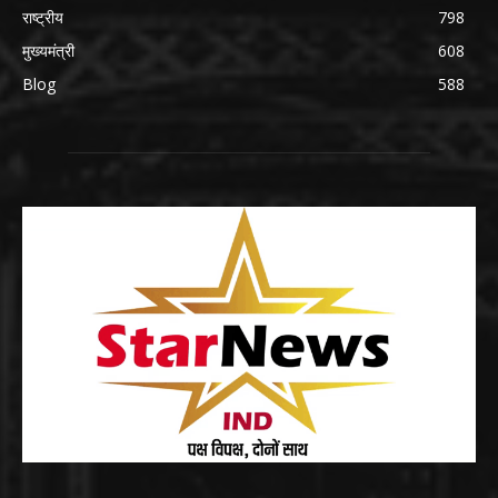
राष्ट्रीय
798
मुख्यमंत्री
608
Blog
588