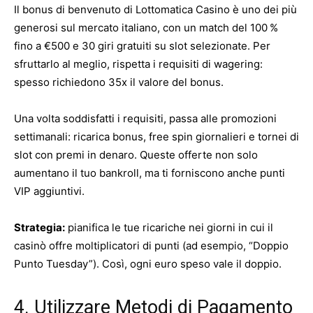
Il bonus di benvenuto di Lottomatica Casino è uno dei più
generosi sul mercato italiano, con un match del 100 %
fino a €500 e 30 giri gratuiti su slot selezionate. Per
sfruttarlo al meglio, rispetta i requisiti di wagering:
spesso richiedono 35x il valore del bonus.
Una volta soddisfatti i requisiti, passa alle promozioni
settimanali: ricarica bonus, free spin giornalieri e tornei di
slot con premi in denaro. Queste offerte non solo
aumentano il tuo bankroll, ma ti forniscono anche punti
VIP aggiuntivi.
Strategia:
pianifica le tue ricariche nei giorni in cui il
casinò offre moltiplicatori di punti (ad esempio, “Doppio
Punto Tuesday”). Così, ogni euro speso vale il doppio.
4. Utilizzare Metodi di Pagamento