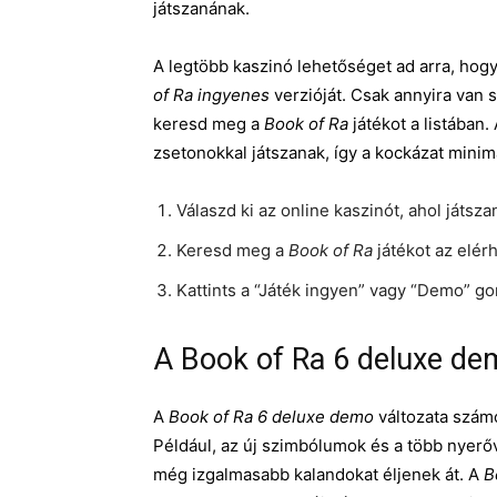
játszanának.
A legtöbb kaszinó lehetőséget ad arra, hogy 
of Ra ingyenes
verzióját. Csak annyira van s
keresd meg a
Book of Ra
játékot a listában.
zsetonokkal játszanak, így a kockázat minima
Válaszd ki az online kaszinót, ahol játsza
Keresd meg a
Book of Ra
játékot az elér
Kattints a “Játék ingyen” vagy “Demo” g
A Book of Ra 6 deluxe de
A
Book of Ra 6 deluxe demo
változata számo
Például, az új szimbólumok és a több nyerő
még izgalmasabb kalandokat éljenek át. A
B