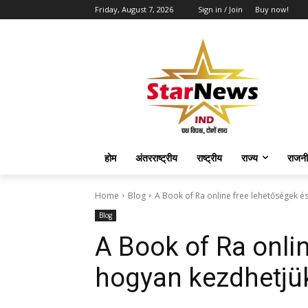
Friday, August 7, 2026
Sign in / Join
Buy now!
होम
अंतरराष्ट्रीय
राष्ट्रीय
राज्य
राजनी
Home
Blog
A Book of Ra online free lehetőségek és
Blog
A Book of Ra onli
hogyan kezdhetjük 