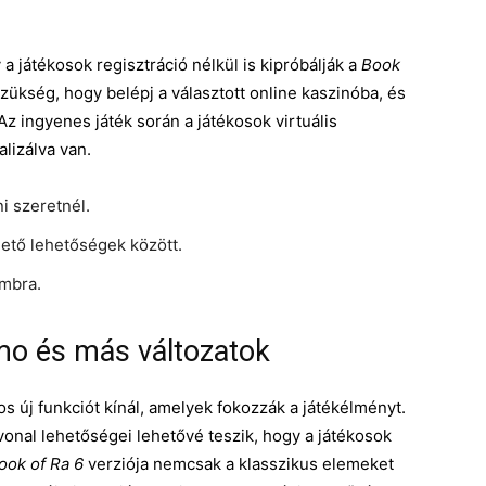
a játékosok regisztráció nélkül is kipróbálják a
Book
zükség, hogy belépj a választott online kaszinóba, és
 Az ingyenes játék során a játékosok virtuális
lizálva van.
ni szeretnél.
hető lehetőségek között.
ombra.
mo és más változatok
s új funkciót kínál, amelyek fokozzák a játékélményt.
vonal lehetőségei lehetővé teszik, hogy a játékosok
ook of Ra 6
verziója nemcsak a klasszikus elemeket