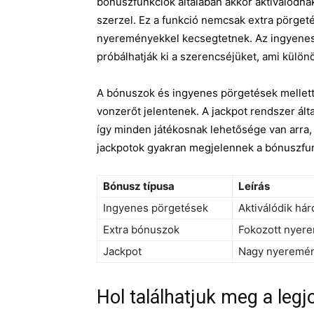
bónuszfunkciók általában akkor aktiválódn
szerzel. Ez a funkció nemcsak extra pörge
nyereményekkel kecsegtetnek. Az ingyenes 
próbálhatják ki a szerencséjüket, ami külö
A bónuszok és ingyenes pörgetések mellet
vonzerőt jelentenek. A jackpot rendszer ált
így minden játékosnak lehetősége van arra,
jackpotok gyakran megjelennek a bónuszfun
Bónusz típusa
Leírás
Ingyenes pörgetések
Aktiválódik há
Extra bónuszok
Fokozott nyer
Jackpot
Nagy nyeremény
Hol találhatjuk meg a legj