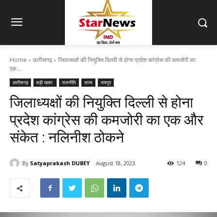
Home
छत्तीसगढ़
जिलाध्यक्षों की नियुक्ति दिल्ली से होना प्रदेश कांग्रेस की कमजोरी का
एक...
छत्तीसगढ़
बड़ी खबर
राजनीति
राज्य
रायपुर
जिलाध्यक्षों की नियुक्ति दिल्ली से होना
प्रदेश कांग्रेस की कमजोरी का एक और
संकेत : नलिनीश ठोकने
By
Satyaprakash DUBEY
August 18, 2023
124
0