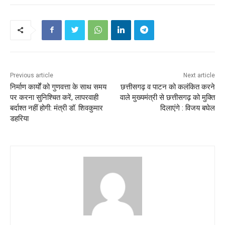
Previous article
Next article
निर्माण कार्यों को गुणवत्ता के साथ समय
छत्तीसगढ़ व पाटन को कलंकित करने
पर करना सुनिश्चित करें, लापरवाही
वाले मुख्यमंत्री से छत्तीसगढ़ को मुक्ति
बर्दाश्त नहीं होगी: मंत्री डॉ. शिवकुमार
दिलाएंगे : विजय बघेल
डहरिया