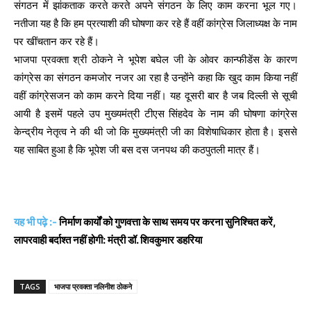
संगठन में झांकताक करते करते अपने संगठन के लिए काम करना भूल गए।
नतीजा यह है कि हम प्रत्याशी की घोषणा कर रहे हैं वहीं कांग्रेस जिलाध्यक्ष के नाम
पर खींचतान कर रहे हैं।
भाजपा प्रवक्ता श्री ठोकने ने भूपेश बघेल जी के ओवर कान्फीडेंस के कारण
कांग्रेस का संगठन कमजोर नजर आ रहा है उन्होंने कहा कि खुद काम किया नहीं
वहीं कांग्रेसजन को काम करने दिया नहीं। यह दूसरी बार है जब दिल्ली से सूची
आयी है इसमें पहले उप मुख्यमंत्री टीएस सिंहदेव के नाम की घोषणा कांग्रेस
केन्द्रीय नेतृत्व ने की थी जो कि मुख्यमंत्री जी का विशेषाधिकार होता है। इससे
यह साबित हुआ है कि भूपेश जी बस दस जनपथ की कठपुतली मात्र हैं।
यह भी पढ़े :-
निर्माण कार्यों को गुणवत्ता के साथ समय पर करना सुनिश्चित करें,
लापरवाही बर्दाश्त नहीं होगी: मंत्री डॉ. शिवकुमार डहरिया
TAGS
भाजपा प्रवक्ता नलिनीश ठोकने