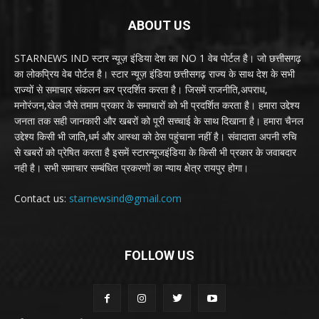
ABOUT US
STARNEWS IND स्टार न्यूज़ इंडिया देश का NO 1 वेब पोर्टल है। जो छत्तीसगढ़
का लोकप्रिय वेब पोर्टल है। स्टार न्यूज़ इंडिया छत्तीसगढ़ राज्य के साथ देश के सभी
राज्यों से समाचार संकलन कर प्रदर्शित करता है। जिसमें राजनीति,अपराध,
मनोरंजन,खेल जैसे तमाम प्रकार के समाचारों को भी प्रदर्शित करता है। हमारा उद्देश्य
जनता तक सही जानकारी और खबरों को पूरी सच्चाई के साथ दिखाना है। हमारा चैनल
उद्देश्य किसी भी जाति,धर्म और आस्था को ठेस पहुंचाना नहीं है। संवादाता अपनी रुचि
से खबरों को प्रेषित करता है इसमें स्टारन्यूजइंडिया के किसी भी प्रकार के जवाबदार
नही है। सभी समाचार सम्बंधित प्रकरणों का न्याय क्षेत्र रायपुर होगा।
Contact us:
starnewsind@gmail.com
FOLLOW US