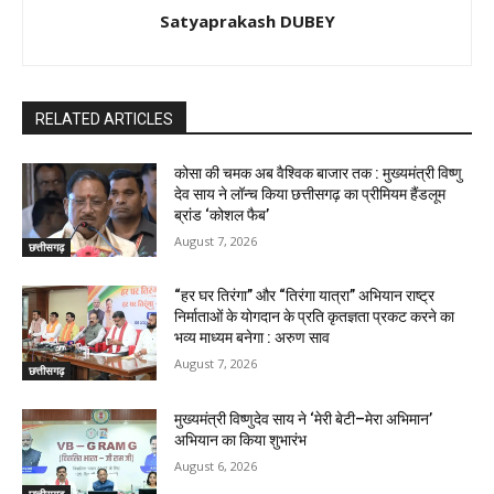
Satyaprakash DUBEY
RELATED ARTICLES
कोसा की चमक अब वैश्विक बाजार तक : मुख्यमंत्री विष्णु
देव साय ने लॉन्च किया छत्तीसगढ़ का प्रीमियम हैंडलूम
ब्रांड ‘कोशल फैब’
August 7, 2026
छत्तीसगढ़
“हर घर तिरंगा” और “तिरंगा यात्रा” अभियान राष्ट्र
निर्माताओं के योगदान के प्रति कृतज्ञता प्रकट करने का
भव्य माध्यम बनेगा : अरुण साव
August 7, 2026
छत्तीसगढ़
मुख्यमंत्री विष्णुदेव साय ने ‘मेरी बेटी–मेरा अभिमान’
अभियान का किया शुभारंभ
August 6, 2026
छत्तीसगढ़