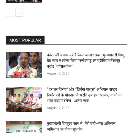
MOST POPULAR
कोसा की चमक अब वैश्विक बाजार तक : मुख्यमंत्री विष्णु
देव साय ने लॉन्च किया छत्तीसगढ़ का प्रीमियम हैंडलूम
ब्रांड ‘कोशल फैब’
August 7, 2026
“हर घर तिरंगा” और “तिरंगा यात्रा” अभियान राष्ट्र
निर्माताओं के योगदान के प्रति कृतज्ञता प्रकट करने का
भव्य माध्यम बनेगा : अरुण साव
August 7, 2026
मुख्यमंत्री विष्णुदेव साय ने ‘मेरी बेटी–मेरा अभिमान’
अभियान का किया शुभारंभ