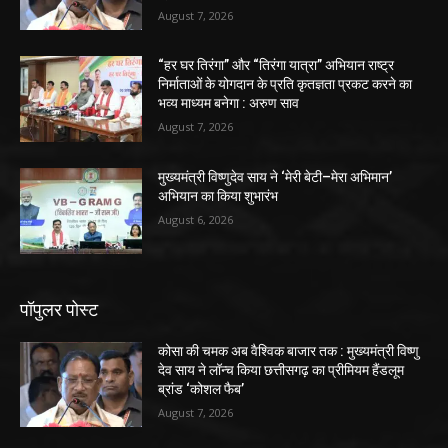
August 7, 2026
“हर घर तिरंगा” और “तिरंगा यात्रा” अभियान राष्ट्र
निर्माताओं के योगदान के प्रति कृतज्ञता प्रकट करने का
भव्य माध्यम बनेगा : अरुण साव
August 7, 2026
मुख्यमंत्री विष्णुदेव साय ने ‘मेरी बेटी–मेरा अभिमान’
अभियान का किया शुभारंभ
August 6, 2026
पॉपुलर पोस्ट
कोसा की चमक अब वैश्विक बाजार तक : मुख्यमंत्री विष्णु
देव साय ने लॉन्च किया छत्तीसगढ़ का प्रीमियम हैंडलूम
ब्रांड ‘कोशल फैब’
August 7, 2026