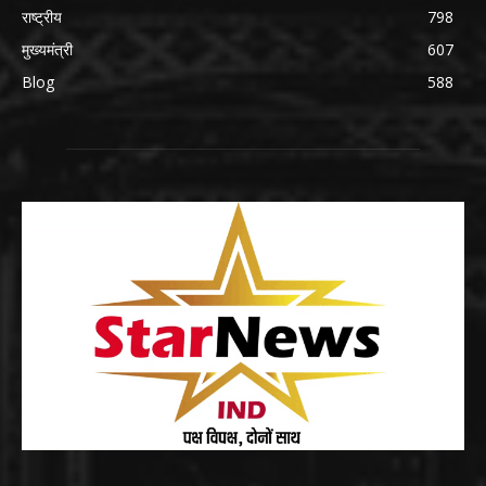
राष्ट्रीय
798
मुख्यमंत्री
607
Blog
588