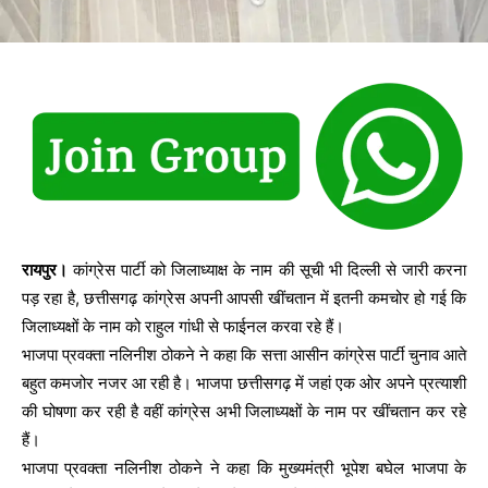
रायपुर।
कांग्रेस पार्टी को जिलाध्याक्ष के नाम की सूची भी दिल्ली से जारी करना
पड़ रहा है, छत्तीसगढ़ कांग्रेस अपनी आपसी खींचतान में इतनी कमचोर हो गई कि
जिलाध्यक्षों के नाम को राहुल गांधी से फाईनल करवा रहे हैं।
भाजपा प्रवक्ता नलिनीश ठोकने ने कहा कि सत्ता आसीन कांग्रेस पार्टी चुनाव आते
बहुत कमजोर नजर आ रही है। भाजपा छत्तीसगढ़ में जहां एक ओर अपने प्रत्याशी
की घोषणा कर रही है वहीं कांग्रेस अभी जिलाध्यक्षों के नाम पर खींचतान कर रहे
हैं।
भाजपा प्रवक्ता नलिनीश ठोकने ने कहा कि मुख्यमंत्री भूपेश बघेल भाजपा के