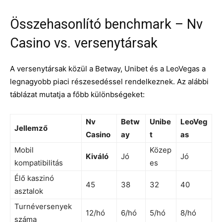
Összehasonlító benchmark – Nv
Casino vs. versenytársak
A versenytársak közül a Betway, Unibet és a LeoVegas a
legnagyobb piaci részesedéssel rendelkeznek. Az alábbi
táblázat mutatja a főbb különbségeket:
Nv
Betw
Unibe
LeoVeg
Jellemző
Casino
ay
t
as
Mobil
Közep
Kiváló
Jó
Jó
kompatibilitás
es
Élő kaszinó
45
38
32
40
asztalok
Turnéversenyek
12/hó
6/hó
5/hó
8/hó
száma