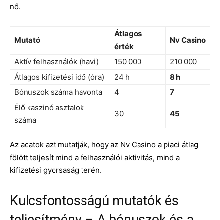
nő.
Átlagos
Mutató
Nv Casino
érték
Aktív felhasználók (havi)
150 000
210 000
Átlagos kifizetési idő (óra)
24 h
8 h
Bónuszok száma havonta
4
7
Élő kaszinó asztalok
30
45
száma
Az adatok azt mutatják, hogy az Nv Casino a piaci átlag
fölött teljesít mind a felhasználói aktivitás, mind a
kifizetési gyorsaság terén.
Kulcsfontosságú mutatók és
teljesítmény – A bónuszok és a