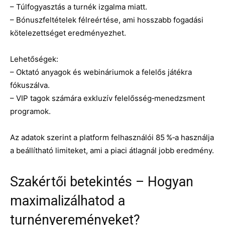
– Túlfogyasztás a turnék izgalma miatt.
– Bónuszfeltételek félreértése, ami hosszabb fogadási
kötelezettséget eredményezhet.
Lehetőségek:
– Oktató anyagok és webináriumok a felelős játékra
fókuszálva.
– VIP tagok számára exkluzív felelősség‑menedzsment
programok.
Az adatok szerint a platform felhasználói 85 %‑a használja
a beállítható limiteket, ami a piaci átlagnál jobb eredmény.
Szakértői betekintés – Hogyan
maximalizálhatod a
turnényereményeket?