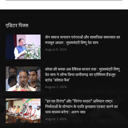
एडिटर पिक्स
सेन समाज सनातन परंपराओं और सामाजिक समरसता का
मजबूत आधार : मुख्यमंत्री विष्णु देव साय
August 8, 2026
कोसा की चमक अब वैश्विक बाजार तक : मुख्यमंत्री विष्णु
देव साय ने लॉन्च किया छत्तीसगढ़ का प्रीमियम हैंडलूम
ब्रांड ‘कोशल फैब’
August 7, 2026
“हर घर तिरंगा” और “तिरंगा यात्रा” अभियान राष्ट्र
निर्माताओं के योगदान के प्रति कृतज्ञता प्रकट करने का
भव्य माध्यम बनेगा : अरुण साव
August 7, 2026