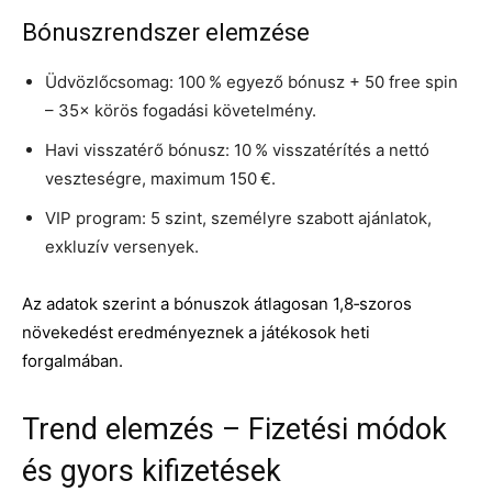
Bónuszrendszer elemzése
Üdvözlőcsomag: 100 % egyező bónusz + 50 free spin
– 35× körös fogadási követelmény.
Havi visszatérő bónusz: 10 % visszatérítés a nettó
veszteségre, maximum 150 €.
VIP program: 5 szint, személyre szabott ajánlatok,
exkluzív versenyek.
Az adatok szerint a bónuszok átlagosan 1,8‑szoros
növekedést eredményeznek a játékosok heti
forgalmában.
Trend elemzés – Fizetési módok
és gyors kifizetések