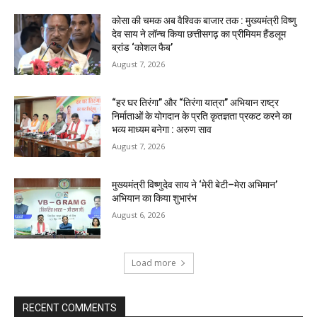
कोसा की चमक अब वैश्विक बाजार तक : मुख्यमंत्री विष्णु
देव साय ने लॉन्च किया छत्तीसगढ़ का प्रीमियम हैंडलूम
ब्रांड ‘कोशल फैब’
August 7, 2026
“हर घर तिरंगा” और “तिरंगा यात्रा” अभियान राष्ट्र
निर्माताओं के योगदान के प्रति कृतज्ञता प्रकट करने का
भव्य माध्यम बनेगा : अरुण साव
August 7, 2026
मुख्यमंत्री विष्णुदेव साय ने ‘मेरी बेटी–मेरा अभिमान’
अभियान का किया शुभारंभ
August 6, 2026
Load more
RECENT COMMENTS