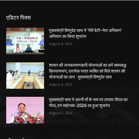
एडिटर पिक्स
मुख्यमंत्री विष्णुदेव साय ने ‘मेरी बेटी–मेरा अभिमान’
अभियान का किया शुभारंभ
August 6, 2026
शासन की जनकल्याणकारी योजनाओं का करें समयबद्ध
क्रियान्वयन, प्रत्येक पात्र व्यक्ति को मिले शासन की
योजनाओं का लाभ : मुख्यमंत्री विष्णुदेव साय
August 6, 2026
मुख्यमंत्री साय ने अपनी माँ के नाम पर लगाया पीपल का
पौधा, वन महोत्सव-2026 का हुआ शुभारंभ
August 5, 2026