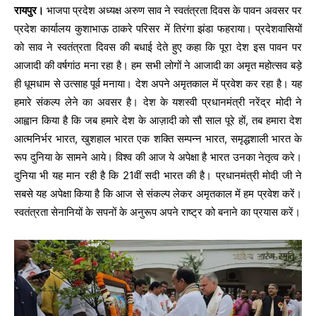
रायपुर।
भाजपा प्रदेश अध्यक्ष अरुण साव ने स्वतंत्रता दिवस के पावन अवसर पर
प्रदेश कार्यालय कुशाभाऊ ठाकरे परिसर में तिरंगा झंडा फहराया। प्रदेशवासियों
को साव ने स्वतंत्रता दिवस की बधाई देते हुए कहा कि पूरा देश इस पावन पर
आजादी की वर्षगांठ मना रहा है। हम सभी लोगों ने आजादी का अमृत महोत्सव बड़े
ही धूमधाम से उत्साह पूर्व मनाया। देश अपने अमृतकाल में प्रवेश कर रहा है। यह
हमारे संकल्प लेने का अवसर है। देश के यशस्वी प्रधानमंत्री नरेंद्र मोदी ने
आह्वान किया है कि जब हमारे देश के आज़ादी को सौ साल पूरे हों, तब हमारा देश
आत्मनिर्भर भारत, खुशहाल भारत एक शक्ति सम्पन्न भारत, समृद्धशाली भारत के
रूप दुनिया के सामने आये। विश्व की आज ये अपेक्षा है भारत उनका नेतृत्व करे।
दुनिया भी यह मान रही है कि 21वीं सदी भारत की है। प्रधानमंत्री मोदी जी ने
सबसे यह अपेक्षा किया है कि आज से संकल्प लेकर अमृतकाल में हम प्रवेश करें।
स्वतंत्रता सेनानियों के सपनों के अनुरूप अपने राष्ट्र को बनाने का प्रयास करें।