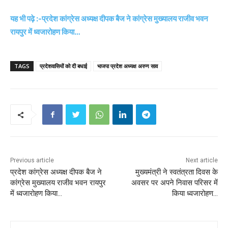
यह भी पढ़े :-प्रदेश कांग्रेस अध्यक्ष दीपक बैज ने कांग्रेस मुख्यालय राजीव भवन
रायपुर में ध्वजारोहण किया…
TAGS
प्रदेशवासियों को दी बधाई
भाजपा प्रदेश अध्यक्ष अरुण साव
Previous article
Next article
प्रदेश कांग्रेस अध्यक्ष दीपक बैज ने
मुख्यमंत्री ने स्वतंत्रता दिवस के
कांग्रेस मुख्यालय राजीव भवन रायपुर
अवसर पर अपने निवास परिसर में
में ध्वजारोहण किया…
किया ध्वजारोहण…