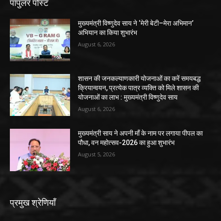
पॉपुलर पोस्ट
मुख्यमंत्री विष्णुदेव साय ने ‘मेरी बेटी–मेरा अभिमान’
अभियान का किया शुभारंभ
August 6, 2026
शासन की जनकल्याणकारी योजनाओं का करें समयबद्ध
क्रियान्वयन, प्रत्येक पात्र व्यक्ति को मिले शासन की
योजनाओं का लाभ : मुख्यमंत्री विष्णुदेव साय
August 6, 2026
मुख्यमंत्री साय ने अपनी माँ के नाम पर लगाया पीपल का
पौधा, वन महोत्सव-2026 का हुआ शुभारंभ
August 5, 2026
प्रमुख श्रेणियाँ