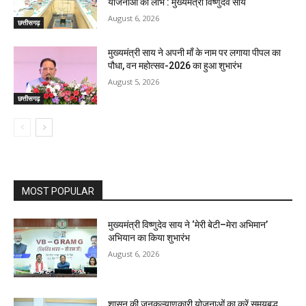
योजनाओं का लाभ : मुख्यमंत्री विष्णुदेव साय
August 6, 2026
छत्तीसगढ़
मुख्यमंत्री साय ने अपनी माँ के नाम पर लगाया पीपल का
पौधा, वन महोत्सव-2026 का हुआ शुभारंभ
August 5, 2026
छत्तीसगढ़
MOST POPULAR
मुख्यमंत्री विष्णुदेव साय ने ‘मेरी बेटी–मेरा अभिमान’
अभियान का किया शुभारंभ
August 6, 2026
शासन की जनकल्याणकारी योजनाओं का करें समयबद्ध