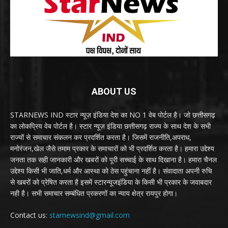
ABOUT US
STARNEWS IND स्टार न्यूज़ इंडिया देश का NO 1 वेब पोर्टल है। जो छत्तीसगढ़
का लोकप्रिय वेब पोर्टल है। स्टार न्यूज़ इंडिया छत्तीसगढ़ राज्य के साथ देश के सभी
राज्यों से समाचार संकलन कर प्रदर्शित करता है। जिसमें राजनीति,अपराध,
मनोरंजन,खेल जैसे तमाम प्रकार के समाचारों को भी प्रदर्शित करता है। हमारा उद्देश्य
जनता तक सही जानकारी और खबरों को पूरी सच्चाई के साथ दिखाना है। हमारा चैनल
उद्देश्य किसी भी जाति,धर्म और आस्था को ठेस पहुंचाना नहीं है। संवादाता अपनी रुचि
से खबरों को प्रेषित करता है इसमें स्टारन्यूजइंडिया के किसी भी प्रकार के जवाबदार
नही है। सभी समाचार सम्बंधित प्रकरणों का न्याय क्षेत्र रायपुर होगा।
Contact us:
starnewsind@gmail.com