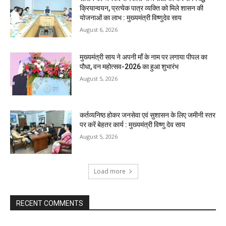
क्रियान्वयन, प्रत्येक पात्र व्यक्ति को मिले शासन की
योजनाओं का लाभ : मुख्यमंत्री विष्णुदेव साय
August 6, 2026
मुख्यमंत्री साय ने अपनी माँ के नाम पर लगाया पीपल का
पौधा, वन महोत्सव-2026 का हुआ शुभारंभ
August 5, 2026
कर्तव्यनिष्ठ होकर जनसेवा एवं सुशासन के लिए जमीनी स्तर
पर करें बेहतर कार्य : मुख्यमंत्री विष्णु देव साय
August 5, 2026
Load more
RECENT COMMENTS