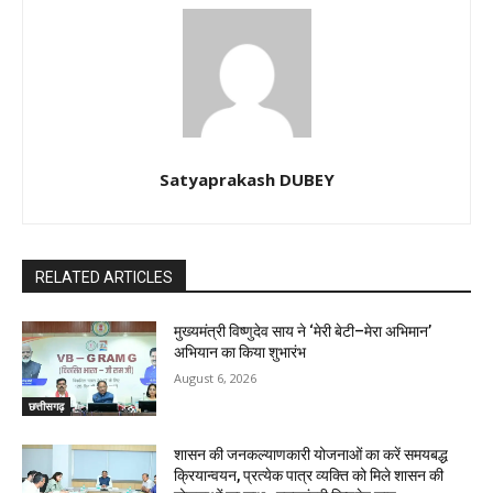
Satyaprakash DUBEY
RELATED ARTICLES
मुख्यमंत्री विष्णुदेव साय ने ‘मेरी बेटी–मेरा अभिमान’
अभियान का किया शुभारंभ
August 6, 2026
छत्तीसगढ़
शासन की जनकल्याणकारी योजनाओं का करें समयबद्ध
क्रियान्वयन, प्रत्येक पात्र व्यक्ति को मिले शासन की