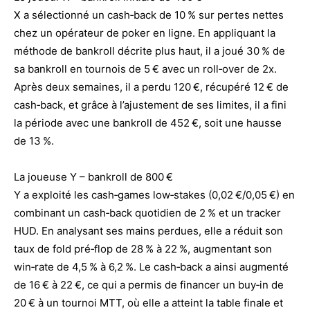
X a sélectionné un cash‑back de 10 % sur pertes nettes
chez un opérateur de poker en ligne. En appliquant la
méthode de bankroll décrite plus haut, il a joué 30 % de
sa bankroll en tournois de 5 € avec un roll‑over de 2x.
Après deux semaines, il a perdu 120 €, récupéré 12 € de
cash‑back, et grâce à l’ajustement de ses limites, il a fini
la période avec une bankroll de 452 €, soit une hausse
de 13 %.
La joueuse Y – bankroll de 800 €
Y a exploité les cash‑games low‑stakes (0,02 €/0,05 €) en
combinant un cash‑back quotidien de 2 % et un tracker
HUD. En analysant ses mains perdues, elle a réduit son
taux de fold pré‑flop de 28 % à 22 %, augmentant son
win‑rate de 4,5 % à 6,2 %. Le cash‑back a ainsi augmenté
de 16 € à 22 €, ce qui a permis de financer un buy‑in de
20 € à un tournoi MTT, où elle a atteint la table finale et