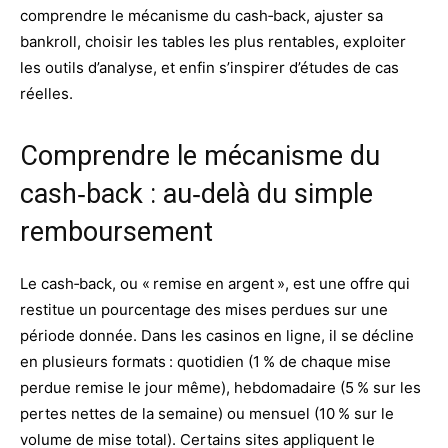
comprendre le mécanisme du cash‑back, ajuster sa
bankroll, choisir les tables les plus rentables, exploiter
les outils d’analyse, et enfin s’inspirer d’études de cas
réelles.
Comprendre le mécanisme du
cash‑back : au‑delà du simple
remboursement
Le cash‑back, ou « remise en argent », est une offre qui
restitue un pourcentage des mises perdues sur une
période donnée. Dans les casinos en ligne, il se décline
en plusieurs formats : quotidien (1 % de chaque mise
perdue remise le jour même), hebdomadaire (5 % sur les
pertes nettes de la semaine) ou mensuel (10 % sur le
volume de mise total). Certains sites appliquent le