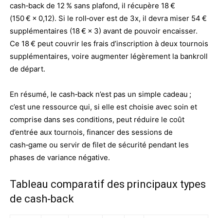
cash‑back de 12 % sans plafond, il récupère 18 €
(150 € × 0,12). Si le roll‑over est de 3x, il devra miser 54 €
supplémentaires (18 € × 3) avant de pouvoir encaisser.
Ce 18 € peut couvrir les frais d’inscription à deux tournois
supplémentaires, voire augmenter légèrement la bankroll
de départ.
En résumé, le cash‑back n’est pas un simple cadeau ;
c’est une ressource qui, si elle est choisie avec soin et
comprise dans ses conditions, peut réduire le coût
d’entrée aux tournois, financer des sessions de
cash‑game ou servir de filet de sécurité pendant les
phases de variance négative.
Tableau comparatif des principaux types
de cash‑back