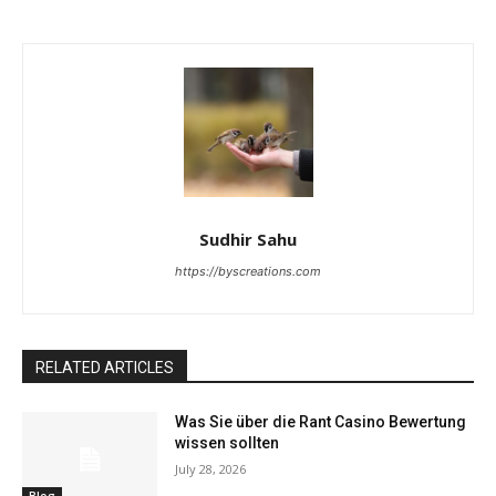
Sudhir Sahu
https://byscreations.com
RELATED ARTICLES
Was Sie über die Rant Casino Bewertung
wissen sollten
July 28, 2026