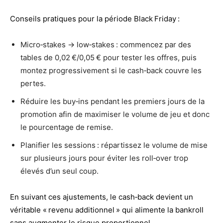
Conseils pratiques pour la période Black Friday :
Micro‑stakes → low‑stakes : commencez par des
tables de 0,02 €/0,05 € pour tester les offres, puis
montez progressivement si le cash‑back couvre les
pertes.
Réduire les buy‑ins pendant les premiers jours de la
promotion afin de maximiser le volume de jeu et donc
le pourcentage de remise.
Planifier les sessions : répartissez le volume de mise
sur plusieurs jours pour éviter les roll‑over trop
élevés d’un seul coup.
En suivant ces ajustements, le cash‑back devient un
véritable « revenu additionnel » qui alimente la bankroll
sans augmenter le risque proportionnel.