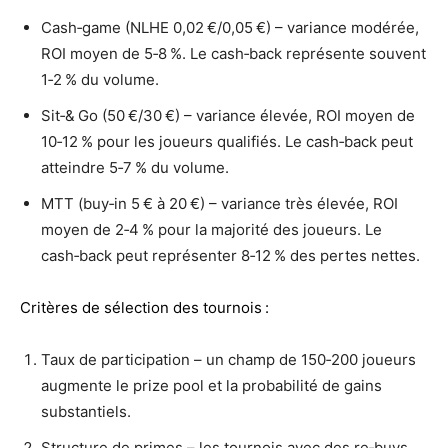
Cash‑game (NLHE 0,02 €/0,05 €) – variance modérée,
ROI moyen de 5‑8 %. Le cash‑back représente souvent
1‑2 % du volume.
Sit‑& Go (50 €/30 €) – variance élevée, ROI moyen de
10‑12 % pour les joueurs qualifiés. Le cash‑back peut
atteindre 5‑7 % du volume.
MTT (buy‑in 5 € à 20 €) – variance très élevée, ROI
moyen de 2‑4 % pour la majorité des joueurs. Le
cash‑back peut représenter 8‑12 % des pertes nettes.
Critères de sélection des tournois :
Taux de participation – un champ de 150‑200 joueurs
augmente le prize pool et la probabilité de gains
substantiels.
Structure de primes – les tournois avec des re‑buys