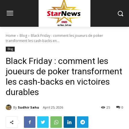
Home
Blog
Black Friday : comment les joueurs de poker
transforment les cash‑backs en...
Blog
Black Friday : comment les
joueurs de poker transforment
les cash‑backs en victoires
durables
By
Sudhir Sahu
April 25, 2026
25
0