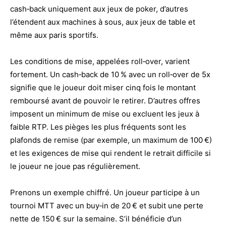
cash‑back uniquement aux jeux de poker, d’autres
l’étendent aux machines à sous, aux jeux de table et
même aux paris sportifs.
Les conditions de mise, appelées roll‑over, varient
fortement. Un cash‑back de 10 % avec un roll‑over de 5x
signifie que le joueur doit miser cinq fois le montant
remboursé avant de pouvoir le retirer. D’autres offres
imposent un minimum de mise ou excluent les jeux à
faible RTP. Les pièges les plus fréquents sont les
plafonds de remise (par exemple, un maximum de 100 €)
et les exigences de mise qui rendent le retrait difficile si
le joueur ne joue pas régulièrement.
Prenons un exemple chiffré. Un joueur participe à un
tournoi MTT avec un buy‑in de 20 € et subit une perte
nette de 150 € sur la semaine. S’il bénéficie d’un