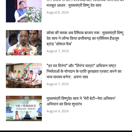
मजबूत आधार : मुख्यमंत्री विष्णु देव साय
August 8, 2026
कोसा की चमक अब वैश्विक बाजार तक : मुख्यमंत्री विष्णु
देव साय ने लॉन्च किया छत्तीसगढ़ का प्रीमियम हैंडलूम
ब्रांड ‘कोशल फैब’
August 7, 2026
“हर घर तिरंगा” और “तिरंगा यात्रा” अभियान राष्ट्र
निर्माताओं के योगदान के प्रति कृतज्ञता प्रकट करने का
भव्य माध्यम बनेगा : अरुण साव
August 7, 2026
मुख्यमंत्री विष्णुदेव साय ने ‘मेरी बेटी–मेरा अभिमान’
अभियान का किया शुभारंभ
August 6, 2026