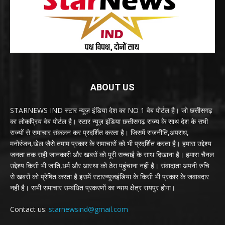
ABOUT US
STARNEWS IND स्टार न्यूज़ इंडिया देश का NO 1 वेब पोर्टल है। जो छत्तीसगढ़
का लोकप्रिय वेब पोर्टल है। स्टार न्यूज़ इंडिया छत्तीसगढ़ राज्य के साथ देश के सभी
राज्यों से समाचार संकलन कर प्रदर्शित करता है। जिसमें राजनीति,अपराध,
मनोरंजन,खेल जैसे तमाम प्रकार के समाचारों को भी प्रदर्शित करता है। हमारा उद्देश्य
जनता तक सही जानकारी और खबरों को पूरी सच्चाई के साथ दिखाना है। हमारा चैनल
उद्देश्य किसी भी जाति,धर्म और आस्था को ठेस पहुंचाना नहीं है। संवादाता अपनी रुचि
से खबरों को प्रेषित करता है इसमें स्टारन्यूजइंडिया के किसी भी प्रकार के जवाबदार
नही है। सभी समाचार सम्बंधित प्रकरणों का न्याय क्षेत्र रायपुर होगा।
Contact us:
starnewsind@gmail.com