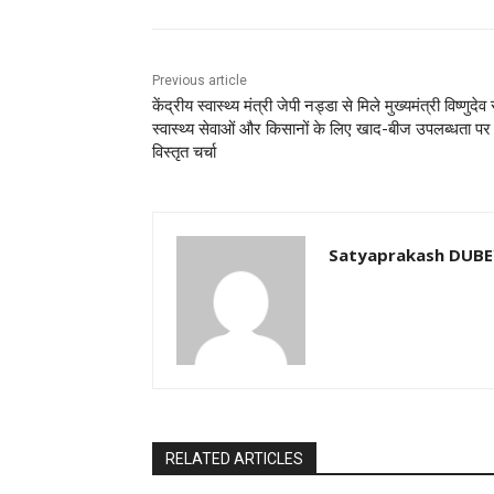
Previous article
केंद्रीय स्वास्थ्य मंत्री जेपी नड्डा से मिले मुख्यमंत्री विष्णुदेव
स्वास्थ्य सेवाओं और किसानों के लिए खाद-बीज उपलब्धता पर 
विस्तृत चर्चा
Satyaprakash DUB
RELATED ARTICLES