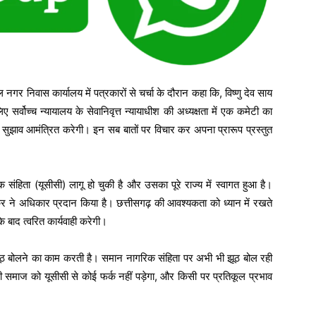
र निवास कार्यालय में पत्रकारों से चर्चा के दौरान कहा कि, विष्णु देव साय
सर्वोच्च न्यायालय के सेवानिवृत्त न्यायाधीश की अध्यक्षता में एक कमेटी का
से सुझाव आमंत्रित करेगी। इन सब बातों पर विचार कर अपना प्रारूप प्रस्तुत
क संहिता (यूसीसी) लागू हो चुकी है और उसका पूरे राज्य में स्वागत हुआ है।
डकर ने अधिकार प्रदान किया है। छत्तीसगढ़ की आवश्यकता को ध्यान में रखते
 बाद त्वरित कार्यवाही करेगी।
झूठ बोलने का काम करती है। समान नागरिक संहिता पर अभी भी झूठ बोल रही
ी समाज को यूसीसी से कोई फर्क नहीं पड़ेगा, और किसी पर प्रतिकूल प्रभाव