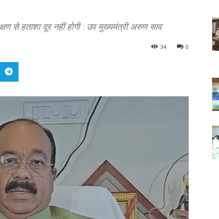
शिक्षण से हताशा दूर नहीं होगी : उप मुख्यमंत्री अरुण साव
34
0