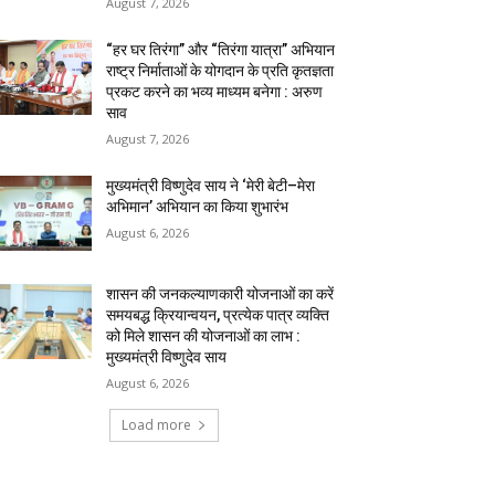
August 7, 2026
“हर घर तिरंगा” और “तिरंगा यात्रा” अभियान
राष्ट्र निर्माताओं के योगदान के प्रति कृतज्ञता
प्रकट करने का भव्य माध्यम बनेगा : अरुण
साव
August 7, 2026
मुख्यमंत्री विष्णुदेव साय ने ‘मेरी बेटी–मेरा
अभिमान’ अभियान का किया शुभारंभ
August 6, 2026
शासन की जनकल्याणकारी योजनाओं का करें
समयबद्ध क्रियान्वयन, प्रत्येक पात्र व्यक्ति
को मिले शासन की योजनाओं का लाभ :
मुख्यमंत्री विष्णुदेव साय
August 6, 2026
Load more