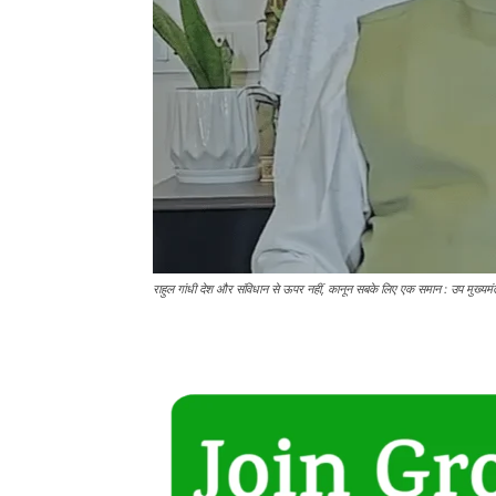
राहुल गांधी देश और संविधान से ऊपर नहीं, कानून सबके लिए एक समान : उप मुख्यमं