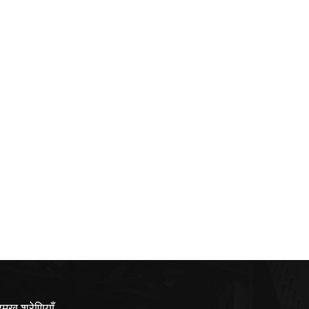
रमुख श्रेणियाँ