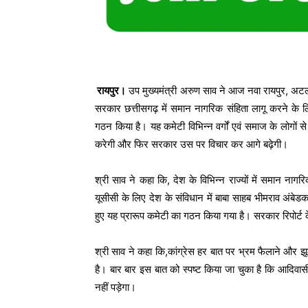
रायपुर।
उप मुख्यमंत्री अरुण साव ने आज नवा रायपुर, अटल नग
सरकार छत्तीसगढ़ में समान नागरिक संहिता लागू करने के लिए 
गठन किया है। यह कमेटी विभिन्न वर्गों एवं समाज के लोगों 
करेगी और फिर सरकार उस पर विचार कर आगे बढ़ेगी।
श्री साव ने कहा कि, देश के विभिन्न राज्यों में समान नागरि
यूसीसी के लिए देश के संविधान में बाबा साहब भीमराव अंबे
हुए यह प्रारूप कमेटी का गठन किया गया है। सरकार रिपोर्ट के
श्री साव ने कहा कि,कांग्रेस हर बात पर भ्रम फैलाने और 
है। बार बार इस बात को स्पष्ट किया जा चुका है कि आदिवास
नहीं पड़ेगा।