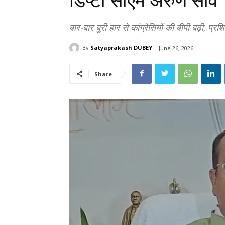
डिप्टी सीएम अरुण साव
बार-बार बुरी हार से कांग्रेसियों की बीपी बढ़ी, प्र
By
Satyaprakash DUBEY
June 26, 2026
Share