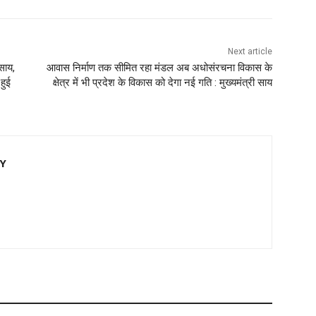
Next article
 साय,
आवास निर्माण तक सीमित रहा मंडल अब अधोसंरचना विकास के
हुई
क्षेत्र में भी प्रदेश के विकास को देगा नई गति : मुख्यमंत्री साय
EY