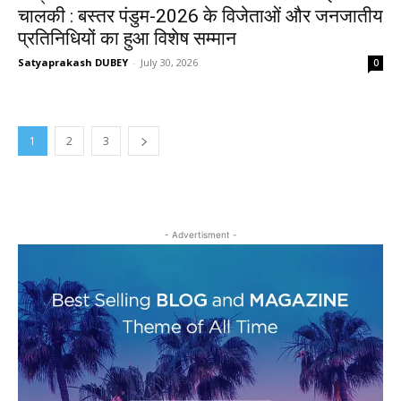
चालकी : बस्तर पंडुम-2026 के विजेताओं और जनजातीय
प्रतिनिधियों का हुआ विशेष सम्मान
Satyaprakash DUBEY
-
July 30, 2026
0
1
2
3
- Advertisment -