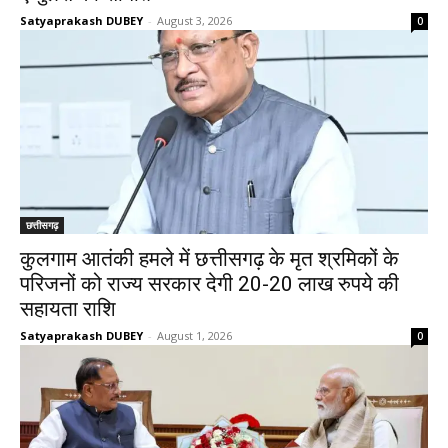
Satyaprakash DUBEY
-
August 3, 2026
0
छत्तीसगढ़
कुलगाम आतंकी हमले में छत्तीसगढ़ के मृत श्रमिकों के
परिजनों को राज्य सरकार देगी 20-20 लाख रुपये की
सहायता राशि
Satyaprakash DUBEY
-
August 1, 2026
0