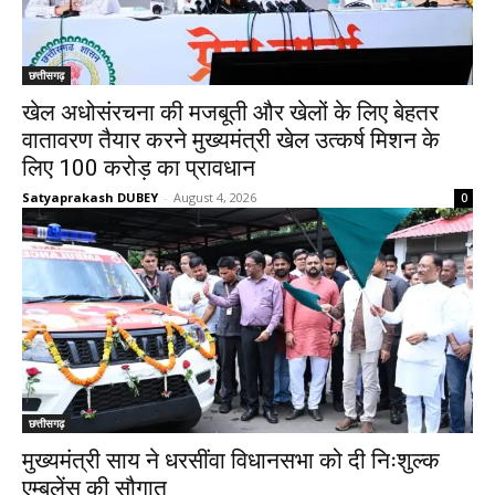
छत्तीसगढ़
खेल अधोसंरचना की मजबूती और खेलों के लिए बेहतर
वातावरण तैयार करने मुख्यमंत्री खेल उत्कर्ष मिशन के
लिए 100 करोड़ का प्रावधान
Satyaprakash DUBEY
-
August 4, 2026
0
छत्तीसगढ़
मुख्यमंत्री साय ने धरसींवा विधानसभा को दी निःशुल्क
एम्बुलेंस की सौगात