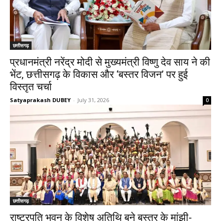
छत्तीसगढ़
प्रधानमंत्री नरेंद्र मोदी से मुख्यमंत्री विष्णु देव साय ने की
भेंट, छत्तीसगढ़ के विकास और ‘बस्तर विजन’ पर हुई
विस्तृत चर्चा
Satyaprakash DUBEY
-
July 31, 2026
0
छत्तीसगढ़
राष्ट्रपति भवन के विशेष अतिथि बने बस्तर के मांझी-