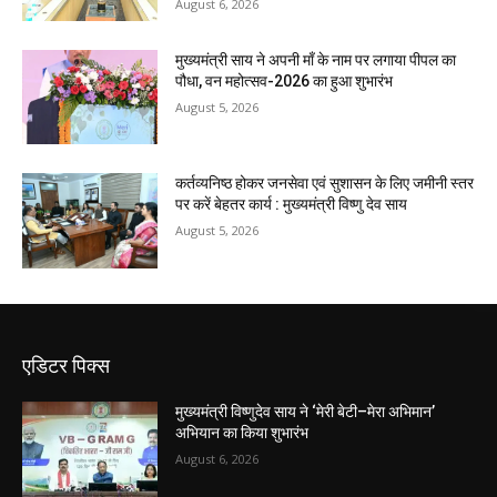
August 6, 2026
मुख्यमंत्री साय ने अपनी माँ के नाम पर लगाया पीपल का
पौधा, वन महोत्सव-2026 का हुआ शुभारंभ
August 5, 2026
कर्तव्यनिष्ठ होकर जनसेवा एवं सुशासन के लिए जमीनी स्तर
पर करें बेहतर कार्य : मुख्यमंत्री विष्णु देव साय
August 5, 2026
एडिटर पिक्स
मुख्यमंत्री विष्णुदेव साय ने ‘मेरी बेटी–मेरा अभिमान’
अभियान का किया शुभारंभ
August 6, 2026