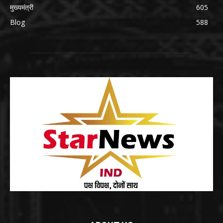
मुख्यमंत्री
605
Blog
588