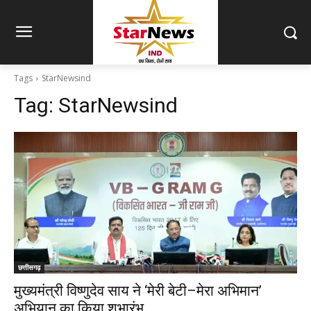
Tags
StarNewsind
Tag:
StarNewsind
छत्तीसगढ़
मुख्यमंत्री विष्णुदेव साय ने ‘मेरी बेटी–मेरा अभिमान’
अभियान का किया शुभारंभ