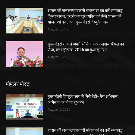
शासन की जनकल्याणकारी योजनाओं का करें समयबद्ध
क्रियान्वयन, प्रत्येक पात्र व्यक्ति को मिले शासन की
योजनाओं का लाभ : मुख्यमंत्री विष्णुदेव साय
August 6, 2026
मुख्यमंत्री साय ने अपनी माँ के नाम पर लगाया पीपल का
पौधा, वन महोत्सव-2026 का हुआ शुभारंभ
August 5, 2026
पॉपुलर पोस्ट
मुख्यमंत्री विष्णुदेव साय ने ‘मेरी बेटी–मेरा अभिमान’
अभियान का किया शुभारंभ
August 6, 2026
शासन की जनकल्याणकारी योजनाओं का करें समयबद्ध