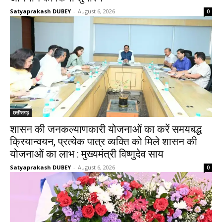
Satyaprakash DUBEY
-
August 6, 2026
0
छत्तीसगढ़
शासन की जनकल्याणकारी योजनाओं का करें समयबद्ध
क्रियान्वयन, प्रत्येक पात्र व्यक्ति को मिले शासन की
योजनाओं का लाभ : मुख्यमंत्री विष्णुदेव साय
Satyaprakash DUBEY
-
August 6, 2026
0