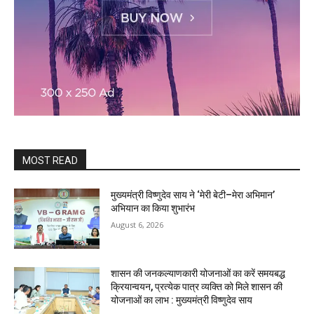
MOST READ
मुख्यमंत्री विष्णुदेव साय ने ‘मेरी बेटी–मेरा अभिमान’
अभियान का किया शुभारंभ
August 6, 2026
शासन की जनकल्याणकारी योजनाओं का करें समयबद्ध
क्रियान्वयन, प्रत्येक पात्र व्यक्ति को मिले शासन की
योजनाओं का लाभ : मुख्यमंत्री विष्णुदेव साय