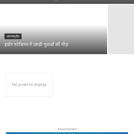
अंतरराष्ट्रीय
इंडोर स्टेडियम में उमड़ी युवाओं की भीड़
No posts to display
- Advertisment -