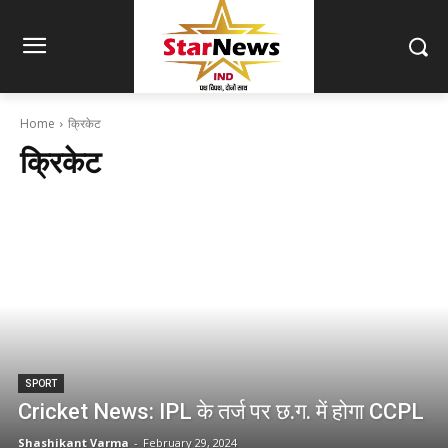
Home
क्रिकेट
क्रिकेट
SPORT
Cricket News: IPL के तर्ज पर छ.ग. में होगा CCPL
Shashikant Varma
-
February 29, 2024