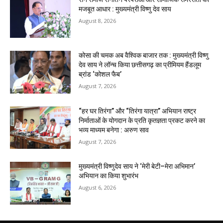
मजबूत आधार : मुख्यमंत्री विष्णु देव साय
August 8, 2026
कोसा की चमक अब वैश्विक बाजार तक : मुख्यमंत्री विष्णु
देव साय ने लॉन्च किया छत्तीसगढ़ का प्रीमियम हैंडलूम
ब्रांड ‘कोशल फैब’
August 7, 2026
“हर घर तिरंगा” और “तिरंगा यात्रा” अभियान राष्ट्र
निर्माताओं के योगदान के प्रति कृतज्ञता प्रकट करने का
भव्य माध्यम बनेगा : अरुण साव
August 7, 2026
मुख्यमंत्री विष्णुदेव साय ने ‘मेरी बेटी–मेरा अभिमान’
अभियान का किया शुभारंभ
August 6, 2026