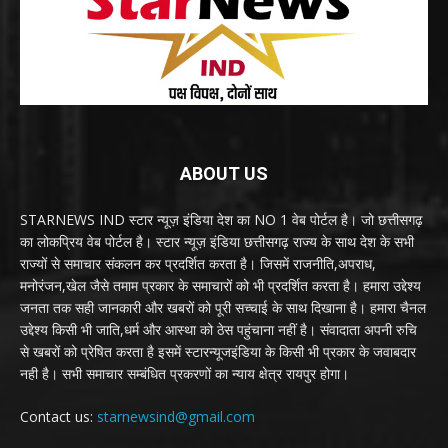
ABOUT US
STARNEWS IND स्टार न्यूज़ इंडिया देश का NO 1 वेब पोर्टल है। जो छत्तीसगढ़
का लोकप्रिय वेब पोर्टल है। स्टार न्यूज़ इंडिया छत्तीसगढ़ राज्य के साथ देश के सभी
राज्यों से समाचार संकलन कर प्रदर्शित करता है। जिसमें राजनीति,अपराध,
मनोरंजन,खेल जैसे तमाम प्रकार के समाचारों को भी प्रदर्शित करता है। हमारा उद्देश्य
जनता तक सही जानकारी और खबरों को पूरी सच्चाई के साथ दिखाना है। हमारा चैनल
उद्देश्य किसी भी जाति,धर्म और आस्था को ठेस पहुंचाना नहीं है। संवादाता अपनी रुचि
से खबरों को प्रेषित करता है इसमें स्टारन्यूजइंडिया के किसी भी प्रकार के जवाबदार
नही है। सभी समाचार सम्बंधित प्रकरणों का न्याय क्षेत्र रायपुर होगा।
Contact us:
starnewsind@gmail.com