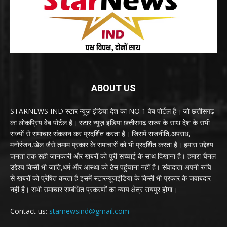
ABOUT US
STARNEWS IND स्टार न्यूज़ इंडिया देश का NO 1 वेब पोर्टल है। जो छत्तीसगढ़
का लोकप्रिय वेब पोर्टल है। स्टार न्यूज़ इंडिया छत्तीसगढ़ राज्य के साथ देश के सभी
राज्यों से समाचार संकलन कर प्रदर्शित करता है। जिसमें राजनीति,अपराध,
मनोरंजन,खेल जैसे तमाम प्रकार के समाचारों को भी प्रदर्शित करता है। हमारा उद्देश्य
जनता तक सही जानकारी और खबरों को पूरी सच्चाई के साथ दिखाना है। हमारा चैनल
उद्देश्य किसी भी जाति,धर्म और आस्था को ठेस पहुंचाना नहीं है। संवादाता अपनी रुचि
से खबरों को प्रेषित करता है इसमें स्टारन्यूजइंडिया के किसी भी प्रकार के जवाबदार
नही है। सभी समाचार सम्बंधित प्रकरणों का न्याय क्षेत्र रायपुर होगा।
Contact us:
starnewsind@gmail.com