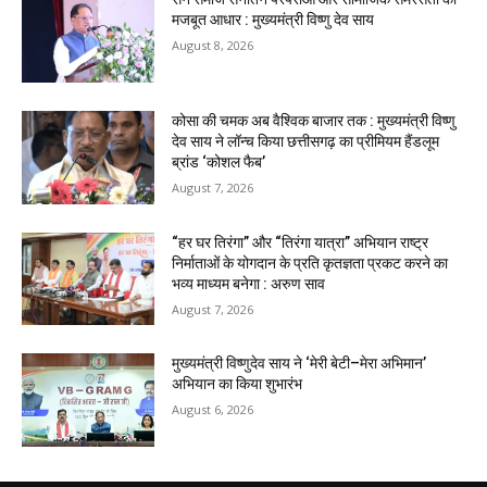
मजबूत आधार : मुख्यमंत्री विष्णु देव साय
August 8, 2026
कोसा की चमक अब वैश्विक बाजार तक : मुख्यमंत्री विष्णु
देव साय ने लॉन्च किया छत्तीसगढ़ का प्रीमियम हैंडलूम
ब्रांड ‘कोशल फैब’
August 7, 2026
“हर घर तिरंगा” और “तिरंगा यात्रा” अभियान राष्ट्र
निर्माताओं के योगदान के प्रति कृतज्ञता प्रकट करने का
भव्य माध्यम बनेगा : अरुण साव
August 7, 2026
मुख्यमंत्री विष्णुदेव साय ने ‘मेरी बेटी–मेरा अभिमान’
अभियान का किया शुभारंभ
August 6, 2026