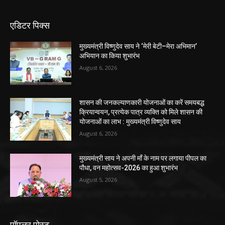
एडिटर पिक्स
मुख्यमंत्री विष्णुदेव साय ने ‘मेरी बेटी–मेरा अभिमान’
अभियान का किया शुभारंभ
August 6, 2026
शासन की जनकल्याणकारी योजनाओं का करें समयबद्ध
क्रियान्वयन, प्रत्येक पात्र व्यक्ति को मिले शासन की
योजनाओं का लाभ : मुख्यमंत्री विष्णुदेव साय
August 6, 2026
मुख्यमंत्री साय ने अपनी माँ के नाम पर लगाया पीपल का
पौधा, वन महोत्सव-2026 का हुआ शुभारंभ
August 5, 2026
पॉपुलर पोस्ट