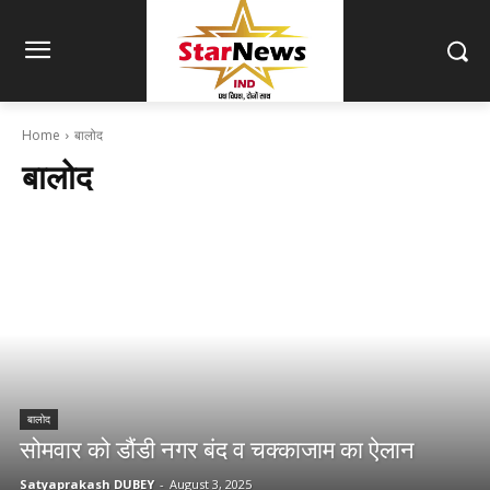
Home
बालोद
बालोद
बालोद
सोमवार को डौंडी नगर बंद व चक्काजाम का ऐलान
Satyaprakash DUBEY
-
August 3, 2025