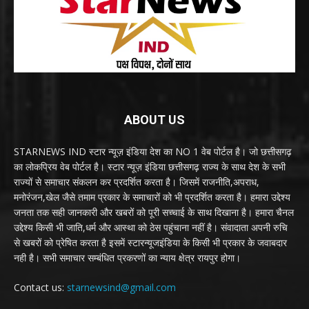
ABOUT US
STARNEWS IND स्टार न्यूज़ इंडिया देश का NO 1 वेब पोर्टल है। जो छत्तीसगढ़
का लोकप्रिय वेब पोर्टल है। स्टार न्यूज़ इंडिया छत्तीसगढ़ राज्य के साथ देश के सभी
राज्यों से समाचार संकलन कर प्रदर्शित करता है। जिसमें राजनीति,अपराध,
मनोरंजन,खेल जैसे तमाम प्रकार के समाचारों को भी प्रदर्शित करता है। हमारा उद्देश्य
जनता तक सही जानकारी और खबरों को पूरी सच्चाई के साथ दिखाना है। हमारा चैनल
उद्देश्य किसी भी जाति,धर्म और आस्था को ठेस पहुंचाना नहीं है। संवादाता अपनी रुचि
से खबरों को प्रेषित करता है इसमें स्टारन्यूजइंडिया के किसी भी प्रकार के जवाबदार
नही है। सभी समाचार सम्बंधित प्रकरणों का न्याय क्षेत्र रायपुर होगा।
Contact us:
starnewsind@gmail.com