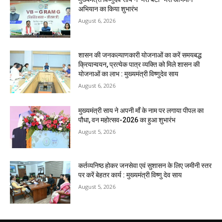
अभियान का किया शुभारंभ
August 6, 2026
शासन की जनकल्याणकारी योजनाओं का करें समयबद्ध
क्रियान्वयन, प्रत्येक पात्र व्यक्ति को मिले शासन की
योजनाओं का लाभ : मुख्यमंत्री विष्णुदेव साय
August 6, 2026
मुख्यमंत्री साय ने अपनी माँ के नाम पर लगाया पीपल का
पौधा, वन महोत्सव-2026 का हुआ शुभारंभ
August 5, 2026
कर्तव्यनिष्ठ होकर जनसेवा एवं सुशासन के लिए जमीनी स्तर
पर करें बेहतर कार्य : मुख्यमंत्री विष्णु देव साय
August 5, 2026