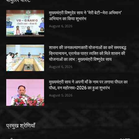
मुख्यमंत्री विष्णुदेव साय ने ‘मेरी बेटी–मेरा अभिमान’
अभियान का किया शुभारंभ
August 6, 2026
शासन की जनकल्याणकारी योजनाओं का करें समयबद्ध
क्रियान्वयन, प्रत्येक पात्र व्यक्ति को मिले शासन की
योजनाओं का लाभ : मुख्यमंत्री विष्णुदेव साय
August 6, 2026
मुख्यमंत्री साय ने अपनी माँ के नाम पर लगाया पीपल का
पौधा, वन महोत्सव-2026 का हुआ शुभारंभ
August 5, 2026
प्रमुख श्रेणियाँ