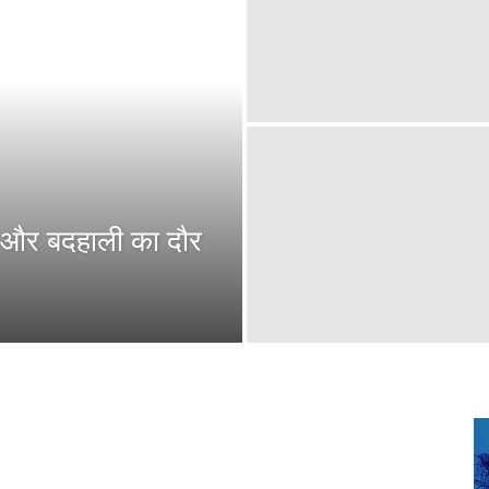
ं और बदहाली का दौर