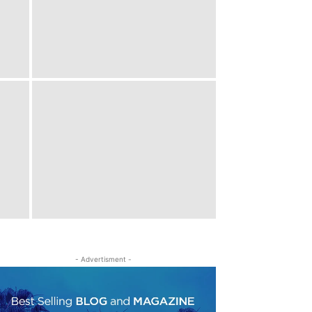
- Advertisment -