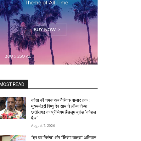
MOST READ
कोसा की चमक अब वैश्विक बाजार तक :
मुख्यमंत्री विष्णु देव साय ने लॉन्च किया
छत्तीसगढ़ का प्रीमियम हैंडलूम ब्रांड ‘कोशल
फैब’
August 7, 2026
“हर घर तिरंगा” और “तिरंगा यात्रा” अभियान