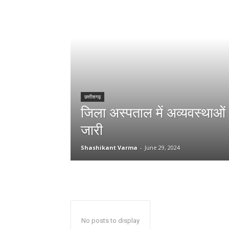
छत्तीसगढ़
जिला अस्पताल में अव्यवस्थाओ
जारी
Shashikant Varma
-
June 29, 2024
No posts to display