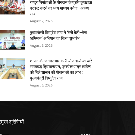
राष्ट्र निर्माताओं के योगदान के प्रति कृतज्ञता
प्रकट करने का भव्य माध्यम बनेगा : अरुण
साव
August 7, 2026
मुख्यमंत्री विष्णुदेव साय ने ‘मेरी बेटी–मेरा
अभिमान’ अभियान का किया शुभारंभ
August 6, 2026
शासन की जनकल्याणकारी योजनाओं का करें
समयबद्ध क्रियान्वयन, प्रत्येक पात्र व्यक्ति
को मिले शासन की योजनाओं का लाभ :
मुख्यमंत्री विष्णुदेव साय
August 6, 2026
रमुख श्रेणियाँ