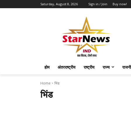
Saturday, August 8, 2026
Sign in / Join
Buy now!
होम
अंतरराष्ट्रीय
राष्ट्रीय
राज्य
राजनी
Home
भिंड
भिंड