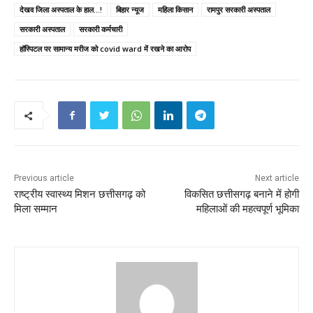
देखव जिला अस्पताल के हाल...!
बिहार न्यूज
महिला किसान
रामपुर सरकारी अस्पताल
सरकारी अस्पताल
सरकारी कर्मचारी
हॉस्पिटल पर सामान्य मरीज को covid ward में रखने का आरोप
Previous article
Next article
राष्ट्रीय स्वास्थ्य मिशन छत्तीसगढ़ को
विकसित छत्तीसगढ़ बनाने में होगी
मिला सम्मान
महिलाओं की महत्वपूर्ण भूमिका