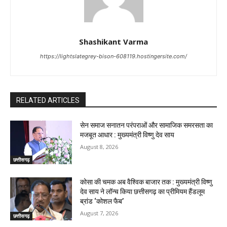
Shashikant Varma
https://lightslategrey-bison-608119.hostingersite.com/
RELATED ARTICLES
सेन समाज सनातन परंपराओं और सामाजिक समरसता का
मजबूत आधार : मुख्यमंत्री विष्णु देव साय
August 8, 2026
छत्तीसगढ़
कोसा की चमक अब वैश्विक बाजार तक : मुख्यमंत्री विष्णु
देव साय ने लॉन्च किया छत्तीसगढ़ का प्रीमियम हैंडलूम
ब्रांड ‘कोशल फैब’
August 7, 2026
छत्तीसगढ़