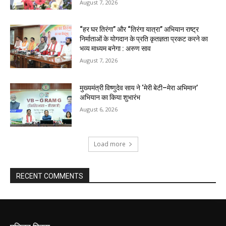
August 7, 2026
“हर घर तिरंगा” और “तिरंगा यात्रा” अभियान राष्ट्र
निर्माताओं के योगदान के प्रति कृतज्ञता प्रकट करने का
भव्य माध्यम बनेगा : अरुण साव
August 7, 2026
मुख्यमंत्री विष्णुदेव साय ने ‘मेरी बेटी–मेरा अभिमान’
अभियान का किया शुभारंभ
August 6, 2026
Load more
RECENT COMMENTS