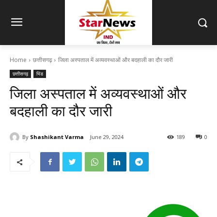
Home
छत्तीसगढ़
जिला अस्पताल में अव्यवस्थाओं और बदहाली का दौर जारी
छत्तीसगढ़
भिंड
जिला अस्पताल में अव्यवस्थाओं और
बदहाली का दौर जारी
By
Shashikant Varma
June 29, 2024
189
0