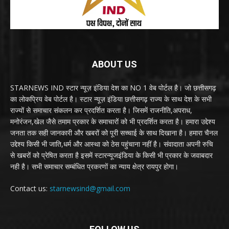
ABOUT US
STARNEWS IND स्टार न्यूज़ इंडिया देश का NO 1 वेब पोर्टल है। जो छत्तीसगढ़
का लोकप्रिय वेब पोर्टल है। स्टार न्यूज़ इंडिया छत्तीसगढ़ राज्य के साथ देश के सभी
राज्यों से समाचार संकलन कर प्रदर्शित करता है। जिसमें राजनीति,अपराध,
मनोरंजन,खेल जैसे तमाम प्रकार के समाचारों को भी प्रदर्शित करता है। हमारा उद्देश्य
जनता तक सही जानकारी और खबरों को पूरी सच्चाई के साथ दिखाना है। हमारा चैनल
उद्देश्य किसी भी जाति,धर्म और आस्था को ठेस पहुंचाना नहीं है। संवादाता अपनी रुचि
से खबरों को प्रेषित करता है इसमें स्टारन्यूजइंडिया के किसी भी प्रकार के जवाबदार
नही है। सभी समाचार सम्बंधित प्रकरणों का न्याय क्षेत्र रायपुर होगा।
Contact us:
starnewsind@gmail.com