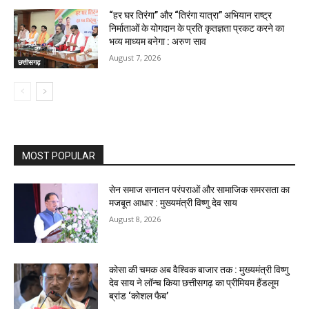
“हर घर तिरंगा” और “तिरंगा यात्रा” अभियान राष्ट्र
निर्माताओं के योगदान के प्रति कृतज्ञता प्रकट करने का
भव्य माध्यम बनेगा : अरुण साव
August 7, 2026
छत्तीसगढ़
MOST POPULAR
सेन समाज सनातन परंपराओं और सामाजिक समरसता का
मजबूत आधार : मुख्यमंत्री विष्णु देव साय
August 8, 2026
कोसा की चमक अब वैश्विक बाजार तक : मुख्यमंत्री विष्णु
देव साय ने लॉन्च किया छत्तीसगढ़ का प्रीमियम हैंडलूम
ब्रांड ‘कोशल फैब’