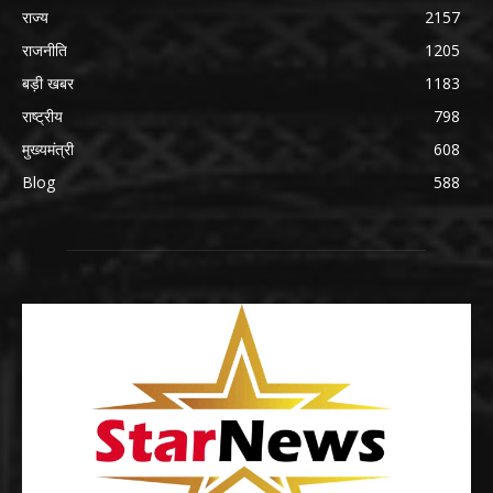
राज्य
2157
राजनीति
1205
बड़ी खबर
1183
राष्ट्रीय
798
मुख्यमंत्री
608
Blog
588