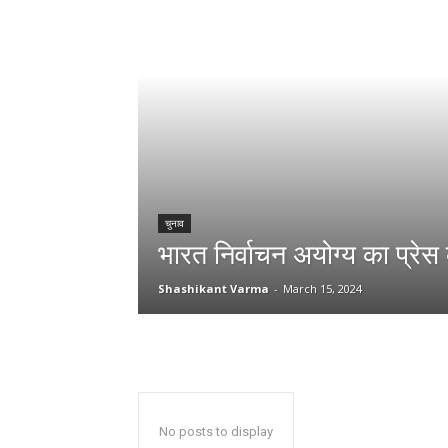
चुनाव
भारत निर्वाचन अयोग्य का प्रेस क
Shashikant Varma
-
March 15, 2024
No posts to display