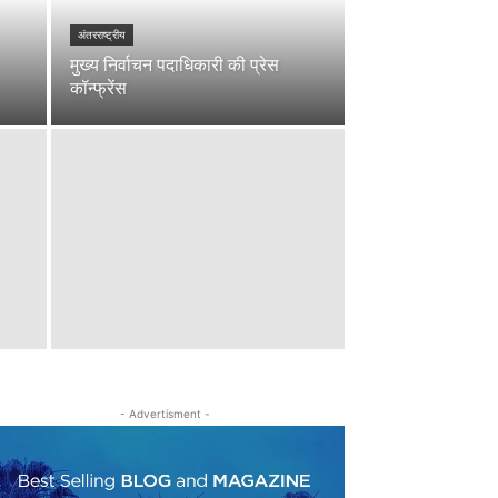
अंतरराष्ट्रीय
मुख्य निर्वाचन पदाधिकारी की प्रेस
कॉन्फ्रेंस
- Advertisment -