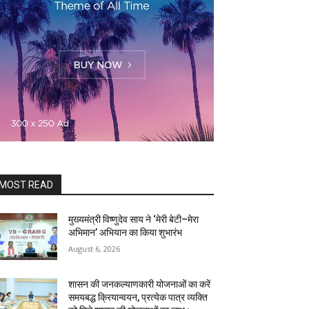
MOST READ
मुख्यमंत्री विष्णुदेव साय ने ‘मेरी बेटी–मेरा
अभिमान’ अभियान का किया शुभारंभ
August 6, 2026
शासन की जनकल्याणकारी योजनाओं का करें
समयबद्ध क्रियान्वयन, प्रत्येक पात्र व्यक्ति