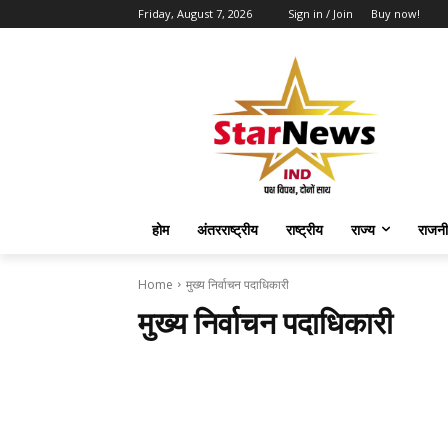
Friday, August 7, 2026
Sign in / Join
Buy now!
होम
अंतरराष्ट्रीय
राष्ट्रीय
राज्य
राजनी
Home
मुख्य निर्वाचन पदाधिकारी
मुख्य निर्वाचन पदाधिकारी