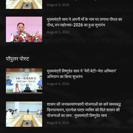
August 6, 2026
मुख्यमंत्री साय ने अपनी माँ के नाम पर लगाया पीपल का
पौधा, वन महोत्सव-2026 का हुआ शुभारंभ
August 5, 2026
पॉपुलर पोस्ट
मुख्यमंत्री विष्णुदेव साय ने ‘मेरी बेटी–मेरा अभिमान’
अभियान का किया शुभारंभ
August 6, 2026
शासन की जनकल्याणकारी योजनाओं का करें समयबद्ध
क्रियान्वयन, प्रत्येक पात्र व्यक्ति को मिले शासन की
योजनाओं का लाभ : मुख्यमंत्री विष्णुदेव साय
August 6, 2026