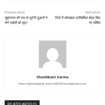
Previous article
Next article
सुहागरात की रात दो लुटेरी दुल्हनों ने
जिले में कोलाहल प्रतिबंधित क्षेत्र किए
संगे भाईयों को लूटा
गए घोषित
Shashikant Varma
https://lightslategrey-bison-608119.hostingersite.com/
RELATED ARTICLES