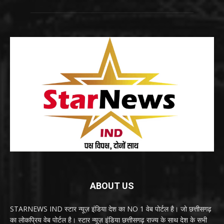
ABOUT US
STARNEWS IND स्टार न्यूज़ इंडिया देश का NO 1 वेब पोर्टल है। जो छत्तीसगढ़
का लोकप्रिय वेब पोर्टल है। स्टार न्यूज़ इंडिया छत्तीसगढ़ राज्य के साथ देश के सभी