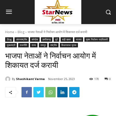
Home
Blog
भाजपा नेताओं ने निर्वाचन आयोग में शिकायत दर्ज करायी
Blog
अंतरराष्ट्रीय
कांग्रेस
छत्तीसगढ़
दुर्ग
बड़ी खबर
भाजपा
मुख्य निर्वाचन पदाधिकारी
मुख्यमंत्री
राजनीति
राज्य
रायपुर
राष्ट्रीय
विधानसभा चुनाव
भाजपा नेताओं ने निर्वाचन आयोग में
शिकायत दर्ज करायी
By
Shashikant Varma
November 25, 2023
170
0