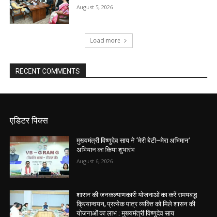
August 5, 2026
Load more
RECENT COMMENTS
एडिटर पिक्स
मुख्यमंत्री विष्णुदेव साय ने ‘मेरी बेटी–मेरा अभिमान’
अभियान का किया शुभारंभ
August 6, 2026
शासन की जनकल्याणकारी योजनाओं का करें समयबद्ध
क्रियान्वयन, प्रत्येक पात्र व्यक्ति को मिले शासन की
योजनाओं का लाभ : मुख्यमंत्री विष्णुदेव साय