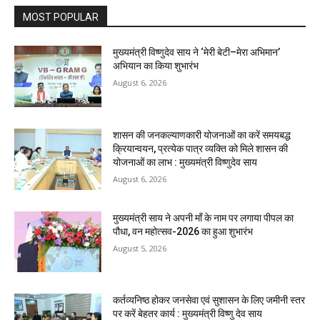
MOST POPULAR
मुख्यमंत्री विष्णुदेव साय ने ‘मेरी बेटी–मेरा अभिमान’
अभियान का किया शुभारंभ
August 6, 2026
शासन की जनकल्याणकारी योजनाओं का करें समयबद्ध
क्रियान्वयन, प्रत्येक पात्र व्यक्ति को मिले शासन की
योजनाओं का लाभ : मुख्यमंत्री विष्णुदेव साय
August 6, 2026
मुख्यमंत्री साय ने अपनी माँ के नाम पर लगाया पीपल का
पौधा, वन महोत्सव-2026 का हुआ शुभारंभ
August 5, 2026
कर्तव्यनिष्ठ होकर जनसेवा एवं सुशासन के लिए जमीनी स्तर
पर करें बेहतर कार्य : मुख्यमंत्री विष्णु देव साय