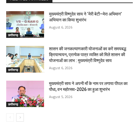
मुख्यमंत्री विष्णुदेव साय ने ‘मेरी बेटी–मेरा अभिमान’
अभियान का किया शुभारंभ
August 6, 2026
छत्तीसगढ़
शासन की जनकल्याणकारी योजनाओं का करें समयबद्ध
क्रियान्वयन, प्रत्येक पात्र व्यक्ति को मिले शासन की
योजनाओं का लाभ : मुख्यमंत्री विष्णुदेव साय
August 6, 2026
छत्तीसगढ़
मुख्यमंत्री साय ने अपनी माँ के नाम पर लगाया पीपल का
पौधा, वन महोत्सव-2026 का हुआ शुभारंभ
August 5, 2026
छत्तीसगढ़