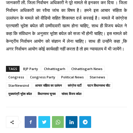
जानकारी ली. जिला निर्वाचन अधिकारी ने पूरे मामले से इनकार कर दिया । जिला
निर्वाचन अधिकारी का रवैया जांच का विषय है। हमने इस आचार संहिता के
उल्लंघन के मामले को वीडियो सहित शिकायत दर्ज करवाई है। मामले में कांग्रेस
प्रत्याशी भूपेश बघेल की उम्मीदवारी खत्म होना चाहिए, साथ ही विजय बधेल ने
कहा कि संविधान के अनुसार भूपेश बघेल को सजा भी होनी चाहिए। इस मामले को
केन्द्रीय निर्वाचन आयोग को संज्ञान में लेना चाहिए। साथ ही उन्होंने कहा ,कि
अगर निर्वाचन आयोग कोई कार्यवाही नहीं करता है तो हम न्यायालय में भी जायेंगे।
TAGS
BJP Party
Chhattisgarh
Chhattisgarh News
Congress
Congress Party
Political News
Starnews
StarNewsind
आचार संहिता का उलंघन
कांग्रेस पार्टी
पाटन विधानसभा सीट
मुख्यमंत्री भूपेश बघेल
विधानसभा चुनाव
सांसद विजय बघेल