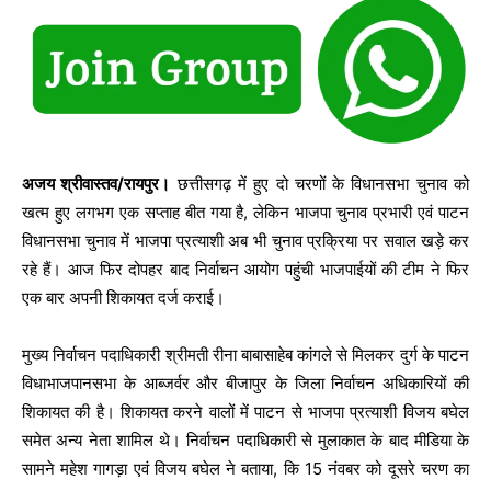
अजय श्रीवास्तव/रायपुर।
छत्तीसगढ़ में हुए दो चरणों के विधानसभा चुनाव को
खत्म हुए लगभग एक सप्ताह बीत गया है, लेकिन भाजपा चुनाव प्रभारी एवं पाटन
विधानसभा चुनाव में भाजपा प्रत्याशी अब भी चुनाव प्रक्रिया पर सवाल खड़े कर
रहे हैं। आज फिर दोपहर बाद निर्वाचन आयोग पहुंची भाजपाईयों की टीम ने फिर
एक बार अपनी शिकायत दर्ज कराई।
मुख्य निर्वाचन पदाधिकारी श्रीमती रीना बाबासाहेब कांगले से मिलकर दुर्ग के पाटन
विधाभाजपानसभा के आब्जर्वर और बीजापुर के जिला निर्वाचन अधिकारियों की
शिकायत की है। शिकायत करने वालों में पाटन से भाजपा प्रत्याशी विजय बघेल
समेत अन्य नेता शामिल थे। निर्वाचन पदाधिकारी से मुलाकात के बाद मीडिया के
सामने महेश गागड़ा एवं विजय बघेल ने बताया, कि 15 नंवबर को दूसरे चरण का