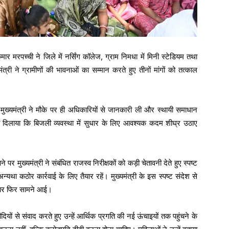
 मरपच्ची ने जिले में नर्सिंग कॉलेज, ग्राम निमधा में मिनी स्टेडियम तथा
री ने ग्रामीणों की भावनाओं का सम्मान करते हुए तीनों मांगों को तत्काल
 पर मुख्यमंत्री ने मौके पर ही अधिकारियों से जानकारी ली और स्थायी समाधान
रोसा दिलाया कि बिजली व्यवस्था में सुधार के लिए आवश्यक कदम शीघ्र उठाए
 मुख्यमंत्री ने संबंधित राजस्व निरीक्षकों को कड़ी चेतावनी देते हुए स्पष्ट
ा कठोर कार्रवाई के लिए तैयार रहें। मुख्यमंत्री के इस स्पष्ट संदेश से
 बार फिर सामने आई।
यों से संवाद करते हुए उन्हें आर्थिक प्रगति की नई ऊंचाइयों तक पहुंचने के