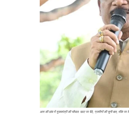
आम की छांव में मुख्यमंत्री की चौपाल: खाट पर बैठे, ग्रामीणों की सुनी बात, मौके पर