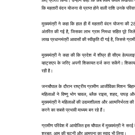
लिए प्रेरित किया। उन्होंने कहा कि अब लक्ष्य केवल लखपति ब
कि महतारी वंदन योजना से प्राप्त होने वाली राशि उनके परिवार
मुख्यमंत्री ने कहा कि हाल ही में महतारी वंदन योजना की 2
अंतरित की गई है, जिसका लाभ ग्राम निमधा सहित पूरे जिले 
लाख प्रधानमंत्री आवासों की स्वीकृति दी गई है, जिससे ग्रामीण
मुख्यमंत्री ने कहा की कि प्रदेश में शीघ्र ही सीएम हेल्
व्हाट्सएप के जरिए अपनी शिकायत दर्ज करा सकेंगे। शिकायत
रही है।
जनचौपाल के दौरान राष्ट्रीय ग्रामीण आजीविका मिशन ‘बिहान’ 
महिलाओं ने विष्णु भोग चावल, ब्लैक राइस, शहद, पापड़ और
मुख्यमंत्री ने महिलाओं की उद्यमशीलता और आत्मनिर्भरता की
करने का सबसे प्रभावी माध्यम बन रहे हैं।
ग्रामीण परिवेश में आयोजित इस चौपाल में मुख्यमंत्री ने सरई
शरबत, आम की चटनी और आमपना का स्वाद भी लिया।