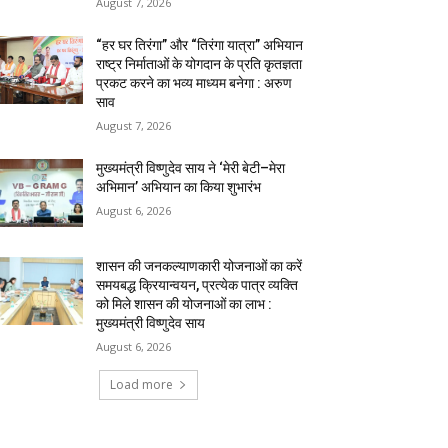
August 7, 2026
“हर घर तिरंगा” और “तिरंगा यात्रा” अभियान
राष्ट्र निर्माताओं के योगदान के प्रति कृतज्ञता
प्रकट करने का भव्य माध्यम बनेगा : अरुण
साव
August 7, 2026
मुख्यमंत्री विष्णुदेव साय ने ‘मेरी बेटी–मेरा
अभिमान’ अभियान का किया शुभारंभ
August 6, 2026
शासन की जनकल्याणकारी योजनाओं का करें
समयबद्ध क्रियान्वयन, प्रत्येक पात्र व्यक्ति
को मिले शासन की योजनाओं का लाभ :
मुख्यमंत्री विष्णुदेव साय
August 6, 2026
Load more