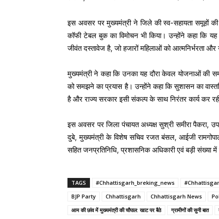
इस अवसर पर मुख्यमंत्री ने जिले की स्व-सहायता समूहों 
कॉफी टेबल बुक का विमोचन भी किया। उन्होंने कहा कि यह 
जीवंत दस्तावेज है, जो हजारों महिलाओं को आत्मनिर्भरता और उद
मुख्यमंत्री ने कहा कि उनका यह दौरा केवल योजनाओं की समीक
को समझने का प्रयास है। उन्होंने कहा कि सुशासन का वास्त
है और राज्य सरकार इसी संकल्प के साथ निरंतर कार्य कर रह
इस अवसर पर जिला पंचायत अध्यक्ष सुश्री समीरा पैकरा, उपाध्य
दुबे, मुख्यमंत्री के विशेष सचिव रजत बंसल, आईजी रामगोपा
सहित जनप्रतिनिधि, प्रशासनिक अधिकारी एवं बड़ी संख्या मे
TAGS
#Chhattisgarh_breking_news
#Chhattisga
BJP Party
Chhattisgarh
Chhattisgarh News
Po
आम की छांव में मुख्यमंत्री की चौपाल: खाट पर बैठे
ग्रामीणों की सुनी बात