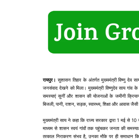
रायपुर।
सुशासन तिहार के अंतर्गत मुख्यमंत्री विष्णु दे
जनसंवाद देखने को मिला। मुख्यमंत्री विष्णुदेव साय गांव क
समस्याएं सुनीं और शासन की योजनाओं के जमीनी क्रियान्वय
बिजली, पानी, राशन, सड़क, स्वास्थ्य, शिक्षा और आवास जैसी मू
मुख्यमंत्री साय ने कहा कि राज्य सरकार द्वारा 1 मई से 1
माध्यम से शासन स्वयं गांवों तक पहुंचकर जनता की समस्य
तत्काल निराकरण संभव है, उनका मौके पर ही समाधान किय