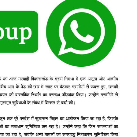
व साय का आज मरवाही विकासखंड के ग्राम निमधा में एक अनूठा और आत्मीय
े बीच आम के पेड़ की छांव में खाट पर बैठकर ग्रामीणों से रूबरू हुए, उनकी
न की वास्तविक स्थिति का प्रत्यक्ष फीडबैक लिया। उन्होंने ग्रामीणों से
लभूत सुविधाओं के संबंध में विस्तार से चर्चा की।
0 जून तक पूरे प्रदेश में सुशासन तिहार का आयोजन किया जा रहा है, जिसके
ाओं का समाधान सुनिश्चित कर रहा है। उन्होंने कहा कि जिन समस्याओं का
ा जा रहा है, जबकि अन्य मामलों का समयबद्ध निराकरण सुनिश्चित किया