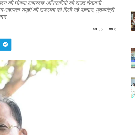
ल भवन की घोषणा लापरवाह अधिकारियों को सख्त चेतावनी :
 स्व-सहायता समूहों की सफलता को मिली नई पहचान, मुख्यमंत्री
ोचन
35
0