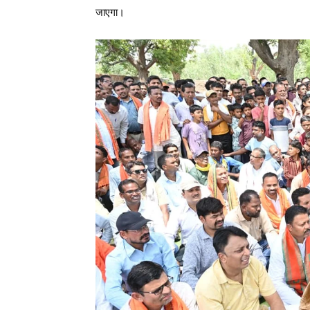
जाएगा।