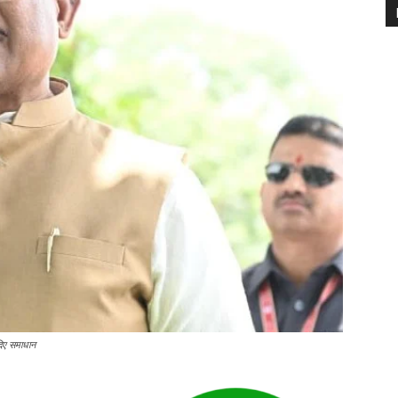
 दिए समाधान