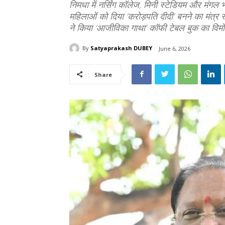
निमधा में नर्सिंग कॉलेज, मिनी स्टेडियम और मंग
महिलाओं को दिया ‘करोड़पति दीदी’ बनने का मंत्र
ने किया ‘आजीविका गाथा’ कॉफी टेबल बुक का विम
By
Satyaprakash DUBEY
June 6, 2026
Share