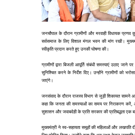
जनचौपाल के दौरान ग्रामीणों और मरवाही विधायक प्रणव कुमार
सर्वसमाज के लिए विशाल मंगल भवन की मांग रखी। मुख्यमंत्
स्वीकृति प्रदान करते हुए उनकी घोषणा की।
ग्रामीणों द्वारा बिजली आपूर्ति संबंधी समस्याएं उठाए जाने
सुनिश्चित करने के निर्देश दिए। उन्होंने ग्रामीणों को भ
जाएंगे।
जनसंवाद के दौरान राजस्व विभाग से जुड़ी शिकायत सामने आने पर
कहा कि जनता की समस्याओं का समय पर निराकरण करें, अन्यथ
सुशासन और जवाबदेही के प्रति सरकार की प्रतिबद्धता एक
मुख्यमंत्री ने स्व-सहायता समूहों की महिलाओं और लखपति दीदि