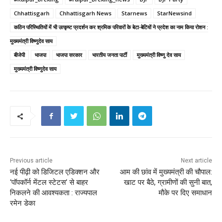
Chhattisgarh
Chhattisgarh News
Starnews
StarNewsind
कठिन परिस्थितियों में भी उत्कृष्ट प्रदर्शन कर श्रमिक परिवारों के बेटा-बेटियों ने प्रदेश का नाम किया रोशन :
मुख्यमंत्री विष्णुदेव साय
बीजेपी
भाजपा
भाजपा सरकार
भारतीय जनता पार्टी
मुख्यमंत्री विष्णु देव साय
मुख्यमंत्री विष्णुदेव साय
Previous article
Next article
नई पीढ़ी को डिजिटल एडिक्शन और
आम की छांव में मुख्यमंत्री की चौपाल:
‘पॉपकॉर्न मेंटल स्टेटस’ से बाहर
खाट पर बैठे, ग्रामीणों की सुनी बात,
निकलने की आवश्यकता : राज्यपाल
मौके पर दिए समाधान
रमेन डेका