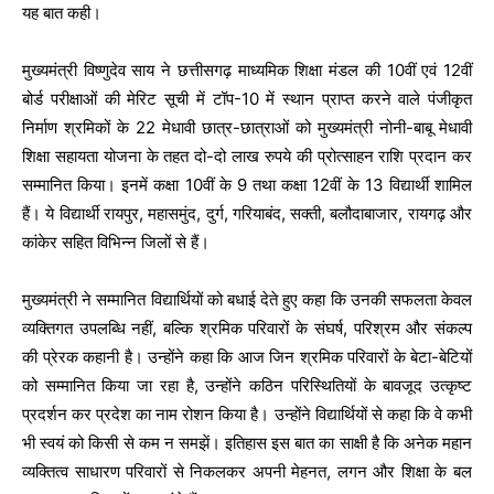
यह बात कही।
मुख्यमंत्री विष्णुदेव साय ने छत्तीसगढ़ माध्यमिक शिक्षा मंडल की 10वीं एवं 12वीं
बोर्ड परीक्षाओं की मेरिट सूची में टॉप-10 में स्थान प्राप्त करने वाले पंजीकृत
निर्माण श्रमिकों के 22 मेधावी छात्र-छात्राओं को मुख्यमंत्री नोनी-बाबू मेधावी
शिक्षा सहायता योजना के तहत दो-दो लाख रुपये की प्रोत्साहन राशि प्रदान कर
सम्मानित किया। इनमें कक्षा 10वीं के 9 तथा कक्षा 12वीं के 13 विद्यार्थी शामिल
हैं। ये विद्यार्थी रायपुर, महासमुंद, दुर्ग, गरियाबंद, सक्ती, बलौदाबाजार, रायगढ़ और
कांकेर सहित विभिन्न जिलों से हैं।
मुख्यमंत्री ने सम्मानित विद्यार्थियों को बधाई देते हुए कहा कि उनकी सफलता केवल
व्यक्तिगत उपलब्धि नहीं, बल्कि श्रमिक परिवारों के संघर्ष, परिश्रम और संकल्प
की प्रेरक कहानी है। उन्होंने कहा कि आज जिन श्रमिक परिवारों के बेटा-बेटियों
को सम्मानित किया जा रहा है, उन्होंने कठिन परिस्थितियों के बावजूद उत्कृष्ट
प्रदर्शन कर प्रदेश का नाम रोशन किया है। उन्होंने विद्यार्थियों से कहा कि वे कभी
भी स्वयं को किसी से कम न समझें। इतिहास इस बात का साक्षी है कि अनेक महान
व्यक्तित्व साधारण परिवारों से निकलकर अपनी मेहनत, लगन और शिक्षा के बल