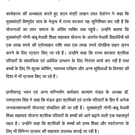
कार्यक्रम की अध्यक्षता करते हुए श्रम मंत्री लखन लाल देवांगन ने कहा कि
मुख्यमंत्री विष्णुदेव साय के नेतृत्व में राज्य सरकार यह सुनिश्चित कर रही है कि
योजनाओं का लाभ समाज के अंतिम व्यक्ति तक पहुंचे। उन्होंने बताया कि
मुख्यमंत्री नोनी-बाबू मेधावी शिक्षा सहायता योजना के अंतर्गत मेधावी विद्यार्थियों को
एक लाख रुपये की प्रोत्साहन राशि तथा एक लाख रुपये दोपहिया वाहन क्रय
करने के लिए प्रदान किए जा रहे हैं। उन्होंने कहा कि राज्य सरकार श्रमिक
परिवारों के सामाजिक एवं आर्थिक उत्थान के लिए निरंतर कार्य कर रही है तथा
बच्चों के लिए निःशुल्क कोचिंग, स्वास्थ्य परीक्षण और अन्य सुविधाओं के विस्तार की
दिशा में भी प्रयास किए जा रहे हैं।
छत्तीसगढ़ भवन एवं अन्य सन्निर्माण कर्मकार कल्याण मंडल के अध्यक्ष डॉ.
रामप्रताप सिंह ने कहा कि मंडल द्वारा श्रमिकों एवं उनके परिवारों के हित में अनेक
जनकल्याणकारी योजनाएं संचालित की जा रही हैं। मुख्यमंत्री नोनी-बाबू मेधावी
शिक्षा सहायता योजना श्रमिक परिवारों के बच्चों को आगे बढ़ाने वाली एक महत्वपूर्ण
पहल है। उन्होंने कहा कि श्रमिकों के बच्चों को उच्च शिक्षा और स्वरोजगार के
लिए भी विभिन्न प्रकार की सहायता उपलब्ध कराई जा रही है।