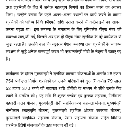
तथा श्रमिकों के हित में अनेक महत्वपूर्ण निर्णयों का हिस्सा बनने का अवसर
मिला। उन्होंने बताया कि पहले अलग-अलग स्थानों पर कार्य करने के कारण
श्रमिकों को भविष्य निधि (पीएफ) राशि प्राप्त करने में कठिनाइयों का सामना
करना पड़ता था। इस समस्या के समाधान के लिए यूनिवर्सल पीएफ नंबर की
व्यवस्था लागू की गई, जिससे अब एक ही पीएफ नंबर श्रमिक के पूरे कार्यकाल से
जुड़ा रहता है। उन्होंने कहा कि न्यूनतम पेंशन व्यवस्था तथा श्रमिकों के स्वास्थ्य
संरक्षण से जुड़े अनेक महत्वपूर्ण कदम भी प्रधानमंत्री मोदी के नेतृत्व में उठाए गए
हैं।
कार्यक्रम के दौरान मुख्यमंत्री ने श्रमिक कल्याण योजनाओं के अंतर्गत 28 हजार
754 पंजीकृत निर्माण श्रमिकों एवं उनके परिवारों को कुल 7 करोड़ 79 लाख
52 हजार 370 रुपये की सहायता राशि डीबीटी के माध्यम से सीधे उनके बैंक
खातों में अंतरित की। यह राशि निःशुल्क गणवेश एवं पुस्तक सहायता, मिनीमाता
महतारी जतन योजना, मुख्यमंत्री नोनी सशक्तिकरण सहायता योजना, मुख्यमंत्री
नोनीलाल छात्रवृत्ति योजना, मुख्यमंत्री श्रमिक औजार सहायता योजना,
मुख्यमंत्री साइकिल सहायता योजना, पेंशन सहायता योजना सहित विभिन्न
श्रमिक हितैषी योजनाओं के तहत प्रदान की गई।