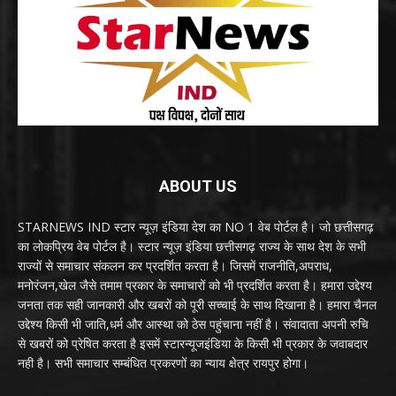
ABOUT US
STARNEWS IND स्टार न्यूज़ इंडिया देश का NO 1 वेब पोर्टल है। जो छत्तीसगढ़
का लोकप्रिय वेब पोर्टल है। स्टार न्यूज़ इंडिया छत्तीसगढ़ राज्य के साथ देश के सभी
राज्यों से समाचार संकलन कर प्रदर्शित करता है। जिसमें राजनीति,अपराध,
मनोरंजन,खेल जैसे तमाम प्रकार के समाचारों को भी प्रदर्शित करता है। हमारा उद्देश्य
जनता तक सही जानकारी और खबरों को पूरी सच्चाई के साथ दिखाना है। हमारा चैनल
उद्देश्य किसी भी जाति,धर्म और आस्था को ठेस पहुंचाना नहीं है। संवादाता अपनी रुचि
से खबरों को प्रेषित करता है इसमें स्टारन्यूजइंडिया के किसी भी प्रकार के जवाबदार
नही है। सभी समाचार सम्बंधित प्रकरणों का न्याय क्षेत्र रायपुर होगा।