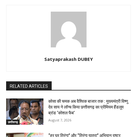
Satyaprakash DUBEY
RELATED ARTICLES
कोसा की चमक अब वैश्विक बाजार तक : मुख्यमंत्री विष्णु
देव साय ने लॉन्च किया छत्तीसगढ़ का प्रीमियम हैंडलूम
ब्रांड ‘कोशल फैब’
August 7, 2026
छत्तीसगढ़
“हर घर तिरंगा” और “तिरंगा यात्रा” अभियान राष्ट्र