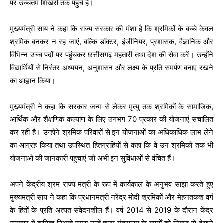
पर उच्चतम शिखरों तक पहुंचे हैं।
मुख्यमंत्री साय ने कहा कि राज्य सरकार की मंशा है कि श्रमिकों के बच्चे केवल
श्रमिक बनकर न रह जाएं, बल्कि डॉक्टर, इंजीनियर, प्रशासक, वैज्ञानिक और
विभिन्न उच्च पदों पर पहुंचकर छत्तीसगढ़ महतारी तथा देश की सेवा करें। उन्होंने
विद्यार्थियों से निरंतर अध्ययन, अनुशासन और लक्ष्य के प्रति समर्पण बनाए रखने
का आह्वान किया।
मुख्यमंत्री ने कहा कि सरकार जन्म से लेकर मृत्यु तक श्रमिकों के सामाजिक,
आर्थिक और शैक्षणिक कल्याण के लिए लगभग 70 प्रकार की योजनाएं संचालित
कर रही है। उन्होंने श्रमिक परिवारों से इन योजनाओं का अधिकाधिक लाभ लेने
का आग्रह किया तथा उपस्थित हितग्राहियों से कहा कि वे उन श्रमिकों तक भी
योजनाओं की जानकारी पहुंचाएं जो अभी इन सुविधाओं से वंचित हैं।
अपने केंद्रीय श्रम राज्य मंत्री के रूप में कार्यकाल के अनुभव साझा करते हुए
मुख्यमंत्री साय ने कहा कि प्रधानमंत्री नरेंद्र मोदी श्रमिकों और मेहनतकश वर्ग
के हितों के प्रति अत्यंत संवेदनशील हैं। वर्ष 2014 से 2019 के दौरान केंद्र
सरकार में दायित्व निभाते समय उन्हें श्रम मंत्रालय के कार्यों को निकट से देखने