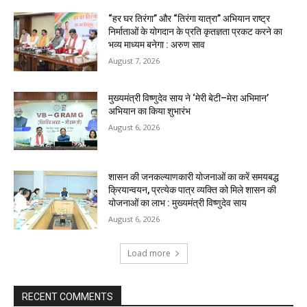
“हर घर तिरंगा” और “तिरंगा यात्रा” अभियान राष्ट्र
निर्माताओं के योगदान के प्रति कृतज्ञता प्रकट करने का
भव्य माध्यम बनेगा : अरुण साव
August 7, 2026
मुख्यमंत्री विष्णुदेव साय ने ‘मेरी बेटी–मेरा अभिमान’
अभियान का किया शुभारंभ
August 6, 2026
शासन की जनकल्याणकारी योजनाओं का करें समयबद्ध
क्रियान्वयन, प्रत्येक पात्र व्यक्ति को मिले शासन की
योजनाओं का लाभ : मुख्यमंत्री विष्णुदेव साय
August 6, 2026
Load more
RECENT COMMENTS