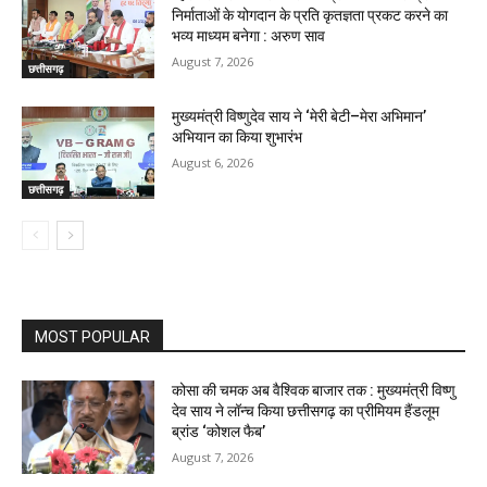
निर्माताओं के योगदान के प्रति कृतज्ञता प्रकट करने का
भव्य माध्यम बनेगा : अरुण साव
August 7, 2026
छत्तीसगढ़
मुख्यमंत्री विष्णुदेव साय ने ‘मेरी बेटी–मेरा अभिमान’
अभियान का किया शुभारंभ
August 6, 2026
छत्तीसगढ़
MOST POPULAR
कोसा की चमक अब वैश्विक बाजार तक : मुख्यमंत्री विष्णु
देव साय ने लॉन्च किया छत्तीसगढ़ का प्रीमियम हैंडलूम
ब्रांड ‘कोशल फैब’
August 7, 2026