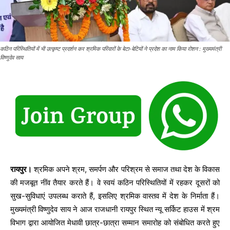
कठिन परिस्थितियों में भी उत्कृष्ट प्रदर्शन कर श्रमिक परिवारों के बेटा-बेटियों ने प्रदेश का नाम किया रोशन : मुख्यमंत्री
विष्णुदेव साय
रायपुर।
श्रमिक अपने श्रम, समर्पण और परिश्रम से समाज तथा देश के विकास
की मजबूत नींव तैयार करते हैं। वे स्वयं कठिन परिस्थितियों में रहकर दूसरों को
सुख-सुविधाएं उपलब्ध कराते हैं, इसलिए श्रमिक वास्तव में देश के निर्माता हैं।
मुख्यमंत्री विष्णुदेव साय ने आज राजधानी रायपुर स्थित न्यू सर्किट हाउस में श्रम
विभाग द्वारा आयोजित मेधावी छात्र-छात्रा सम्मान समारोह को संबोधित करते हुए