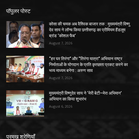
पॉपुलर पोस्ट
कोसा की चमक अब वैश्विक बाजार तक : मुख्यमंत्री विष्णु
देव साय ने लॉन्च किया छत्तीसगढ़ का प्रीमियम हैंडलूम
ब्रांड ‘कोशल फैब’
August 7, 2026
“हर घर तिरंगा” और “तिरंगा यात्रा” अभियान राष्ट्र
निर्माताओं के योगदान के प्रति कृतज्ञता प्रकट करने का
भव्य माध्यम बनेगा : अरुण साव
August 7, 2026
मुख्यमंत्री विष्णुदेव साय ने ‘मेरी बेटी–मेरा अभिमान’
अभियान का किया शुभारंभ
August 6, 2026
प्रमुख श्रेणियाँ