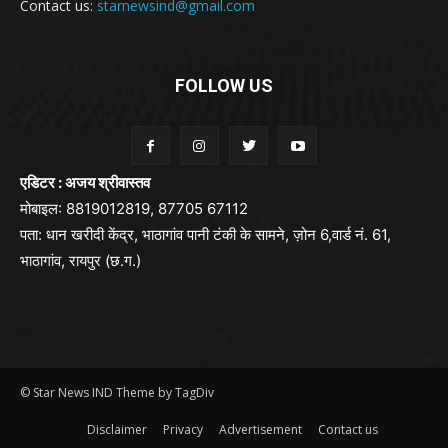
Contact us:
starnewsind@gmail.com
FOLLOW US
एडिटर : अजय श्रीवास्तव
मोबाइल: 8819012819, 87705 67112
पता: धान खरीदी केंद्र, भाठागांव पानी टंकी के सामने, ज़ोन 6,वार्ड नं. 61,
भाठागांव, रायपुर (छ.ग.)
© Star News IND Theme by TagDiv
Disclaimer
Privacy
Advertisement
Contact us