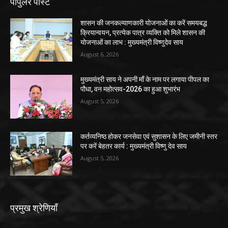
पॉपुलर पोस्ट
शासन की जनकल्याणकारी योजनाओं का करें समयबद्ध
क्रियान्वयन, प्रत्येक पात्र व्यक्ति को मिले शासन की
योजनाओं का लाभ : मुख्यमंत्री विष्णुदेव साय
August 6, 2026
मुख्यमंत्री साय ने अपनी माँ के नाम पर लगाया पीपल का
पौधा, वन महोत्सव-2026 का हुआ शुभारंभ
August 5, 2026
कर्तव्यनिष्ठ होकर जनसेवा एवं सुशासन के लिए जमीनी स्तर
पर करें बेहतर कार्य : मुख्यमंत्री विष्णु देव साय
August 5, 2026
प्रमुख श्रेणियाँ