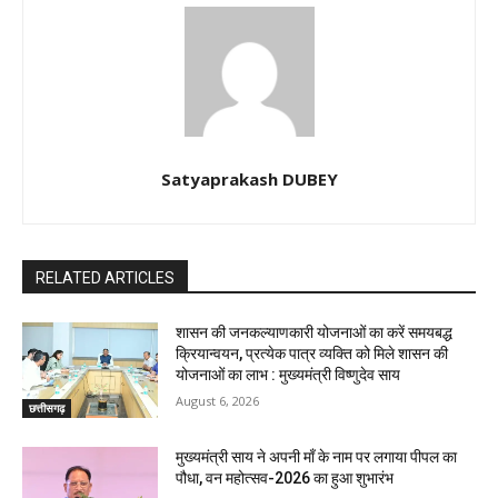
Satyaprakash DUBEY
RELATED ARTICLES
शासन की जनकल्याणकारी योजनाओं का करें समयबद्ध
क्रियान्वयन, प्रत्येक पात्र व्यक्ति को मिले शासन की
योजनाओं का लाभ : मुख्यमंत्री विष्णुदेव साय
August 6, 2026
छत्तीसगढ़
मुख्यमंत्री साय ने अपनी माँ के नाम पर लगाया पीपल का
पौधा, वन महोत्सव-2026 का हुआ शुभारंभ