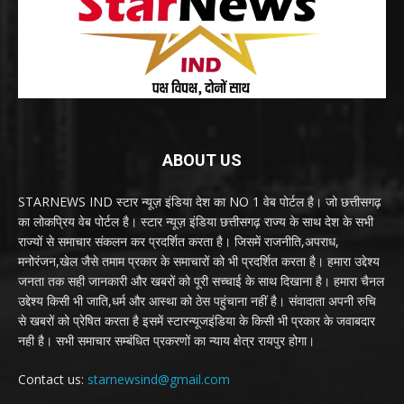
ABOUT US
STARNEWS IND स्टार न्यूज़ इंडिया देश का NO 1 वेब पोर्टल है। जो छत्तीसगढ़
का लोकप्रिय वेब पोर्टल है। स्टार न्यूज़ इंडिया छत्तीसगढ़ राज्य के साथ देश के सभी
राज्यों से समाचार संकलन कर प्रदर्शित करता है। जिसमें राजनीति,अपराध,
मनोरंजन,खेल जैसे तमाम प्रकार के समाचारों को भी प्रदर्शित करता है। हमारा उद्देश्य
जनता तक सही जानकारी और खबरों को पूरी सच्चाई के साथ दिखाना है। हमारा चैनल
उद्देश्य किसी भी जाति,धर्म और आस्था को ठेस पहुंचाना नहीं है। संवादाता अपनी रुचि
से खबरों को प्रेषित करता है इसमें स्टारन्यूजइंडिया के किसी भी प्रकार के जवाबदार
नही है। सभी समाचार सम्बंधित प्रकरणों का न्याय क्षेत्र रायपुर होगा।
Contact us:
starnewsind@gmail.com