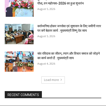
पौधा, वन महोत्सव-2026 का हुआ शुभारंभ
August 5, 2026
कर्तव्यनिष्ठ होकर जनसेवा एवं सुशासन के लिए जमीनी स्तर
पर करें बेहतर कार्य : मुख्यमंत्री विष्णु देव साय
August 5, 2026
संत रविदास का जीवन, त्याग और विचार समाज को जोड़ने
का कार्य करते हैं : मुख्यमंत्री साय
August 4, 2026
Load more
RECENT COMMENTS