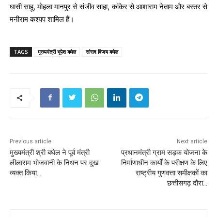
घासी साहू, मोहला मानपुर से संजीव साहा, कांकेर से आशाराम नेताम और बस्तर से
मनीराम कश्यप शामिल हैं।
TAGS
मुख्यमंत्री भूपेश बघेल
सांसद विजय बघेल
Previous article
Next article
मुख्यमंत्री श्री बघेल ने पूर्व मंत्री
प्रधानमंत्री ग्राम सड़क योजना के
लीलाराम भोजवानी के निधन पर दुख
निर्माणाधीन कार्यों के परीक्षण के लिए
व्यक्त किया…
राष्ट्रीय गुणवत्ता समीक्षकों का
छत्तीसगढ़ दौरा…