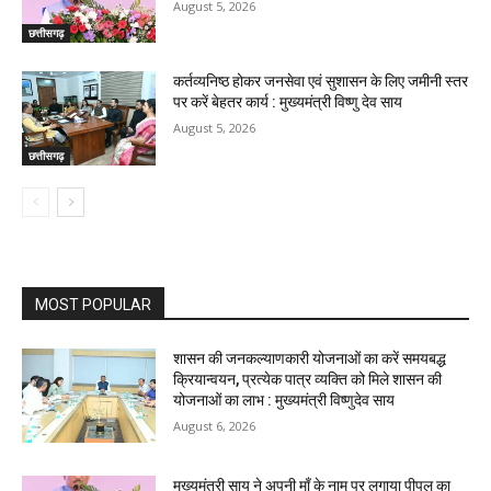
August 5, 2026
छत्तीसगढ़
कर्तव्यनिष्ठ होकर जनसेवा एवं सुशासन के लिए जमीनी स्तर
पर करें बेहतर कार्य : मुख्यमंत्री विष्णु देव साय
August 5, 2026
छत्तीसगढ़
MOST POPULAR
शासन की जनकल्याणकारी योजनाओं का करें समयबद्ध
क्रियान्वयन, प्रत्येक पात्र व्यक्ति को मिले शासन की
योजनाओं का लाभ : मुख्यमंत्री विष्णुदेव साय
August 6, 2026
मुख्यमंत्री साय ने अपनी माँ के नाम पर लगाया पीपल का