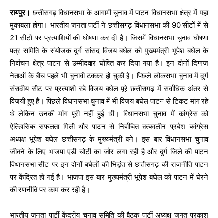
रायपुर।
छत्तीसगढ़ विधानसभा के आगामी चुनाव में पाटन विधानसभा क्षेत्र में महा
मुकाबला होगा। भारतीय जनता पार्टी ने छत्तीसगढ़ विधानसभा की 90 सीटों में से
21 सीटों पर प्रत्याशियों की घोषणा कर दी है। जिसमें विधानसभा चुनाव घोषणा
पत्र समिति के संयोजक दुर्ग सांसद विजय बघेल को मुख्यमंत्री भूपेश बघेल के
निर्वाचन क्षेत्र पाटन से उम्मीदवार घोषित कर दिया गया है। इन दोनों दिग्गज
नेताओं के बीच पहले भी चुनावी टक्कर हो चुकी है। पिछले लोकसभा चुनाव में दुर्ग
संसदीय सीट पर प्रत्याशी रहे विजय बघेल पूरे छत्तीसगढ़ में सर्वाधिक अंतर से
विजयी हुए हैं। पिछले विधानसभा चुनाव में भी विजय बघेल पाटन से टिकट मांग रहे
थे लेकिन उनकी मांग पूरी नहीं हुई थी। विधानसभा चुनाव में कांग्रेस को
ऐतिहासिक सफलता मिली और पाटन से निर्वाचित तत्कालीन प्रदेश कांग्रेस
अध्यक्ष भूपेश बघेल छत्तीसगढ़ के मुख्यमंत्री बने। इस बार विधानसभा चुनाव
जीतने के लिए भाजपा एड़ी चोटी का जोर लगा रही है और दुर्ग जिले की पाटन
विधानसभा सीट पर इन दोनों बघेलों की भिड़ंत से छत्तीसगढ़ की राजनीति पाटन
पर केंद्रित हो गई है। भाजपा इस बार मुख्यमंत्री भूपेश बघेल को पाटन में घेरने
की रणनीति पर काम कर रही है।
भारतीय जनता पार्टी केंद्रीय चुनाव समिति की बैठक पार्टी अध्यक्ष जगत प्रकाश