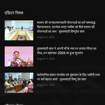
एडिटर पिक्स
शासन की जनकल्याणकारी योजनाओं का करें समयबद्ध
क्रियान्वयन, प्रत्येक पात्र व्यक्ति को मिले शासन की
योजनाओं का लाभ : मुख्यमंत्री विष्णुदेव साय
August 6, 2026
मुख्यमंत्री साय ने अपनी माँ के नाम पर लगाया पीपल का
पौधा, वन महोत्सव-2026 का हुआ शुभारंभ
August 5, 2026
कर्तव्यनिष्ठ होकर जनसेवा एवं सुशासन के लिए जमीनी स्तर
पर करें बेहतर कार्य : मुख्यमंत्री विष्णु देव साय
August 5, 2026