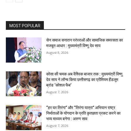
MOST POPULAR
सेन समाज सनातन परंपराओं और सामाजिक समरसता का
मजबूत आधार : मुख्यमंत्री विष्णु देव साय
August 8, 2026
कोसा की चमक अब वैश्विक बाजार तक : मुख्यमंत्री विष्णु
देव साय ने लॉन्च किया छत्तीसगढ़ का प्रीमियम हैंडलूम
ब्रांड ‘कोशल फैब’
August 7, 2026
“हर घर तिरंगा” और “तिरंगा यात्रा” अभियान राष्ट्र
निर्माताओं के योगदान के प्रति कृतज्ञता प्रकट करने का
भव्य माध्यम बनेगा : अरुण साव
August 7, 2026