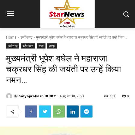
Home
छत्तीसगढ़
मुख्यमंत्री भूपेश बघेल ने महाराजा चक्रधर सिंह की जयंती पर उन्हें किया...
छत्तीसगढ़
बड़ी खबर
राज्य
रायपुर
मुख्यमंत्री भूपेश बघेल ने महाराजा
चक्रधर सिंह की जयंती पर उन्हें किया
नमन…
By
Satyaprakash DUBEY
August 18, 2023
133
0