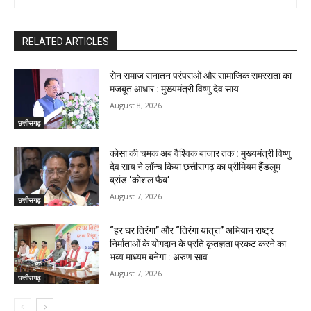
RELATED ARTICLES
सेन समाज सनातन परंपराओं और सामाजिक समरसता का
मजबूत आधार : मुख्यमंत्री विष्णु देव साय
August 8, 2026
छत्तीसगढ़
कोसा की चमक अब वैश्विक बाजार तक : मुख्यमंत्री विष्णु
देव साय ने लॉन्च किया छत्तीसगढ़ का प्रीमियम हैंडलूम
ब्रांड ‘कोशल फैब’
August 7, 2026
छत्तीसगढ़
“हर घर तिरंगा” और “तिरंगा यात्रा” अभियान राष्ट्र
निर्माताओं के योगदान के प्रति कृतज्ञता प्रकट करने का
भव्य माध्यम बनेगा : अरुण साव
August 7, 2026
छत्तीसगढ़