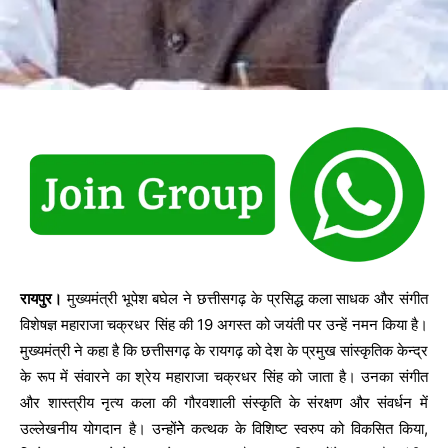
रायपुर।
मुख्यमंत्री भूपेश बघेल ने छत्तीसगढ़ के प्रसिद्ध कला साधक और संगीत
विशेषज्ञ महाराजा चक्रधर सिंह की 19 अगस्त को जयंती पर उन्हें नमन किया है।
मुख्यमंत्री ने कहा है कि छत्तीसगढ़ के रायगढ़ को देश के प्रमुख सांस्कृतिक केन्द्र
के रूप में संवारने का श्रेय महाराजा चक्रधर सिंह को जाता है। उनका संगीत
और शास्त्रीय नृत्य कला की गौरवशाली संस्कृति के संरक्षण और संवर्धन में
उल्लेखनीय योगदान है। उन्होंनेे कत्थक के विशिष्ट स्वरुप को विकसित किया,