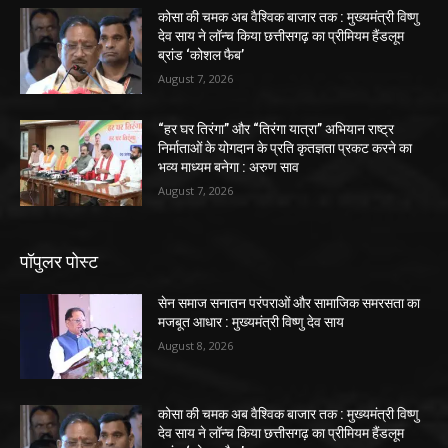
कोसा की चमक अब वैश्विक बाजार तक : मुख्यमंत्री विष्णु
देव साय ने लॉन्च किया छत्तीसगढ़ का प्रीमियम हैंडलूम
ब्रांड ‘कोशल फैब’
August 7, 2026
“हर घर तिरंगा” और “तिरंगा यात्रा” अभियान राष्ट्र
निर्माताओं के योगदान के प्रति कृतज्ञता प्रकट करने का
भव्य माध्यम बनेगा : अरुण साव
August 7, 2026
पॉपुलर पोस्ट
सेन समाज सनातन परंपराओं और सामाजिक समरसता का
मजबूत आधार : मुख्यमंत्री विष्णु देव साय
August 8, 2026
कोसा की चमक अब वैश्विक बाजार तक : मुख्यमंत्री विष्णु
देव साय ने लॉन्च किया छत्तीसगढ़ का प्रीमियम हैंडलूम