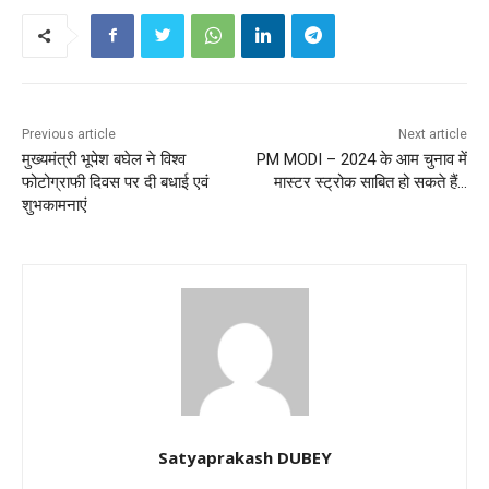
Previous article
Next article
मुख्यमंत्री भूपेश बघेल ने विश्व
PM MODI – 2024 के आम चुनाव में
फोटोग्राफी दिवस पर दी बधाई एवं
मास्टर स्ट्रोक साबित हो सकते हैं…
शुभकामनाएं
Satyaprakash DUBEY