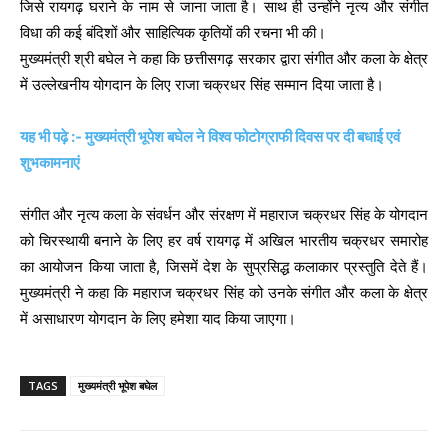
जिसे रायगढ़ घराने के नाम से जाना जाता है। साथ ही उन्होंने नृत्य और संगीत
विधा की कई बंदिशों और साहित्यिक कृतियों की रचना भी की।
मुख्यमंत्री श्री बघेल ने कहा कि छत्तीसगढ़ सरकार द्वारा संगीत और कला के क्षेत्र
में उल्लेखनीय योगदान के लिए राजा चक्रधर सिंह सम्मान दिया जाता है।
यह भी पढ़े :- मुख्यमंत्री भूपेश बघेल ने विश्व फोटोग्राफी दिवस पर दी बधाई एवं
शुभकामनाएं
संगीत और नृत्य कला के संवर्धन और संरक्षण में महाराज चक्रधर सिंह के योगदान
को चिरस्थायी बनाने के लिए हर वर्ष रायगढ़ में अखिल भारतीय चक्रधर समारोह
का आयोजन किया जाता है, जिसमें देश के सुप्रसिद्ध कलाकार प्रस्तुति देते हैं।
मुख्यमंत्री ने कहा कि महाराज चक्रधर सिंह को उनके संगीत और कला के क्षेत्र
में असाधारण योगदान के लिए हमेशा याद किया जाएगा।
TAGS
मुख्यमंत्री भूपेश बघेल