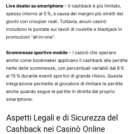
Live dealer su smartphone
– Il cashback è più limitato,
spesso intorno al 5 %, a causa dei margini più stretti dei
giochi con croupier reali. Tuttavia, alcuni casinò
includono le puntate sui tavoli di roulette e blackjack in
promozioni “all‑in‑one”.
Scommesse sportive mobile
– I casinò che operano
anche come bookmaker applicano il cashback alle perdite
nette delle scommesse, con percentuali variabili dal 8 %
al 15 % durante eventi sportivi di grande rilievo. Questa
integrazione permette al giocatore di limitare le perdite
anche quando segue le partite in diretta dal proprio
smartphone.
Aspetti Legali e di Sicurezza del
Cashback nei Casinò Online