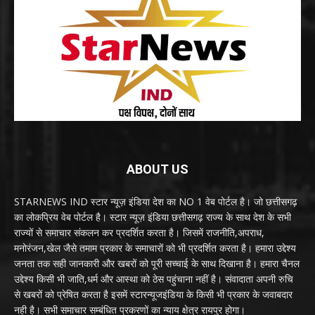
ABOUT US
STARNEWS IND स्टार न्यूज़ इंडिया देश का NO 1 वेब पोर्टल है। जो छत्तीसगढ़
का लोकप्रिय वेब पोर्टल है। स्टार न्यूज़ इंडिया छत्तीसगढ़ राज्य के साथ देश के सभी
राज्यों से समाचार संकलन कर प्रदर्शित करता है। जिसमें राजनीति,अपराध,
मनोरंजन,खेल जैसे तमाम प्रकार के समाचारों को भी प्रदर्शित करता है। हमारा उद्देश्य
जनता तक सही जानकारी और खबरों को पूरी सच्चाई के साथ दिखाना है। हमारा चैनल
उद्देश्य किसी भी जाति,धर्म और आस्था को ठेस पहुंचाना नहीं है। संवादाता अपनी रुचि
से खबरों को प्रेषित करता है इसमें स्टारन्यूजइंडिया के किसी भी प्रकार के जवाबदार
नही है। सभी समाचार सम्बंधित प्रकरणों का न्याय क्षेत्र रायपुर होगा।