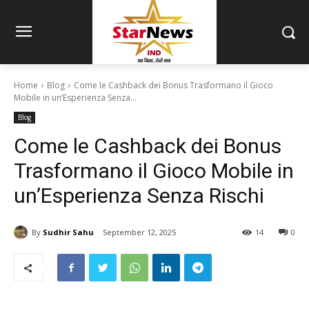
Home
Blog
Come le Cashback dei Bonus Trasformano il Gioco
Mobile in un’Esperienza Senza...
Blog
Come le Cashback dei Bonus
Trasformano il Gioco Mobile in
un’Esperienza Senza Rischi
By
Sudhir Sahu
September 12, 2025
14
0