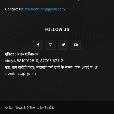
Contact us:
starnewsind@gmail.com
FOLLOW US
एडिटर : अजय श्रीवास्तव
मोबाइल: 8819012819, 87705 67112
पता: धान खरीदी केंद्र, भाठागांव पानी टंकी के सामने, ज़ोन 6,वार्ड नं. 61,
भाठागांव, रायपुर (छ.ग.)
© Star News IND Theme by TagDiv