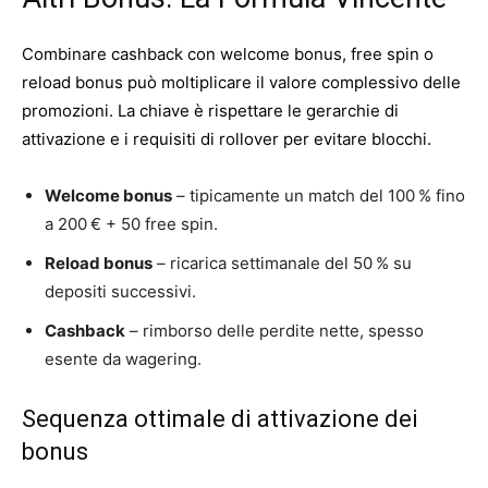
Combinare cashback con welcome bonus, free spin o
reload bonus può moltiplicare il valore complessivo delle
promozioni. La chiave è rispettare le gerarchie di
attivazione e i requisiti di rollover per evitare blocchi.
Welcome bonus
– tipicamente un match del 100 % fino
a 200 € + 50 free spin.
Reload bonus
– ricarica settimanale del 50 % su
depositi successivi.
Cashback
– rimborso delle perdite nette, spesso
esente da wagering.
Sequenza ottimale di attivazione dei
bonus