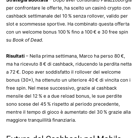
per confrontare le offerte, ha scelto un casinò crypto con
cashback settimanale del 10 % senza rollover, valido per
slot e scommesse sportive. Ha combinato questa offerta
con un welcome bonus 100 % fino a 100 € e 30 free spin
su
Book of Dead
.
Risultati
– Nella prima settimana, Marco ha perso 80 €,
ma ha ricevuto 8 € di cashback, riducendo la perdita netta
a 72 €. Dopo aver soddisfatto il rollover del welcome
bonus (30×), ha ottenuto un ulteriore 40 € di vincita con i
free spin. Nel mese successivo, grazie al cashback
mensile del 12 % e a due reload bonus, le sue perdite
sono scese del 45 % rispetto al periodo precedente,
mentre il tempo di gioco è aumentato del 30 % grazie alla
maggiore tranquillità finanziaria.