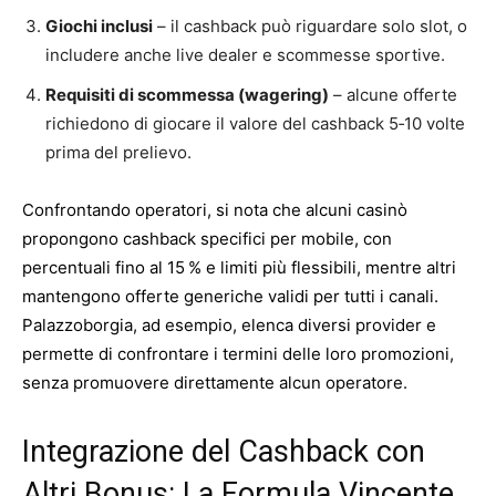
Giochi inclusi
– il cashback può riguardare solo slot, o
includere anche live dealer e scommesse sportive.
Requisiti di scommessa (wagering)
– alcune offerte
richiedono di giocare il valore del cashback 5‑10 volte
prima del prelievo.
Confrontando operatori, si nota che alcuni casinò
propongono cashback specifici per mobile, con
percentuali fino al 15 % e limiti più flessibili, mentre altri
mantengono offerte generiche validi per tutti i canali.
Palazzoborgia, ad esempio, elenca diversi provider e
permette di confrontare i termini delle loro promozioni,
senza promuovere direttamente alcun operatore.
Integrazione del Cashback con
Altri Bonus: La Formula Vincente