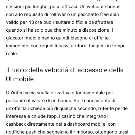
sessioni più lunghe, poco efficaci. Un welcome bonus
con alto requisito di rollover o un pacchetto free spin
valido per 48 ore può risultare difficile da sfruttare
quando si ha solo qualche minuto a disposizione. I
giocatori mobile hanno quindi bisogno di offerte
immediate, con requisiti bassi e ritorni tangibili in tempo
reale.
Il ruolo della velocità di accesso e della
UI mobile
Un’interfaccia snella e reattiva è fondamentale per
percepire il valore di un bonus. Se il caricamento di
un’offerta richiede più di qualche secondo, l’utente perde
interesse e chiude l’app. I casinò che integrano il
cashback direttamente nella dashboard mobile, con
notifiche push che segnalano il rimborso, ottengono tassi