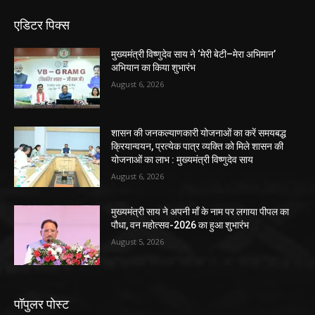
एडिटर पिक्स
मुख्यमंत्री विष्णुदेव साय ने ‘मेरी बेटी–मेरा अभिमान’
अभियान का किया शुभारंभ
August 6, 2026
शासन की जनकल्याणकारी योजनाओं का करें समयबद्ध
क्रियान्वयन, प्रत्येक पात्र व्यक्ति को मिले शासन की
योजनाओं का लाभ : मुख्यमंत्री विष्णुदेव साय
August 6, 2026
मुख्यमंत्री साय ने अपनी माँ के नाम पर लगाया पीपल का
पौधा, वन महोत्सव-2026 का हुआ शुभारंभ
August 5, 2026
पॉपुलर पोस्ट