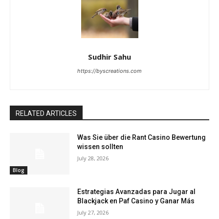
Sudhir Sahu
https://byscreations.com
RELATED ARTICLES
Was Sie über die Rant Casino Bewertung
wissen sollten
July 28, 2026
Blog
Estrategias Avanzadas para Jugar al
Blackjack en Paf Casino y Ganar Más
July 27, 2026