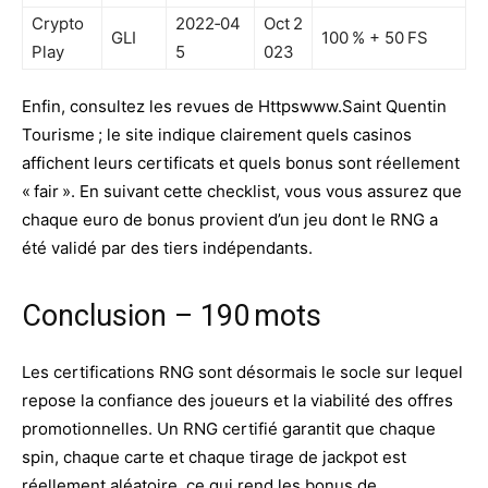
Crypto
2022‑04
Oct 2
GLI
100 % + 50 FS
Play
5
023
Enfin, consultez les revues de Httpswww.Saint Quentin
Tourisme ; le site indique clairement quels casinos
affichent leurs certificats et quels bonus sont réellement
« fair ». En suivant cette checklist, vous vous assurez que
chaque euro de bonus provient d’un jeu dont le RNG a
été validé par des tiers indépendants.
Conclusion – 190 mots
Les certifications RNG sont désormais le socle sur lequel
repose la confiance des joueurs et la viabilité des offres
promotionnelles. Un RNG certifié garantit que chaque
spin, chaque carte et chaque tirage de jackpot est
réellement aléatoire, ce qui rend les bonus de