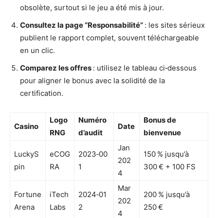
obsolète, surtout si le jeu a été mis à jour.
Consultez la page “Responsabilité”
: les sites sérieux
publient le rapport complet, souvent téléchargeable
en un clic.
Comparez les offres
: utilisez le tableau ci‑dessous
pour aligner le bonus avec la solidité de la
certification.
Logo
Numéro
Bonus de
Casino
Date
RNG
d’audit
bienvenue
Jan
LuckyS
eCOG
2023‑00
150 % jusqu’à
202
pin
RA
1
300 € + 100 FS
4
Mar
Fortune
iTech
2024‑01
200 % jusqu’à
202
Arena
Labs
2
250 €
4