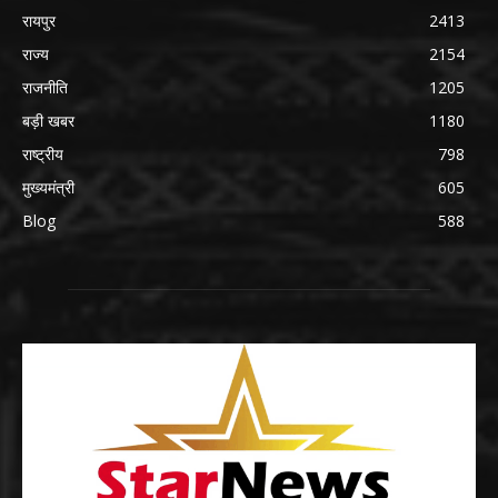
रायपुर
2413
राज्य
2154
राजनीति
1205
बड़ी खबर
1180
राष्ट्रीय
798
मुख्यमंत्री
605
Blog
588