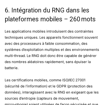
6. Intégration du RNG dans les
plateformes mobiles – 260 mots
Les applications mobiles introduisent des contraintes
techniques uniques. Les appareils fonctionnent souvent
avec des processeurs à faible consommation, des
systèmes d’exploitation multiples et des environnements
multi‑thread. Le RNG doit donc être capable de générer
des nombres aléatoires rapidement, sans épuiser la
batterie.
Les certifications mobiles, comme ISO/IEC 27001
(sécurité de l’information) et le GDPR (protection des
données), interagissent avec le RNG en exigeant que les
sources d’entropie (capteurs de mouvement,
micro‑phonie) soient utilisées de façon sécurisée et que