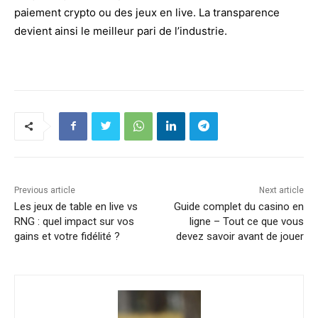
paiement crypto ou des jeux en live. La transparence
devient ainsi le meilleur pari de l’industrie.
Previous article
Next article
Les jeux de table en live vs
Guide complet du casino en
RNG : quel impact sur vos
ligne – Tout ce que vous
gains et votre fidélité ?
devez savoir avant de jouer