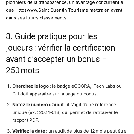
pionniers de la transparence, un avantage concurrentiel
que Httpswww.Saint Quentin Tourisme mettra en avant
dans ses futurs classements.
8. Guide pratique pour les
joueurs : vérifier la certification
avant d’accepter un bonus –
250 mots
Cherchez le logo
: le badge eCOGRA, iTech Labs ou
GLI doit apparaître sur la page du bonus.
Notez le numéro d’audit
: il s’agit d’une référence
unique (ex. : 2024‑018) qui permet de retrouver le
rapport PDF.
Vérifiez la date
: un audit de plus de 12 mois peut être