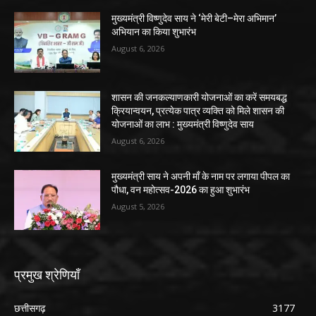
मुख्यमंत्री विष्णुदेव साय ने ‘मेरी बेटी–मेरा अभिमान’
अभियान का किया शुभारंभ
August 6, 2026
शासन की जनकल्याणकारी योजनाओं का करें समयबद्ध
क्रियान्वयन, प्रत्येक पात्र व्यक्ति को मिले शासन की
योजनाओं का लाभ : मुख्यमंत्री विष्णुदेव साय
August 6, 2026
मुख्यमंत्री साय ने अपनी माँ के नाम पर लगाया पीपल का
पौधा, वन महोत्सव-2026 का हुआ शुभारंभ
August 5, 2026
प्रमुख श्रेणियाँ
छत्तीसगढ़
3177