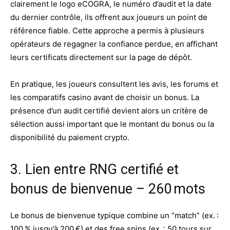
clairement le logo eCOGRA, le numéro d’audit et la date
du dernier contrôle, ils offrent aux joueurs un point de
référence fiable. Cette approche a permis à plusieurs
opérateurs de regagner la confiance perdue, en affichant
leurs certificats directement sur la page de dépôt.
En pratique, les joueurs consultent les avis, les forums et
les comparatifs casino avant de choisir un bonus. La
présence d’un audit certifié devient alors un critère de
sélection aussi important que le montant du bonus ou la
disponibilité du paiement crypto.
3. Lien entre RNG certifié et
bonus de bienvenue – 260 mots
Le bonus de bienvenue typique combine un “match” (ex. :
100 % jusqu’à 200 €) et des free spins (ex. : 50 tours sur