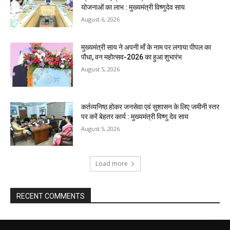
योजनाओं का लाभ : मुख्यमंत्री विष्णुदेव साय
August 6, 2026
मुख्यमंत्री साय ने अपनी माँ के नाम पर लगाया पीपल का
पौधा, वन महोत्सव-2026 का हुआ शुभारंभ
August 5, 2026
कर्तव्यनिष्ठ होकर जनसेवा एवं सुशासन के लिए जमीनी स्तर
पर करें बेहतर कार्य : मुख्यमंत्री विष्णु देव साय
August 5, 2026
Load more
RECENT COMMENTS