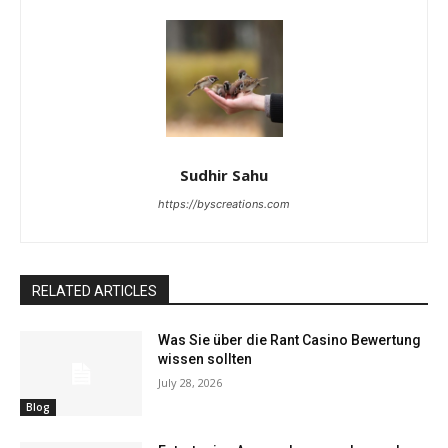
Sudhir Sahu
https://byscreations.com
RELATED ARTICLES
Was Sie über die Rant Casino Bewertung
wissen sollten
July 28, 2026
Blog