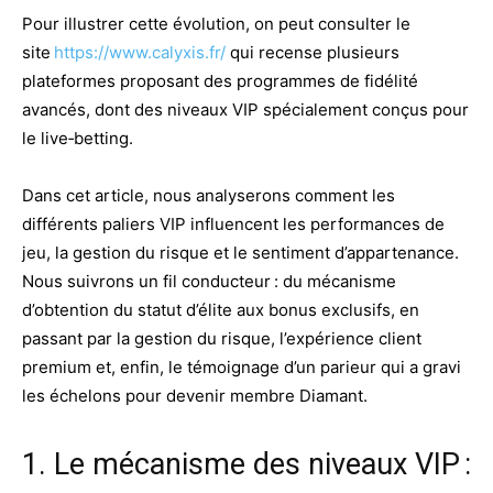
Pour illustrer cette évolution, on peut consulter le
site
https://www.calyxis.fr/
qui recense plusieurs
plateformes proposant des programmes de fidélité
avancés, dont des niveaux VIP spécialement conçus pour
le live‑betting.
Dans cet article, nous analyserons comment les
différents paliers VIP influencent les performances de
jeu, la gestion du risque et le sentiment d’appartenance.
Nous suivrons un fil conducteur : du mécanisme
d’obtention du statut d’élite aux bonus exclusifs, en
passant par la gestion du risque, l’expérience client
premium et, enfin, le témoignage d’un parieur qui a gravi
les échelons pour devenir membre Diamant.
1. Le mécanisme des niveaux VIP :