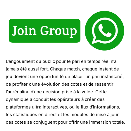
L’engouement du public pour le pari en temps réel n’a
jamais été aussi fort. Chaque match, chaque instant de
jeu devient une opportunité de placer un pari instantané,
de profiter d’une évolution des cotes et de ressentir
l’adrénaline d’une décision prise à la volée. Cette
dynamique a conduit les opérateurs à créer des
plateformes ultra‑interactives, où le flux d’informations,
les statistiques en direct et les modules de mise à jour
des cotes se conjuguent pour offrir une immersion totale.