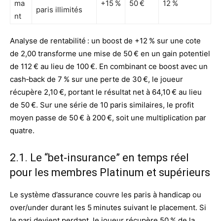
ma
+15 %
50 €
12 %
paris illimités
nt
Analyse de rentabilité : un boost de +12 % sur une cote
de 2,00 transforme une mise de 50 € en un gain potentiel
de 112 € au lieu de 100 €. En combinant ce boost avec un
cash‑back de 7 % sur une perte de 30 €, le joueur
récupère 2,10 €, portant le résultat net à 64,10 € au lieu
de 50 €. Sur une série de 10 paris similaires, le profit
moyen passe de 50 € à 200 €, soit une multiplication par
quatre.
2.1. Le “bet‑insurance” en temps réel
pour les membres Platinum et supérieurs
Le système d’assurance couvre les paris à handicap ou
over/under durant les 5 minutes suivant le placement. Si
le pari devient perdant, le joueur récupère 50 % de la