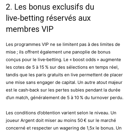
2. Les bonus exclusifs du
live‑betting réservés aux
membres VIP
Les programmes VIP ne se limitent pas à des limites de
mise ; ils offrent également une panoplie de bonus
conçus pour le live‑betting. Le « boost odds » augmente
les cotes de 5 à 15 % sur des sélections en temps réel,
tandis que les paris gratuits en live permettent de placer
une mise sans engager de capital. Un autre atout majeur
est le cash‑back sur les pertes subies pendant la durée
d’un match, généralement de 5 à 10 % du turnover perdu.
Les conditions d’obtention varient selon le niveau. Un
joueur Argent doit miser au moins 50 € sur le marché
concerné et respecter un wagering de 1,5x le bonus. Un