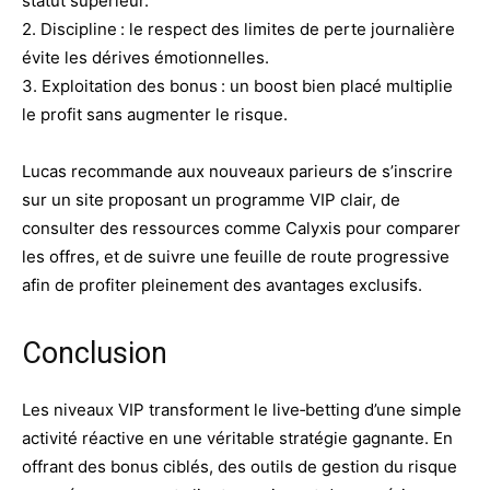
statut supérieur.
2. Discipline : le respect des limites de perte journalière
évite les dérives émotionnelles.
3. Exploitation des bonus : un boost bien placé multiplie
le profit sans augmenter le risque.
Lucas recommande aux nouveaux parieurs de s’inscrire
sur un site proposant un programme VIP clair, de
consulter des ressources comme Calyxis pour comparer
les offres, et de suivre une feuille de route progressive
afin de profiter pleinement des avantages exclusifs.
Conclusion
Les niveaux VIP transforment le live‑betting d’une simple
activité réactive en une véritable stratégie gagnante. En
offrant des bonus ciblés, des outils de gestion du risque