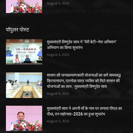
August 5, 2026
पॉपुलर पोस्ट
मुख्यमंत्री विष्णुदेव साय ने ‘मेरी बेटी–मेरा अभिमान’
अभियान का किया शुभारंभ
August 6, 2026
शासन की जनकल्याणकारी योजनाओं का करें समयबद्ध
क्रियान्वयन, प्रत्येक पात्र व्यक्ति को मिले शासन की
योजनाओं का लाभ : मुख्यमंत्री विष्णुदेव साय
August 6, 2026
मुख्यमंत्री साय ने अपनी माँ के नाम पर लगाया पीपल का
पौधा, वन महोत्सव-2026 का हुआ शुभारंभ
August 5, 2026