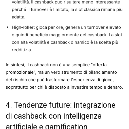
volatilità. Il cashback può risultare meno interessante
perché il turnover è limitato; la slot classica rimane più
adatta.
High‑roller: gioca per ore, genera un turnover elevato
e quindi beneficia maggiormente del cashback. La slot
con alta volatilità e cashback dinamico è la scelta più
redditizia.
In sintesi, il cashback non è una semplice “offerta
promozionale”, ma un vero strumento di bilanciamento
del rischio che può trasformare l’esperienza di gioco,
soprattutto per chi è disposto a investire tempo e denaro.
4. Tendenze future: integrazione
di cashback con intelligenza
artificiale e gamification