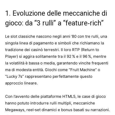
1. Evoluzione delle meccaniche di
gioco: da “3 rulli” a “feature‑rich”
Le slot classiche nascono negli anni ’80 con tre rulli, una
singola linea di pagamento e simboli che richiamano la
tradizione dei casinò terrestri. Il loro RTP (Return to
Player) si aggira solitamente tra il 92 % e il 96 %, mentre
la volatilità è bassa o media, garantendo vincite frequenti
ma di modesta entità. Giochi come “Fruit Machine” o
“Lucky 7s” rappresentano perfettamente questo
approccio lineare.
Con l’avvento delle piattaforme HTML5, le case di gioco
hanno potuto introdurre rulli multipli, meccaniche
Megaways, reel‑set dinamici e bonus basati su narrazioni.