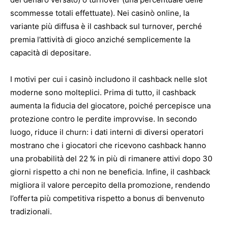
scommesse totali effettuate). Nei casinò online, la
variante più diffusa è il cashback sul turnover, perché
premia l’attività di gioco anziché semplicemente la
capacità di depositare.
I motivi per cui i casinò includono il cashback nelle slot
moderne sono molteplici. Prima di tutto, il cashback
aumenta la fiducia del giocatore, poiché percepisce una
protezione contro le perdite improvvise. In secondo
luogo, riduce il churn: i dati interni di diversi operatori
mostrano che i giocatori che ricevono cashback hanno
una probabilità del 22 % in più di rimanere attivi dopo 30
giorni rispetto a chi non ne beneficia. Infine, il cashback
migliora il valore percepito della promozione, rendendo
l’offerta più competitiva rispetto a bonus di benvenuto
tradizionali.