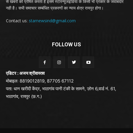
से खबरों को प्रेषित करता है इसमें स्टारन्यूजइंडिया के किसी भी प्रकार के जवाबदार
नही है। सभी समाचार सम्बंधित प्रकरणों का न्याय क्षेत्र रायपुर होगा।
Contact us:
starnewsind@gmail.com
FOLLOW US
एडिटर : अजय श्रीवास्तव
मोबाइल: 8819012819, 87705 67112
पता: धान खरीदी केंद्र, भाठागांव पानी टंकी के सामने, ज़ोन 6,वार्ड नं. 61,
भाठागांव, रायपुर (छ.ग.)