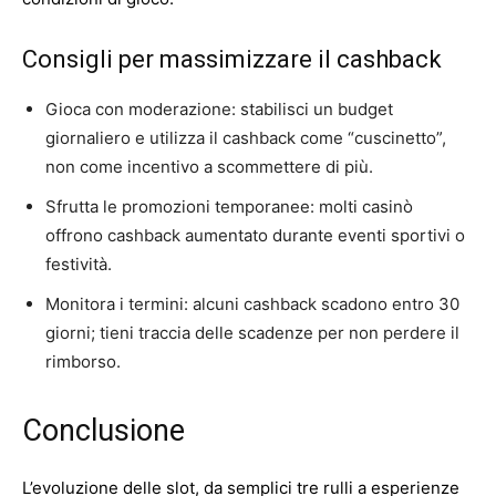
Consigli per massimizzare il cashback
Gioca con moderazione: stabilisci un budget
giornaliero e utilizza il cashback come “cuscinetto”,
non come incentivo a scommettere di più.
Sfrutta le promozioni temporanee: molti casinò
offrono cashback aumentato durante eventi sportivi o
festività.
Monitora i termini: alcuni cashback scadono entro 30
giorni; tieni traccia delle scadenze per non perdere il
rimborso.
Conclusione
L’evoluzione delle slot, da semplici tre rulli a esperienze