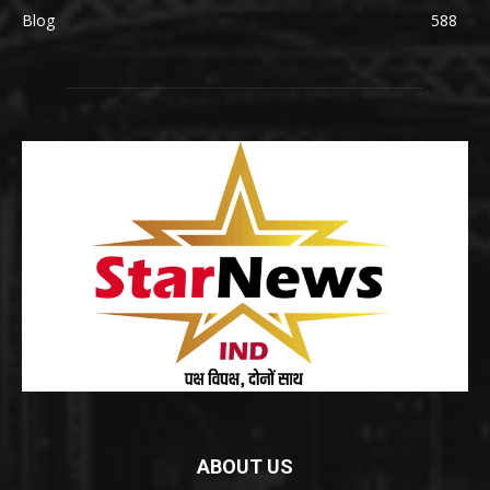
Blog
588
ABOUT US