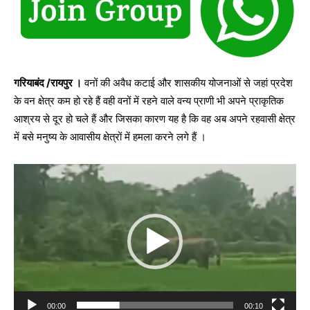
गरियाबंद /रायपुर ।
वनों की अवैध कटाई और शासकीय योजनाओं से जहां प्रदेश
के वन क्षेत्र कम हो रहे हैं वही वनों में रहने वाले वन्य प्राणी भी अपने प्राकृतिक
आश्रय से दूर हो चले हैं और जिसका कारण यह है कि वह अब अपने रहवासी क्षेत्र
में बसे मनुष्य के आवासीय क्षेत्रों में हमला करने लगे हैं ।
V
i
d
e
o
P
l
a
00:00
00:10