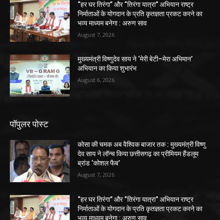
“हर घर तिरंगा” और “तिरंगा यात्रा” अभियान राष्ट्र
निर्माताओं के योगदान के प्रति कृतज्ञता प्रकट करने का
भव्य माध्यम बनेगा : अरुण साव
August 7, 2026
मुख्यमंत्री विष्णुदेव साय ने ‘मेरी बेटी–मेरा अभिमान’
अभियान का किया शुभारंभ
August 6, 2026
पॉपुलर पोस्ट
कोसा की चमक अब वैश्विक बाजार तक : मुख्यमंत्री विष्णु
देव साय ने लॉन्च किया छत्तीसगढ़ का प्रीमियम हैंडलूम
ब्रांड ‘कोशल फैब’
August 7, 2026
“हर घर तिरंगा” और “तिरंगा यात्रा” अभियान राष्ट्र
निर्माताओं के योगदान के प्रति कृतज्ञता प्रकट करने का
भव्य माध्यम बनेगा : अरुण साव