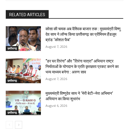
RELATED ARTICLES
कोसा की चमक अब वैश्विक बाजार तक : मुख्यमंत्री विष्णु
देव साय ने लॉन्च किया छत्तीसगढ़ का प्रीमियम हैंडलूम
ब्रांड ‘कोशल फैब’
August 7, 2026
छत्तीसगढ़
“हर घर तिरंगा” और “तिरंगा यात्रा” अभियान राष्ट्र
निर्माताओं के योगदान के प्रति कृतज्ञता प्रकट करने का
भव्य माध्यम बनेगा : अरुण साव
August 7, 2026
छत्तीसगढ़
मुख्यमंत्री विष्णुदेव साय ने ‘मेरी बेटी–मेरा अभिमान’
अभियान का किया शुभारंभ
August 6, 2026
छत्तीसगढ़