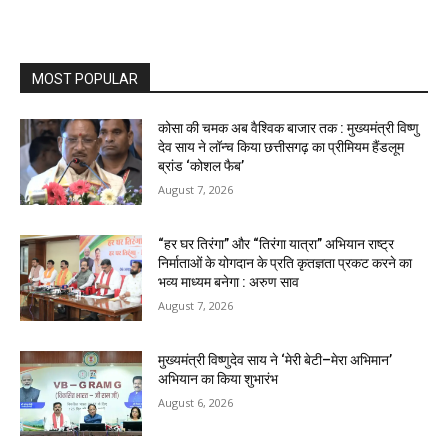
MOST POPULAR
कोसा की चमक अब वैश्विक बाजार तक : मुख्यमंत्री विष्णु
देव साय ने लॉन्च किया छत्तीसगढ़ का प्रीमियम हैंडलूम
ब्रांड ‘कोशल फैब’
August 7, 2026
“हर घर तिरंगा” और “तिरंगा यात्रा” अभियान राष्ट्र
निर्माताओं के योगदान के प्रति कृतज्ञता प्रकट करने का
भव्य माध्यम बनेगा : अरुण साव
August 7, 2026
मुख्यमंत्री विष्णुदेव साय ने ‘मेरी बेटी–मेरा अभिमान’
अभियान का किया शुभारंभ
August 6, 2026