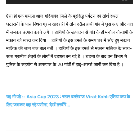
y
e
ऐसा ही एक मामला आज गरियाबंद जिले के प्रसिद्ध पर्यटन एवं तीर्थ स्थल
r
घटारानी के पास स्थित ग्राम खदरारी में तीन दतैंल हाथी गांव में घुस आए और गांव
में जमकर उत्पात करने लगे । हाथियों के उत्पादन से गांव के ही मनोज गोस्वामी के
मकान को ध्वस्त कर दिया । हाथियों के इस हमले के समय घर में सोए हुए मकान
मालिक की जान बाल बाल बची । हाथियों के इस हमले से मकान मालिक के साथ-
साथ ग्रामीण क्षेत्रों के लोगों में दहशत बन गई है । घटना के बाद वन विभाग ने
पुलिस के सहयोग से आसपास के 20 गांवों में हाई-अलर्ट जारी कर दिया है ।
यह भी पढ़े :- Asia Cup 2023 : स्टार बल्लेबाज Virat Kohli एशिया कप के
लिए जमकर बहा रहे पसीना, देखें तस्वीरें…