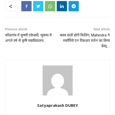
Previous article
Next article
कोंडागांव में कुश्ती एकेडमी, सुकमा में
क्लब वाली होगी फिलिंग, Mahindra ने
अगले वर्ष से कृषि महाविद्यालय…
स्कॉर्पियो एन पिकअप वर्जन का किया
डेब्यू …
Satyaprakash DUBEY