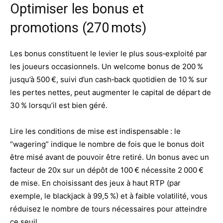
Optimiser les bonus et
promotions (270 mots)
Les bonus constituent le levier le plus sous‑exploité par
les joueurs occasionnels. Un welcome bonus de 200 %
jusqu’à 500 €, suivi d’un cash‑back quotidien de 10 % sur
les pertes nettes, peut augmenter le capital de départ de
30 % lorsqu’il est bien géré.
Lire les conditions de mise est indispensable : le
“wagering” indique le nombre de fois que le bonus doit
être misé avant de pouvoir être retiré. Un bonus avec un
facteur de 20x sur un dépôt de 100 € nécessite 2 000 €
de mise. En choisissant des jeux à haut RTP (par
exemple, le blackjack à 99,5 %) et à faible volatilité, vous
réduisez le nombre de tours nécessaires pour atteindre
ce seuil.