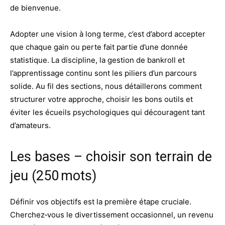
de bienvenue.
Adopter une vision à long terme, c’est d’abord accepter
que chaque gain ou perte fait partie d’une donnée
statistique. La discipline, la gestion de bankroll et
l’apprentissage continu sont les piliers d’un parcours
solide. Au fil des sections, nous détaillerons comment
structurer votre approche, choisir les bons outils et
éviter les écueils psychologiques qui découragent tant
d’amateurs.
Les bases – choisir son terrain de
jeu (250 mots)
Définir vos objectifs est la première étape cruciale.
Cherchez‑vous le divertissement occasionnel, un revenu