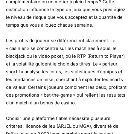
complémentaire ou un métier à plein temps ? Cette
distinction influence le type de jeux que vous privilégiez,
le niveau de risque que vous acceptez et la quantité de
temps que vous allouez chaque semaine.
Les profils de joueur se différencient clairement. Le
« casinier » se concentre sur les machines à sous, le
blackjack ou le vidéo poker, où le RTP (Return to Player)
et la volatilité guident le choix des titres. Le « parieur
sportif » analyse les cotes, les statistiques d’équipes et
les tendances de mise, cherchant à exploiter les écarts
de valeur. Certains joueurs combinent les deux, profitant
des promotions « bet‑the‑game » qui relient les résultats
d’un match à un bonus de casino.
Choisir une plateforme fiable nécessite plusieurs
critères : licence de jeu (ARJEL ou MGA), diversité de
l’offre (plus de 2 000 jeux, marchés sportifs variés),