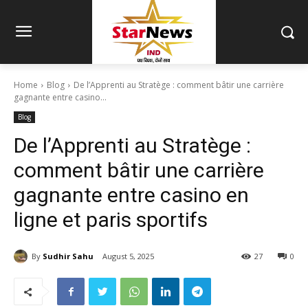
Home
Blog
De l’Apprenti au Stratège : comment bâtir une carrière
gagnante entre casino...
Blog
De l’Apprenti au Stratège :
comment bâtir une carrière
gagnante entre casino en
ligne et paris sportifs
By
Sudhir Sahu
August 5, 2025
27
0