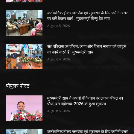
कर्तव्यनिष्ठ होकर जनसेवा एवं सुशासन के लिए जमीनी स्तर
पर करें बेहतर कार्य : मुख्यमंत्री विष्णु देव साय
August 5, 2026
संत रविदास का जीवन, त्याग और विचार समाज को जोड़ने
का कार्य करते हैं : मुख्यमंत्री साय
August 4, 2026
पॉपुलर पोस्ट
मुख्यमंत्री साय ने अपनी माँ के नाम पर लगाया पीपल का
पौधा, वन महोत्सव-2026 का हुआ शुभारंभ
August 5, 2026
कर्तव्यनिष्ठ होकर जनसेवा एवं सुशासन के लिए जमीनी स्तर