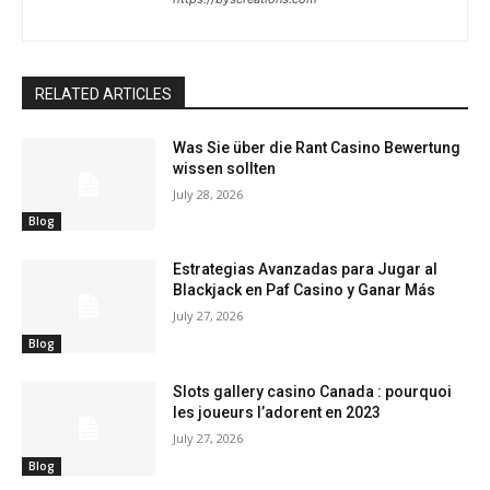
RELATED ARTICLES
Was Sie über die Rant Casino Bewertung
wissen sollten
July 28, 2026
Blog
Estrategias Avanzadas para Jugar al
Blackjack en Paf Casino y Ganar Más
July 27, 2026
Blog
Slots gallery casino Canada : pourquoi
les joueurs l’adorent en 2023
July 27, 2026
Blog