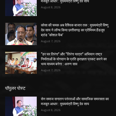
मजबूत आधार : मुख्यमंत्री विष्णु देव साय
August 8, 2026
कोसा की चमक अब वैश्विक बाजार तक : मुख्यमंत्री विष्णु
देव साय ने लॉन्च किया छत्तीसगढ़ का प्रीमियम हैंडलूम
ब्रांड ‘कोशल फैब’
August 7, 2026
“हर घर तिरंगा” और “तिरंगा यात्रा” अभियान राष्ट्र
निर्माताओं के योगदान के प्रति कृतज्ञता प्रकट करने का
भव्य माध्यम बनेगा : अरुण साव
August 7, 2026
पॉपुलर पोस्ट
सेन समाज सनातन परंपराओं और सामाजिक समरसता का
मजबूत आधार : मुख्यमंत्री विष्णु देव साय
August 8, 2026