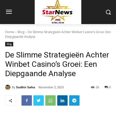
Home
Blog
De Slimme Strategieën Achter Winbet Casino’s Groei: Een
Diepgaande Analyse
Blog
De Slimme Strategieën Achter
Winbet Casino’s Groei: Een
Diepgaande Analyse
By
Sudhir Sahu
November 2, 2025
26
0