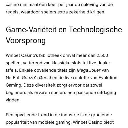
casino minimaal één keer per jaar op naleving van de
regels, waardoor spelers extra zekerheid krijgen.
Game‑Variëteit en Technologische
Voorsprong
Winbet Casino’s bibliotheek omvat meer dan 2.500
spellen, variërend van klassieke slots tot live dealer
tafels. Enkele opvallende titels zijn
Mega Joker
van
NetEnt,
Gonzo’s Quest
en de live roulette van Evolution
Gaming. Deze diversiteit zorgt ervoor dat zowel
beginners als ervaren spelers een passende uitdaging
vinden.
Een opvallende trend in de industrie is de groeiende
populariteit van mobiele gaming. Winbet Casino biedt