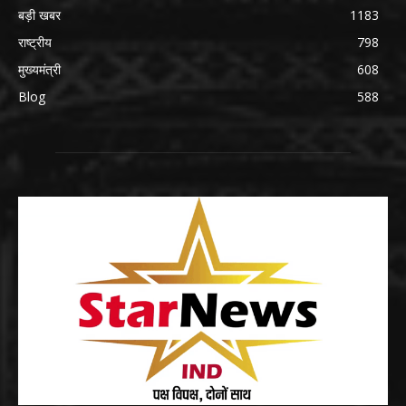
बड़ी खबर
1183
राष्ट्रीय
798
मुख्यमंत्री
608
Blog
588