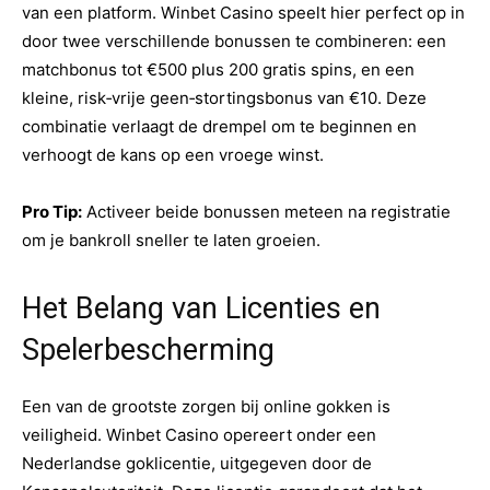
van een platform. Winbet Casino speelt hier perfect op in
door twee verschillende bonussen te combineren: een
matchbonus tot €500 plus 200 gratis spins, en een
kleine, risk‑vrije geen‑stortingsbonus van €10. Deze
combinatie verlaagt de drempel om te beginnen en
verhoogt de kans op een vroege winst.
Pro Tip:
Activeer beide bonussen meteen na registratie
om je bankroll sneller te laten groeien.
Het Belang van Licenties en
Spelerbescherming
Een van de grootste zorgen bij online gokken is
veiligheid. Winbet Casino opereert onder een
Nederlandse goklicentie, uitgegeven door de