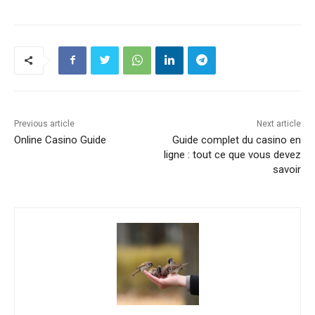
Previous article
Next article
Online Casino Guide
Guide complet du casino en
ligne : tout ce que vous devez
savoir