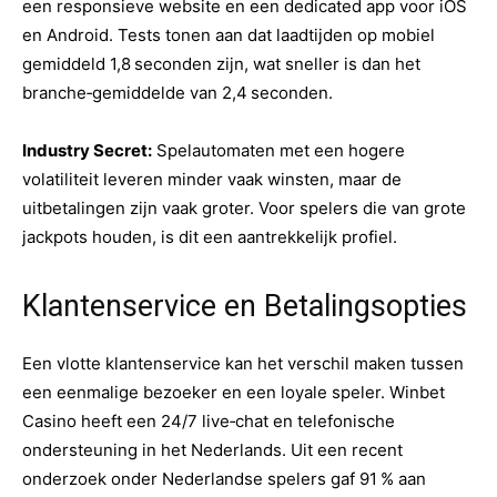
een responsieve website en een dedicated app voor iOS
en Android. Tests tonen aan dat laadtijden op mobiel
gemiddeld 1,8 seconden zijn, wat sneller is dan het
branche‑gemiddelde van 2,4 seconden.
Industry Secret:
Spelautomaten met een hogere
volatiliteit leveren minder vaak winsten, maar de
uitbetalingen zijn vaak groter. Voor spelers die van grote
jackpots houden, is dit een aantrekkelijk profiel.
Klantenservice en Betalingsopties
Een vlotte klantenservice kan het verschil maken tussen
een eenmalige bezoeker en een loyale speler. Winbet
Casino heeft een 24/7 live‑chat en telefonische
ondersteuning in het Nederlands. Uit een recent
onderzoek onder Nederlandse spelers gaf 91 % aan