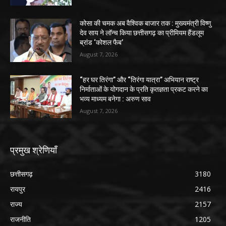
कोसा की चमक अब वैश्विक बाजार तक : मुख्यमंत्री विष्णु
देव साय ने लॉन्च किया छत्तीसगढ़ का प्रीमियम हैंडलूम
ब्रांड ‘कोशल फैब’
August 7, 2026
“हर घर तिरंगा” और “तिरंगा यात्रा” अभियान राष्ट्र
निर्माताओं के योगदान के प्रति कृतज्ञता प्रकट करने का
भव्य माध्यम बनेगा : अरुण साव
August 7, 2026
प्रमुख श्रेणियाँ
छत्तीसगढ़
3180
रायपुर
2416
राज्य
2157
राजनीति
1205