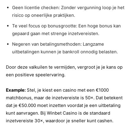
Geen licentie checken: Zonder vergunning loop je het
risico op oneerlijke praktijken.
Te veel focus op bonusgrootte: Een hoge bonus kan
gepaard gaan met strenge inzetvereisten.
Negeren van betalingsmethoden: Langzame
uitbetalingen kunnen je bankroll onnodig belasten.
Door deze valkuilen te vermijden, vergroot je je kans op
een positieve speelervaring.
Example:
Stel, je kiest een casino met een €1000
matchbonus, maar de inzetvereiste is 50×. Dat betekent
dat je €50.000 moet inzetten voordat je een uitbetaling
kunt aanvragen. Bij Winbet Casino is de standaard
inzetvereiste 30×, waardoor je sneller kunt cashen.