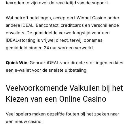
tevreden te zijn over de reactietijd van de support.
Wat betreft betalingen, accepteert Winbet Casino onder
andere iDEAL, Bancontact, creditcards en verschillende
e‑wallets. De gemiddelde verwerkingstijd voor een
iDEAL‑storting is vrijwel direct, terwijl opnames
gemiddeld binnen 24 uur worden verwerkt.
Quick Win:
Gebruik iDEAL voor directe stortingen en kies
een e‑wallet voor de snelste uitbetaling.
Veelvoorkomende Valkuilen bij het
Kiezen van een Online Casino
Veel spelers maken dezelfde fouten bij het zoeken naar
een nieuw casino: