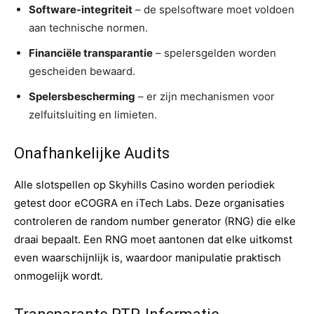
Software-integriteit
– de spelsoftware moet voldoen
aan technische normen.
Financiële transparantie
– spelersgelden worden
gescheiden bewaard.
Spelersbescherming
– er zijn mechanismen voor
zelfuitsluiting en limieten.
Onafhankelijke Audits
Alle slotspellen op Skyhills Casino worden periodiek
getest door eCOGRA en iTech Labs. Deze organisaties
controleren de random number generator (RNG) die elke
draai bepaalt. Een RNG moet aantonen dat elke uitkomst
even waarschijnlijk is, waardoor manipulatie praktisch
onmogelijk wordt.