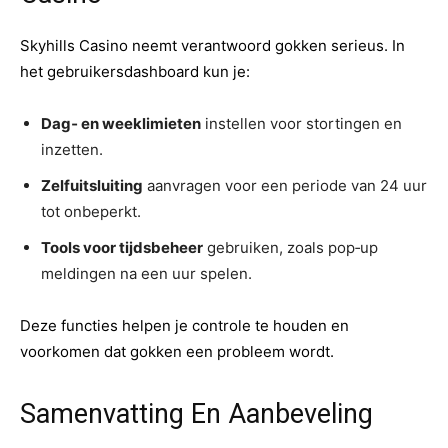
Skyhills Casino neemt verantwoord gokken serieus. In
het gebruikersdashboard kun je:
Dag‑ en weeklimieten
instellen voor stortingen en
inzetten.
Zelfuitsluiting
aanvragen voor een periode van 24 uur
tot onbeperkt.
Tools voor tijdsbeheer
gebruiken, zoals pop‑up
meldingen na een uur spelen.
Deze functies helpen je controle te houden en
voorkomen dat gokken een probleem wordt.
Samenvatting En Aanbeveling