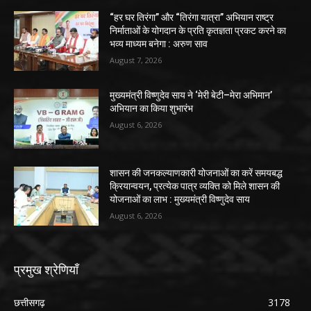
“हर घर तिरंगा” और “तिरंगा यात्रा” अभियान राष्ट्र
निर्माताओं के योगदान के प्रति कृतज्ञता प्रकट करने का
भव्य माध्यम बनेगा : अरुण साव
August 7, 2026
मुख्यमंत्री विष्णुदेव साय ने ‘मेरी बेटी–मेरा अभिमान’
अभियान का किया शुभारंभ
August 6, 2026
शासन की जनकल्याणकारी योजनाओं का करें समयबद्ध
क्रियान्वयन, प्रत्येक पात्र व्यक्ति को मिले शासन की
योजनाओं का लाभ : मुख्यमंत्री विष्णुदेव साय
August 6, 2026
प्रमुख श्रेणियाँ
छत्तीसगढ़
3178