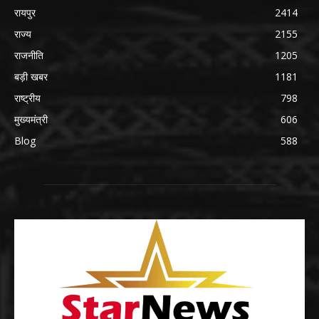
रायपुर
2414
राज्य
2155
राजनीति
1205
बड़ी खबर
1181
राष्ट्रीय
798
मुख्यमंत्री
606
Blog
588