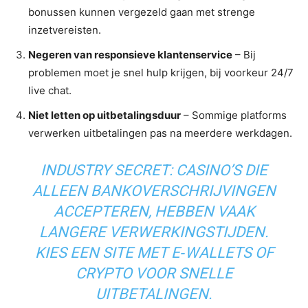
bonussen kunnen vergezeld gaan met strenge
inzetvereisten.
Negeren van responsieve klantenservice
– Bij
problemen moet je snel hulp krijgen, bij voorkeur 24/7
live chat.
Niet letten op uitbetalingsduur
– Sommige platforms
verwerken uitbetalingen pas na meerdere werkdagen.
INDUSTRY SECRET: CASINO’S DIE
ALLEEN BANKOVERSCHRIJVINGEN
ACCEPTEREN, HEBBEN VAAK
LANGERE VERWERKINGSTIJDEN.
KIES EEN SITE MET E‑WALLETS OF
CRYPTO VOOR SNELLE
UITBETALINGEN.