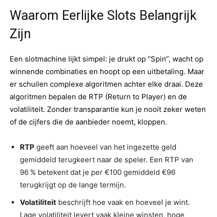
Waarom Eerlijke Slots Belangrijk
Zijn
Een slotmachine lijkt simpel: je drukt op “Spin”, wacht op
winnende combinaties en hoopt op een uitbetaling. Maar
er schuilen complexe algoritmen achter elke draai. Deze
algoritmen bepalen de RTP (Return to Player) en de
volatiliteit. Zonder transparantie kun je nooit zeker weten
of de cijfers die de aanbieder noemt, kloppen.
RTP
geeft aan hoeveel van het ingezette geld
gemiddeld terugkeert naar de speler. Een RTP van
96 % betekent dat je per €100 gemiddeld €96
terugkrijgt op de lange termijn.
Volatiliteit
beschrijft hoe vaak en hoeveel je wint.
Lage volatiliteit levert vaak kleine winsten, hoge