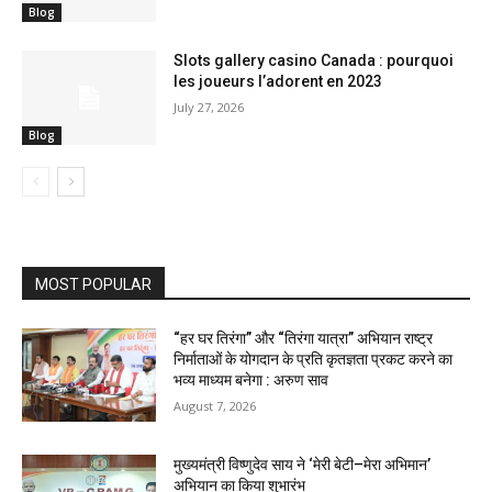
Blog
Slots gallery casino Canada : pourquoi
les joueurs l’adorent en 2023
July 27, 2026
Blog
MOST POPULAR
“हर घर तिरंगा” और “तिरंगा यात्रा” अभियान राष्ट्र
निर्माताओं के योगदान के प्रति कृतज्ञता प्रकट करने का
भव्य माध्यम बनेगा : अरुण साव
August 7, 2026
मुख्यमंत्री विष्णुदेव साय ने ‘मेरी बेटी–मेरा अभिमान’
अभियान का किया शुभारंभ