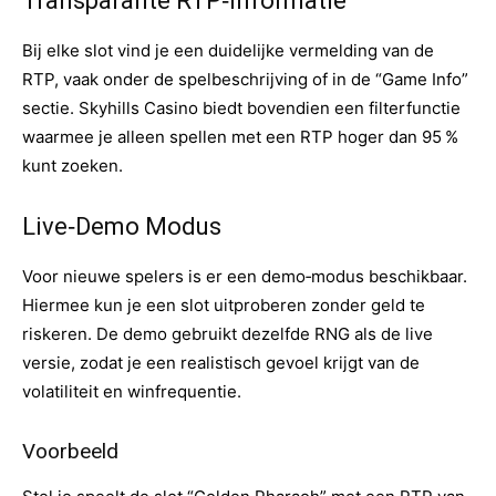
Transparante RTP‑Informatie
Bij elke slot vind je een duidelijke vermelding van de
RTP, vaak onder de spelbeschrijving of in de “Game Info”
sectie. Skyhills Casino biedt bovendien een filterfunctie
waarmee je alleen spellen met een RTP hoger dan 95 %
kunt zoeken.
Live‑Demo Modus
Voor nieuwe spelers is er een demo‑modus beschikbaar.
Hiermee kun je een slot uitproberen zonder geld te
riskeren. De demo gebruikt dezelfde RNG als de live
versie, zodat je een realistisch gevoel krijgt van de
volatiliteit en winfrequentie.
Voorbeeld