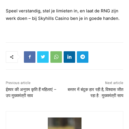
Speel verstandig, stel je limieten in, en laat de RNG zijn
werk doen – bij Skyhills Casino ben je in goede handen.
Previous article
Next article
ईश्वर की अनुपम कृति हैं महिलाएं –
बस्तर में बंदूक हार रही है, विश्वास जीत
उप मुख्यमंत्री साव
रहा है : मुख्यमंत्री साय