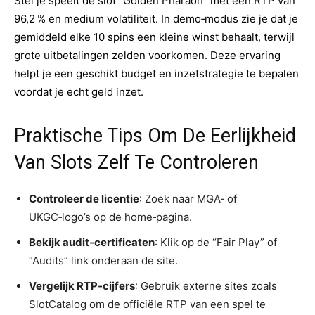
Stel je speelt de slot “Golden Pharaoh” met een RTP van
96,2 % en medium volatiliteit. In demo‑modus zie je dat je
gemiddeld elke 10 spins een kleine winst behaalt, terwijl
grote uitbetalingen zelden voorkomen. Deze ervaring
helpt je een geschikt budget en inzetstrategie te bepalen
voordat je echt geld inzet.
Praktische Tips Om De Eerlijkheid
Van Slots Zelf Te Controleren
Controleer de licentie
: Zoek naar MGA‑ of
UKGC‑logo’s op de home‑pagina.
Bekijk audit‑certificaten
: Klik op de “Fair Play” of
“Audits” link onderaan de site.
Vergelijk RTP‑cijfers
: Gebruik externe sites zoals
SlotCatalog om de officiële RTP van een spel te