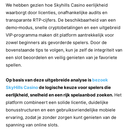
We hebben gezien hoe Skyhills Casino eerlijkheid
waarborgt door licenties, onafhankelijke audits en
transparante RTP‑cijfers. De beschikbaarheid van een
demo‑modus, snelle cryptobetalingen en een uitgebreid
VIP‑programma maken dit platform aantrekkelijk voor
zowel beginners als gevorderde spelers. Door de
bovenstaande tips te volgen, kun je zelf de integriteit van
een slot beoordelen en veilig genieten van je favoriete
spellen.
Op basis van deze uitgebreide analyse is
bezoek
SkyHills Casino
de logische keuze voor spelers die
eerlijkheid, snelheid en een rijk spelaanbod zoeken.
Het
platform combineert een solide licentie, duidelijke
bonusstructuren en een gebruiksvriendelijke mobiele
ervaring, zodat je zonder zorgen kunt genieten van de
spanning van online slots.