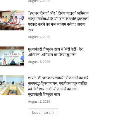
August 7, 2026
“हर घर तिरंगा” और “तिरंगा यात्रा” अभियान
राष्ट्र निर्माताओं के योगदान के प्रति कृतज्ञता
प्रकट करने का भव्य माध्यम बनेगा : अरुण
साव
August 7, 2026
मुख्यमंत्री विष्णुदेव साय ने ‘मेरी बेटी–मेरा
अभिमान’ अभियान का किया शुभारंभ
August 6, 2026
शासन की जनकल्याणकारी योजनाओं का करें
समयबद्ध क्रियान्वयन, प्रत्येक पात्र व्यक्ति
को मिले शासन की योजनाओं का लाभ :
मुख्यमंत्री विष्णुदेव साय
August 6, 2026
Load more