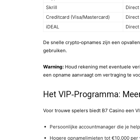
Skrill
Direct
Creditcard (Visa/Mastercard)
Direct
iDEAL
Direct
De snelle crypto‑opnames zijn een opvallend
gebruiken.
Warning:
Houd rekening met eventuele verifi
een opname aanvraagt om vertraging te vo
Het VIP‑Programma: Meer
Voor trouwe spelers biedt B7 Casino een V
Persoonlijke accountmanager die je helpt
Hogere opnamelimieten tot €10.000 per