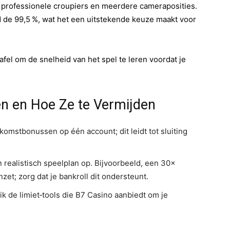
professionele croupiers en meerdere cameraposities.
d de 99,5 %, wat het een uitstekende keuze maakt voor
afel om de snelheid van het spel te leren voordat je
n en Hoe Ze te Vermijden
omstbonussen op één account; dit leidt tot sluiting
 realistisch speelplan op. Bijvoorbeeld, een 30×
et; zorg dat je bankroll dit ondersteunt.
 de limiet‑tools die B7 Casino aanbiedt om je