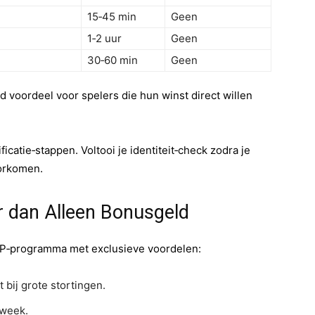
15‑45 min
Geen
1‑2 uur
Geen
30‑60 min
Geen
 voordeel voor spelers die hun winst direct willen
catie‑stappen. Voltooi je identiteit‑check zodra je
orkomen.
 dan Alleen Bonusgeld
IP‑programma met exclusieve voordelen:
 bij grote stortingen.
 week.