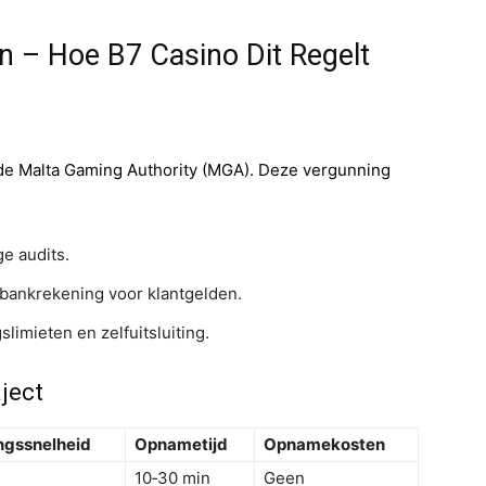
en – Hoe B7 Casino Dit Regelt
 de Malta Gaming Authority (MGA). Deze vergunning
ge audits.
bankrekening voor klantgelden.
limieten en zelfuitsluiting.
ject
ngssnelheid
Opnametijd
Opnamekosten
10‑30 min
Geen