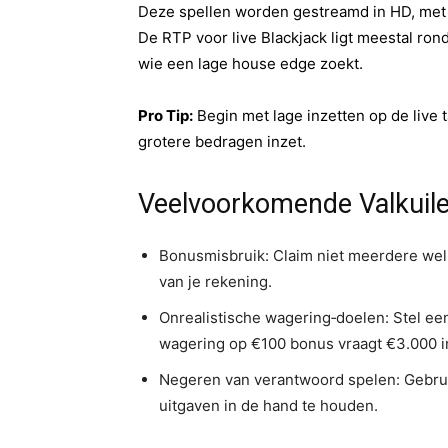
Deze spellen worden gestreamd in HD, met 
De RTP voor live Blackjack ligt meestal ron
wie een lage house edge zoekt.
Pro Tip:
Begin met lage inzetten op de live t
grotere bedragen inzet.
Veelvoorkomende Valkuile
Bonusmisbruik: Claim niet meerdere welk
van je rekening.
Onrealistische wagering‑doelen: Stel een
wagering op €100 bonus vraagt €3.000 inz
Negeren van verantwoord spelen: Gebruik
uitgaven in de hand te houden.