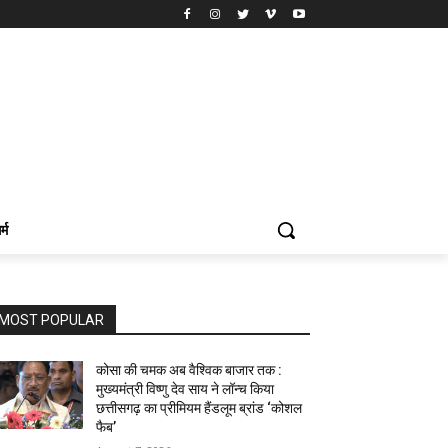
र्म
MOST POPULAR
कोसा की चमक अब वैश्विक बाजार तक :
मुख्यमंत्री विष्णु देव साय ने लॉन्च किया
छत्तीसगढ़ का प्रीमियम हैंडलूम ब्रांड ‘कोशल
फैब’