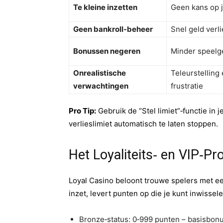
Te kleine inzetten
Geen kans op 
Geen bankroll‑beheer
Snel geld verl
Bonussen negeren
Minder speelg
Onrealistische
Teleurstelling
verwachtingen
frustratie
Pro Tip:
Gebruik de “Stel limiet”‑functie in j
verlieslimiet automatisch te laten stoppen.
Het Loyaliteits‑ en VIP‑P
Loyal Casino beloont trouwe spelers met een
inzet, levert punten op die je kunt inwissel
Bronze‑status: 0‑999 punten – basisbon