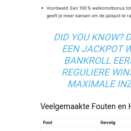
Voorbeeld: Een 100 % welkomstbonus tot 
geeft je meer kansen om de jackpot te r
DID YOU KNOW? D
EEN JACKPOT 
BANKROLL EER
REGULIERE WIN
MAXIMALE INZ
Veelgemaakte Fouten en 
Fout
Gevolg