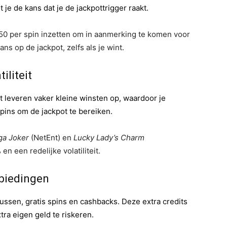
 je de kans dat je de jackpottrigger raakt.
50 per spin inzetten om in aanmerking te komen voor
ns op de jackpot, zelfs als je wint.
iliteit
it leveren vaker kleine winsten op, waardoor je
spins om de jackpot te bereiken.
a Joker
(NetEnt) en
Lucky Lady’s Charm
 een redelijke volatiliteit.
biedingen
ssen, gratis spins en cashbacks. Deze extra credits
ra eigen geld te riskeren.