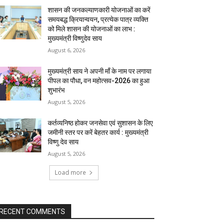
शासन की जनकल्याणकारी योजनाओं का करें
समयबद्ध क्रियान्वयन, प्रत्येक पात्र व्यक्ति
को मिले शासन की योजनाओं का लाभ :
मुख्यमंत्री विष्णुदेव साय
August 6, 2026
मुख्यमंत्री साय ने अपनी माँ के नाम पर लगाया
पीपल का पौधा, वन महोत्सव-2026 का हुआ
शुभारंभ
August 5, 2026
कर्तव्यनिष्ठ होकर जनसेवा एवं सुशासन के लिए
जमीनी स्तर पर करें बेहतर कार्य : मुख्यमंत्री
विष्णु देव साय
August 5, 2026
Load more
RECENT COMMENTS