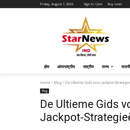
Friday, August 7, 2026
Sign in / Join
Buy now!
होम
अंतरराष्ट्रीय
राष्ट्रीय
राज्य
राजनी
Home
Blog
De Ultieme Gids voor Jackpot‑Strategie
Blog
De Ultieme Gids v
Jackpot‑Strategie