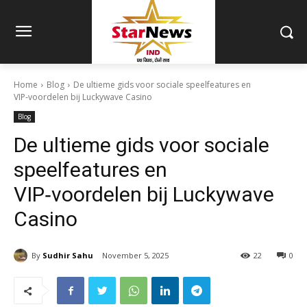
Home
Blog
De ultieme gids voor sociale speelfeatures en
VIP‑voordelen bij Luckywave Casino
Blog
De ultieme gids voor sociale
speelfeatures en
VIP‑voordelen bij Luckywave
Casino
By
Sudhir Sahu
November 5, 2025
22
0