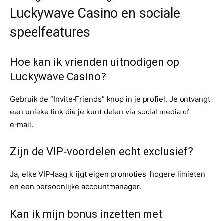
Luckywave Casino en sociale
speelfeatures
Hoe kan ik vrienden uitnodigen op
Luckywave Casino?
Gebruik de “Invite‑Friends” knop in je profiel. Je ontvangt
een unieke link die je kunt delen via social media of
e‑mail.
Zijn de VIP‑voordelen echt exclusief?
Ja, elke VIP‑laag krijgt eigen promoties, hogere limieten
en een persoonlijke accountmanager.
Kan ik mijn bonus inzetten met