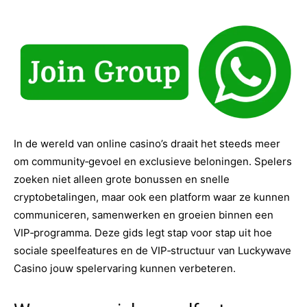
In de wereld van online casino’s draait het steeds meer
om community‑gevoel en exclusieve beloningen. Spelers
zoeken niet alleen grote bonussen en snelle
cryptobetalingen, maar ook een platform waar ze kunnen
communiceren, samenwerken en groeien binnen een
VIP‑programma. Deze gids legt stap voor stap uit hoe
sociale speelfeatures en de VIP‑structuur van Luckywave
Casino jouw spelervaring kunnen verbeteren.