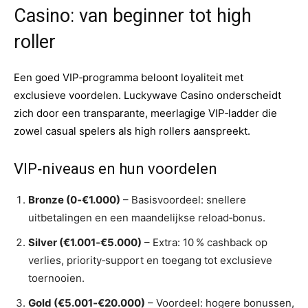
Casino: van beginner tot high
roller
Een goed VIP‑programma beloont loyaliteit met
exclusieve voordelen. Luckywave Casino onderscheidt
zich door een transparante, meerlagige VIP‑ladder die
zowel casual spelers als high rollers aanspreekt.
VIP‑niveaus en hun voordelen
Bronze (0‑€1.000)
– Basisvoordeel: snellere
uitbetalingen en een maandelijkse reload‑bonus.
Silver (€1.001‑€5.000)
– Extra: 10 % cashback op
verlies, priority‑support en toegang tot exclusieve
toernooien.
Gold (€5.001‑€20.000)
– Voordeel: hogere bonussen,