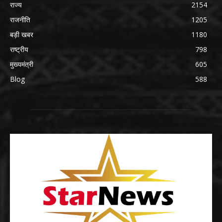
राज्य
2154
राजनीति
1205
बड़ी खबर
1180
राष्ट्रीय
798
मुख्यमंत्री
605
Blog
588