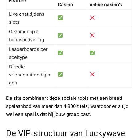
Feature
Casino
online casino’s
Live chat tijdens
slots
Gezamenlijke
bonusactivering
Leaderboards per
speltype
Directe
vriendenuitnodigin
gen
De site combineert deze sociale tools met een breed
spelaanbod van meer dan 4.800 titels, waardoor er altijd
wel een spel is dat bij jouw groep past.
De VIP‑structuur van Luckywave