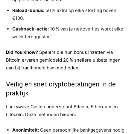
Reload‑bonus:
50 % extra op elke storting boven
€100.
Cashback‑actie:
10 % van je nettoverlies wordt elke
week teruggestort.
Did You Know?
Spelers die hun bonus inzetten via
Bitcoin ervaren gemiddeld 20 % snellere uitbetalingen
dan bij traditionele bankmethoden.
Veilig en snel: cryptobetalingen in de
praktijk
Luckywave Casino ondersteunt Bitcoin, Ethereum en
Litecoin. Deze methoden bieden:
Anonimiteit:
Geen persoonlijke bankgegevens nodig.