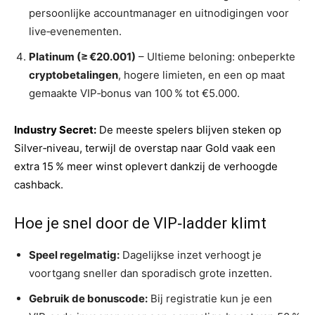
persoonlijke accountmanager en uitnodigingen voor
live‑evenementen.
Platinum (≥ €20.001)
– Ultieme beloning: onbeperkte
cryptobetalingen
, hogere limieten, en een op maat
gemaakte VIP‑bonus van 100 % tot €5.000.
Industry Secret:
De meeste spelers blijven steken op
Silver‑niveau, terwijl de overstap naar Gold vaak een
extra 15 % meer winst oplevert dankzij de verhoogde
cashback.
Hoe je snel door de VIP‑ladder klimt
Speel regelmatig:
Dagelijkse inzet verhoogt je
voortgang sneller dan sporadisch grote inzetten.
Gebruik de bonuscode:
Bij registratie kun je een