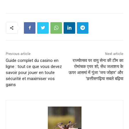
Previous article
Next article
Guide complet du casino en
राज्योत्सव पर वायु सेना की टीम का
ligne : tout ce que vous devez
रोमांचक एयर शो, सेंध जलाशय के
savoir pour jouer en toute
ऊपर आसमां में गूंजा ‘जय जोहार’ और
sécurité et maximiser vos
‘छत्तीसगढ़िया सबले बढ़िया
gains