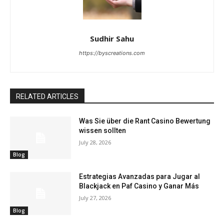
Sudhir Sahu
https://byscreations.com
RELATED ARTICLES
Was Sie über die Rant Casino Bewertung
wissen sollten
July 28, 2026
Blog
Estrategias Avanzadas para Jugar al
Blackjack en Paf Casino y Ganar Más
July 27, 2026
Blog