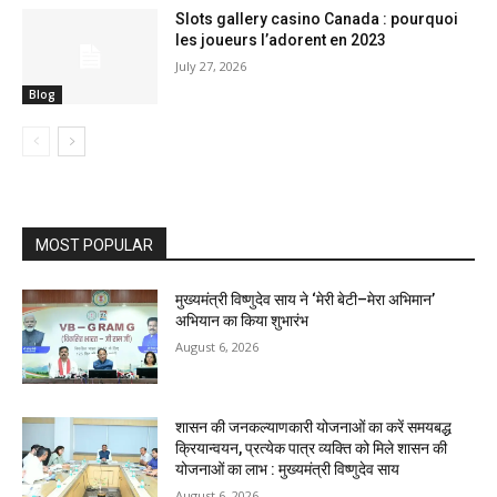
Slots gallery casino Canada : pourquoi
les joueurs l’adorent en 2023
July 27, 2026
Blog
MOST POPULAR
मुख्यमंत्री विष्णुदेव साय ने ‘मेरी बेटी–मेरा अभिमान’
अभियान का किया शुभारंभ
August 6, 2026
शासन की जनकल्याणकारी योजनाओं का करें समयबद्ध
क्रियान्वयन, प्रत्येक पात्र व्यक्ति को मिले शासन की
योजनाओं का लाभ : मुख्यमंत्री विष्णुदेव साय
August 6, 2026