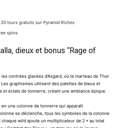
20 tours gratuits sur
Pyramid Riches
free spins
alla, dieux et bonus “Rage of
 les contrées glacées d’Asgard, où le marteau de Thor
. Les graphismes utilisent des palettes de bleus et
s et éclats de tonnerre, créant une ambiance épique.
 en une colonne de tonnerre qui apparaît
 colonne se déclenche, tous les symboles de la colonne
 chaque wild ajoute un multiplicateur de 2 × au total