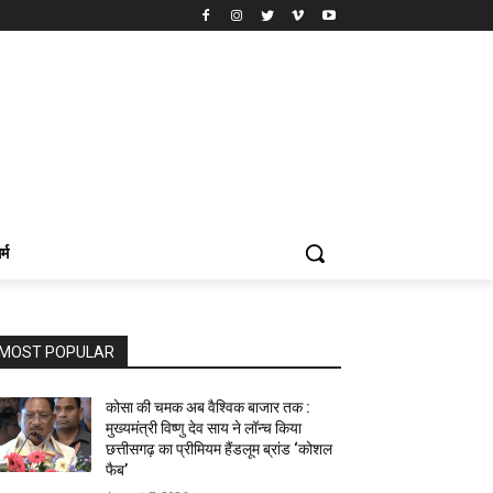
र्म
MOST POPULAR
कोसा की चमक अब वैश्विक बाजार तक :
मुख्यमंत्री विष्णु देव साय ने लॉन्च किया
छत्तीसगढ़ का प्रीमियम हैंडलूम ब्रांड ‘कोशल
फैब’