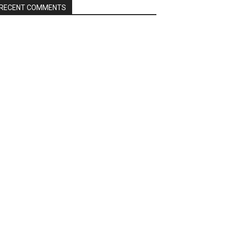
RECENT COMMENTS