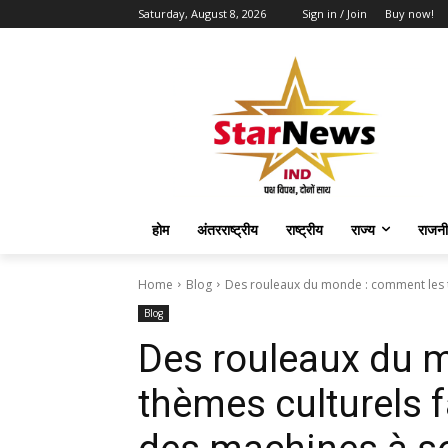
Saturday, August 8, 2026
Sign in / Join
Buy now!
होम
अंतरराष्ट्रीय
राष्ट्रीय
राज्य
राजनी
Home
Blog
Des rouleaux du monde : comment les t
Blog
Des rouleaux du 
thèmes culturels 