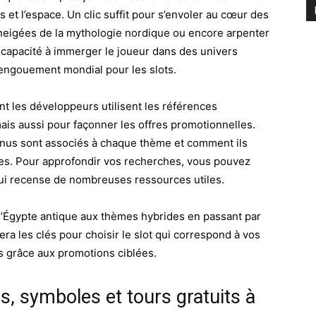
 et l’espace. Un clic suffit pour s’envoler au cœur des
nneigées de la mythologie nordique ou encore arpenter
 capacité à immerger le joueur dans des univers
l’engouement mondial pour les slots.
t les développeurs utilisent les références
ais aussi pour façonner les offres promotionnelles.
onus sont associés à chaque thème et comment ils
ises. Pour approfondir vos recherches, vous pouvez
qui recense de nombreuses ressources utiles.
 l’Égypte antique aux thèmes hybrides en passant par
ra les clés pour choisir le slot qui correspond à vos
s grâce aux promotions ciblées.
s, symboles et tours gratuits à