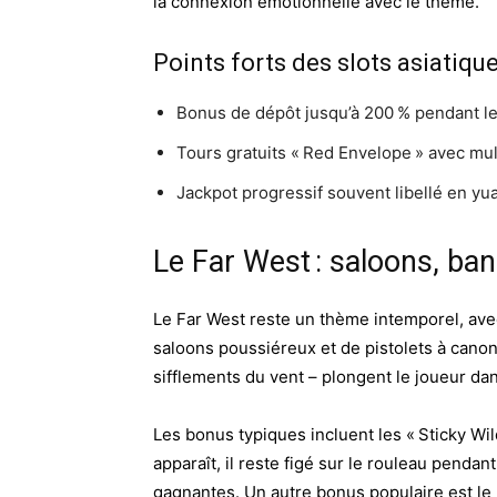
la connexion émotionnelle avec le thème.
Points forts des slots asiatiqu
Bonus de dépôt jusqu’à 200 % pendant le
Tours gratuits « Red Envelope » avec mul
Jackpot progressif souvent libellé en y
Le Far West : saloons, ban
Le Far West reste un thème intemporel, ave
saloons poussiéreux et de pistolets à canon
sifflements du vent – plongent le joueur d
Les bonus typiques incluent les « Sticky Wil
apparaît, il reste figé sur le rouleau penda
gagnantes. Un autre bonus populaire est le ro