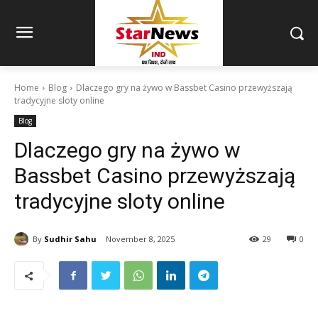
Home
Blog
Dlaczego gry na żywo w Bassbet Casino przewyższają
tradycyjne sloty online
Blog
Dlaczego gry na żywo w
Bassbet Casino przewyższają
tradycyjne sloty online
By
Sudhir Sahu
November 8, 2025
29
0