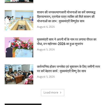
शासन की जनकल्याणकारी योजनाओं का करें समयबद्ध
क्रियान्वयन, प्रत्येक पात्र व्यक्ति को मिले शासन की
योजनाओं का लाभ : मुख्यमंत्री विष्णुदेव साय
August 6, 2026
मुख्यमंत्री साय ने अपनी माँ के नाम पर लगाया पीपल का
पौधा, वन महोत्सव-2026 का हुआ शुभारंभ
August 5, 2026
कर्तव्यनिष्ठ होकर जनसेवा एवं सुशासन के लिए जमीनी स्तर
पर करें बेहतर कार्य : मुख्यमंत्री विष्णु देव साय
August 5, 2026
Load more