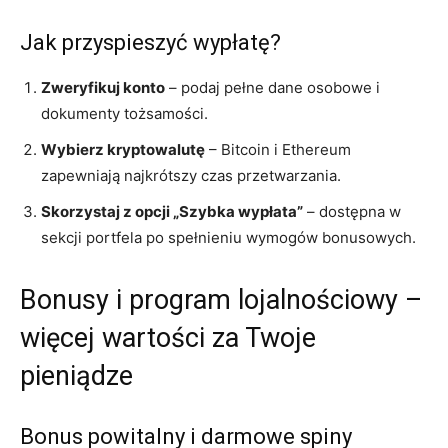
Jak przyspieszyć wypłatę?
Zweryfikuj konto
– podaj pełne dane osobowe i
dokumenty tożsamości.
Wybierz kryptowalutę
– Bitcoin i Ethereum
zapewniają najkrótszy czas przetwarzania.
Skorzystaj z opcji „Szybka wypłata”
– dostępna w
sekcji portfela po spełnieniu wymogów bonusowych.
Bonusy i program lojalnościowy –
więcej wartości za Twoje
pieniądze
Bonus powitalny i darmowe spiny