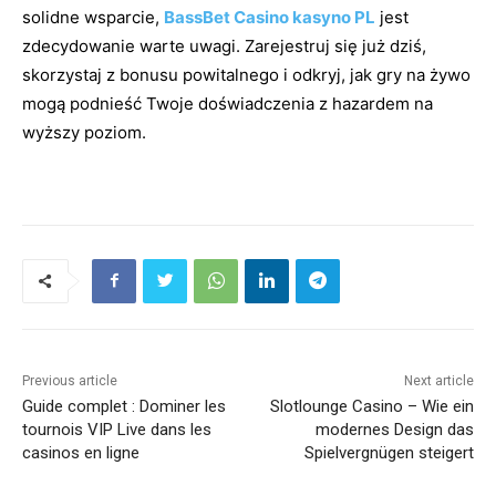
solidne wsparcie,
BassBet Casino kasyno PL
jest
zdecydowanie warte uwagi. Zarejestruj się już dziś,
skorzystaj z bonusu powitalnego i odkryj, jak gry na żywo
mogą podnieść Twoje doświadczenia z hazardem na
wyższy poziom.
Previous article
Next article
Guide complet : Dominer les
Slotlounge Casino – Wie ein
tournois VIP Live dans les
modernes Design das
casinos en ligne
Spielvergnügen steigert