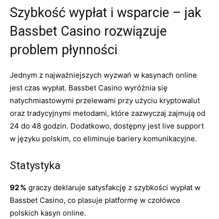
Szybkość wypłat i wsparcie – jak
Bassbet Casino rozwiązuje
problem płynności
Jednym z najważniejszych wyzwań w kasynach online
jest czas wypłat. Bassbet Casino wyróżnia się
natychmiastowymi przelewami przy użyciu kryptowalut
oraz tradycyjnymi metodami, które zazwyczaj zajmują od
24 do 48 godzin. Dodatkowo, dostępny jest live support
w języku polskim, co eliminuje bariery komunikacyjne.
Statystyka
92 %
graczy deklaruje satysfakcję z szybkości wypłat w
Bassbet Casino, co plasuje platformę w czołówce
polskich kasyn online.