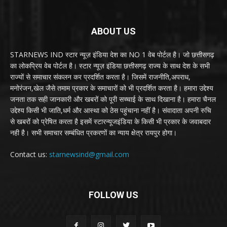
ABOUT US
STARNEWS IND स्टार न्यूज़ इंडिया देश का NO 1 वेब पोर्टल है। जो छत्तीसगढ़
का लोकप्रिय वेब पोर्टल है। स्टार न्यूज़ इंडिया छत्तीसगढ़ राज्य के साथ देश के सभी
राज्यों से समाचार संकलन कर प्रदर्शित करता है। जिसमें राजनीति,अपराध,
मनोरंजन,खेल जैसे तमाम प्रकार के समाचारों को भी प्रदर्शित करता है। हमारा उद्देश्य
जनता तक सही जानकारी और खबरों को पूरी सच्चाई के साथ दिखाना है। हमारा चैनल
उद्देश्य किसी भी जाति,धर्म और आस्था को ठेस पहुंचाना नहीं है। संवादाता अपनी रुचि
से खबरों को प्रेषित करता है इसमें स्टारन्यूजइंडिया के किसी भी प्रकार के जवाबदार
नही है। सभी समाचार सम्बंधित प्रकरणों का न्याय क्षेत्र रायपुर होगा।
Contact us:
starnewsind@gmail.com
FOLLOW US