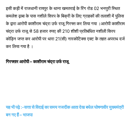
इसी कड़ी में राजधानी रायपुर के थाना खमतराई के रिंग रोड 02 भनपुरी स्थित
कमलेश ढ़ाबा के पास नशीले सिरप के बिक्री के लिए ग्राहकों की तलाशी में पुलिस
के द्वारा आरोपी काशीराम चंद्रा उर्फ राजू गिरफ्त कर लिया गया ।आरोपी काशीराम
चंद्रा उर्फ राजू से 58 हजार रुपए की 210 शीशी प्रतिबंधित नशीली सिरप
कोड़िन जप्त कर आरोपी पर धारा 21(सी) नारकोटिक्स एक्ट के तहत अपराध दर्ज
कर लिया गया है ।
गिरफ्तार आरोपी – काशीराम चंद्रा उर्फ राजू
यह भी पढ़े :-सत्ता से विदाई का समय नजदीक आता देख बघेल घोषणावीर मुख्यमंत्री
बन गए हैं – भाजपा