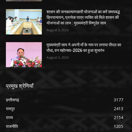
शासन की जनकल्याणकारी योजनाओं का करें समयबद्ध
क्रियान्वयन, प्रत्येक पात्र व्यक्ति को मिले शासन की
योजनाओं का लाभ : मुख्यमंत्री विष्णुदेव साय
August 6, 2026
मुख्यमंत्री साय ने अपनी माँ के नाम पर लगाया पीपल का
पौधा, वन महोत्सव-2026 का हुआ शुभारंभ
August 5, 2026
प्रमुख श्रेणियाँ
छत्तीसगढ़
3177
रायपुर
2413
राज्य
2154
राजनीति
1205