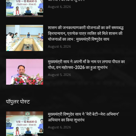
August 6, 2026
शासन की जनकल्याणकारी योजनाओं का करें समयबद्ध
क्रियान्वयन, प्रत्येक पात्र व्यक्ति को मिले शासन की
योजनाओं का लाभ : मुख्यमंत्री विष्णुदेव साय
August 6, 2026
मुख्यमंत्री साय ने अपनी माँ के नाम पर लगाया पीपल का
पौधा, वन महोत्सव-2026 का हुआ शुभारंभ
August 5, 2026
पॉपुलर पोस्ट
मुख्यमंत्री विष्णुदेव साय ने ‘मेरी बेटी–मेरा अभिमान’
अभियान का किया शुभारंभ
August 6, 2026