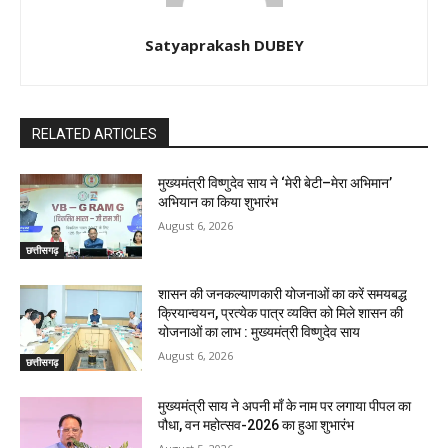
Satyaprakash DUBEY
RELATED ARTICLES
मुख्यमंत्री विष्णुदेव साय ने ‘मेरी बेटी–मेरा अभिमान’
अभियान का किया शुभारंभ
August 6, 2026
छत्तीसगढ़
शासन की जनकल्याणकारी योजनाओं का करें समयबद्ध
क्रियान्वयन, प्रत्येक पात्र व्यक्ति को मिले शासन की
योजनाओं का लाभ : मुख्यमंत्री विष्णुदेव साय
August 6, 2026
छत्तीसगढ़
मुख्यमंत्री साय ने अपनी माँ के नाम पर लगाया पीपल का
पौधा, वन महोत्सव-2026 का हुआ शुभारंभ