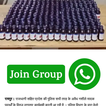
रायपुर।
राजधानी सहित प्रदेश की पुलिस सभी तरह के अवैध नशीले मादक
पदार्थों के विरुद्ध लगातार कार्यवाही करती आ रही है । पुलिस विभाग के द्वारा हेलो