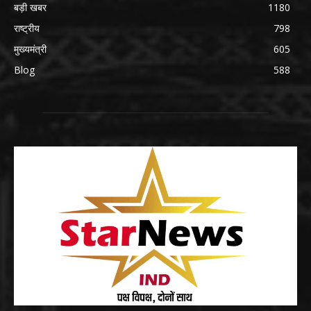
बड़ी खबर
1180
राष्ट्रीय
798
मुख्यमंत्री
605
Blog
588