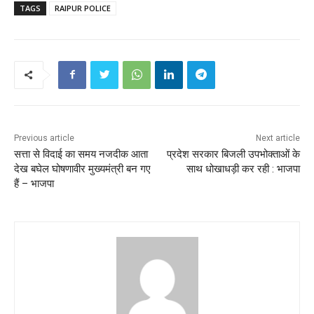
TAGS
RAIPUR POLICE
Previous article
Next article
सत्ता से विदाई का समय नजदीक आता
प्रदेश सरकार बिजली उपभोक्ताओं के
देख बघेल घोषणावीर मुख्यमंत्री बन गए
साथ धोखाधड़ी कर रही : भाजपा
हैं – भाजपा