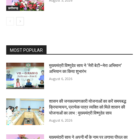
August 5, 2026
छत्तीसगढ़
MOST POPULAR
मुख्यमंत्री विष्णुदेव साय ने ‘मेरी बेटी–मेरा अभिमान’
अभियान का किया शुभारंभ
August 6, 2026
शासन की जनकल्याणकारी योजनाओं का करें समयबद्ध
क्रियान्वयन, प्रत्येक पात्र व्यक्ति को मिले शासन की
योजनाओं का लाभ : मुख्यमंत्री विष्णुदेव साय
August 6, 2026
मुख्यमंत्री साय ने अपनी माँ के नाम पर लगाया पीपल का