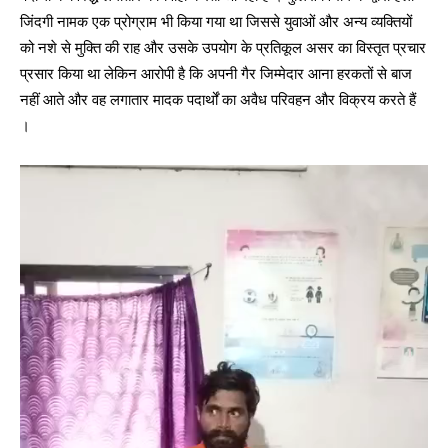
जिंदगी नामक एक प्रोग्राम भी किया गया था जिससे युवाओं और अन्य व्यक्तियों
को नशे से मुक्ति की राह और उसके उपयोग के प्रतिकूल असर का विस्तृत प्रचार
प्रसार किया था लेकिन आरोपी है कि अपनी गैर जिम्मेदार आना हरकतों से बाज
नहीं आते और वह लगातार मादक पदार्थों का अवैध परिवहन और विक्रय करते हैं
।
V
i
d
e
o
P
l
a
y
e
r