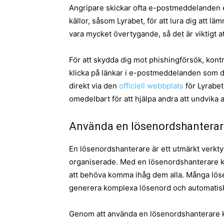
Angripare skickar ofta e-postmeddelanden 
källor, såsom Lyrabet, för att lura dig att 
vara mycket övertygande, så det är viktigt a
För att skydda dig mot phishingförsök, kont
klicka på länkar i e-postmeddelanden som du i
direkt via den
officiell webbplats
för Lyrabet
omedelbart för att hjälpa andra att undvika a
Använda en lösenordshanterare
En lösenordshanterare är ett utmärkt verkty
organiserade. Med en lösenordshanterare ka
att behöva komma ihåg dem alla. Många lös
generera komplexa lösenord och automatiskt 
Genom att använda en lösenordshanterare ka