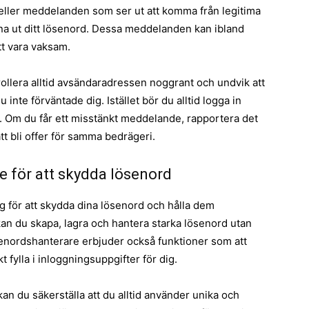
eller meddelanden som ser ut att komma från legitima
lämna ut ditt lösenord. Dessa meddelanden kan ibland
tt vara vaksam.
rollera alltid avsändaradressen noggrant och undvik att
nte förväntade dig. Istället bör du alltid logga in
. Om du får ett misstänkt meddelande, rapportera det
tt bli offer för samma bedrägeri.
 för att skydda lösenord
g för att skydda dina lösenord och hålla dem
n du skapa, lagra och hantera starka lösenord utan
enordshanterare erbjuder också funktioner som att
fylla i inloggningsuppgifter för dig.
n du säkerställa att du alltid använder unika och