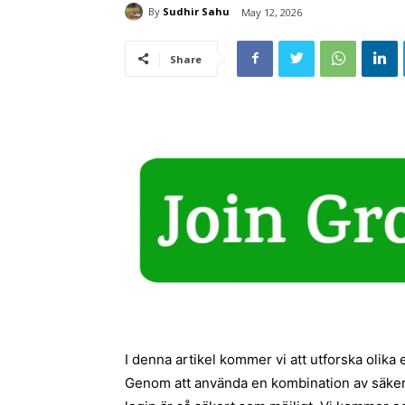
By
Sudhir Sahu
May 12, 2026
Share
I denna artikel kommer vi att utforska olika 
Genom att använda en kombination av säkerhe