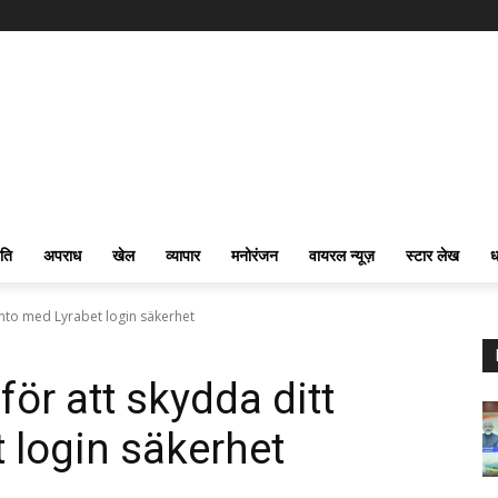
ति
अपराध
खेल
व्यापार
मनोरंजन
वायरल न्यूज़
स्टार लेख
ध
onto med Lyrabet login säkerhet
för att skydda ditt
 login säkerhet