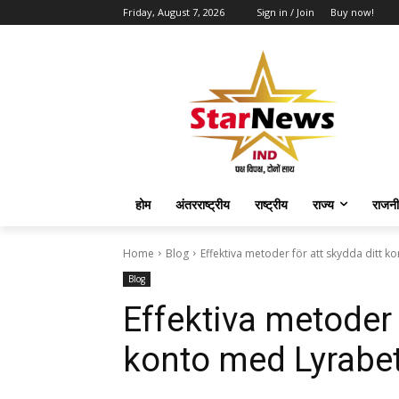
Friday, August 7, 2026
Sign in / Join
Buy now!
होम
अंतरराष्ट्रीय
राष्ट्रीय
राज्य
राजनी
Home
Blog
Effektiva metoder för att skydda ditt k
Blog
Effektiva metoder 
konto med Lyrabet