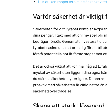
Hur du kan rapportera misstänkt aktivitet
Varför säkerhet är viktigt 
Säkerheten för ditt Lyrabet konto är avgör
dina pengar. I takt med att online-spel blir
bedrägeriförsök. Genom att investera tid och
Lyrabet casino utan att oroa dig för att bli ut
förstå potentiella hot är första steget mot at
Det är också viktigt att komma ihåg att Lyra
mycket av säkerheten ligger i dina egna hä
du stärka säkerheten ytterligare. Denna artik
proaktiv med säkerheten är alltid bättre än
säkerhetsöverträdelse.
Skapa ett starkt lösenord 