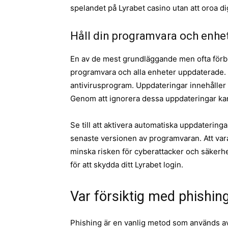
spelandet på Lyrabet casino utan att oroa di
Håll din programvara och enhe
En av de mest grundläggande men ofta förbis
programvara och alla enheter uppdaterade. 
antivirusprogram. Uppdateringar innehåller 
Genom att ignorera dessa uppdateringar kan d
Se till att aktivera automatiska uppdateringar
senaste versionen av programvaran. Att vara
minska risken för cyberattacker och säkerh
för att skydda ditt Lyrabet login.
Var försiktig med phishin
Phishing är en vanlig metod som används av 