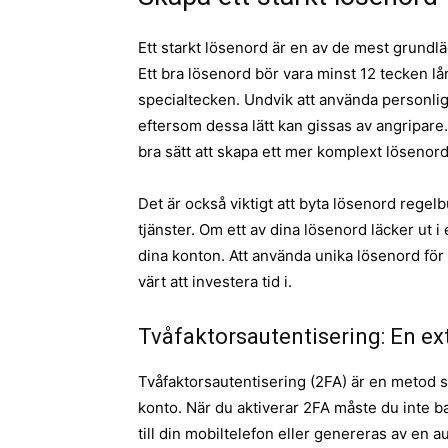
Ett starkt lösenord är en av de mest grundlä
Ett bra lösenord bör vara minst 12 tecken l
specialtecken. Undvik att använda personli
eftersom dessa lätt kan gissas av angripare.
bra sätt att skapa ett mer komplext lösenord
Det är också viktigt att byta lösenord regel
tjänster. Om ett av dina lösenord läcker ut i 
dina konton. Att använda unika lösenord för 
värt att investera tid i.
Tvåfaktorsautentisering: En ex
Tvåfaktorsautentisering (2FA) är en metod som
konto. När du aktiverar 2FA måste du inte b
till din mobiltelefon eller genereras av en