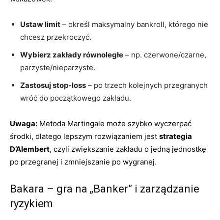
Ustaw limit
– określ maksymalny bankroll, którego nie
chcesz przekroczyć.
Wybierz zakłady równoległe
– np. czerwone/czarne,
parzyste/nieparzyste.
Zastosuj stop‑loss
– po trzech kolejnych przegranych
wróć do początkowego zakładu.
Uwaga:
Metoda Martingale może szybko wyczerpać
środki, dlatego lepszym rozwiązaniem jest
strategia
D’Alembert
, czyli zwiększanie zakładu o jedną jednostkę
po przegranej i zmniejszanie po wygranej.
Bakara – gra na „Banker” i zarządzanie
ryzykiem