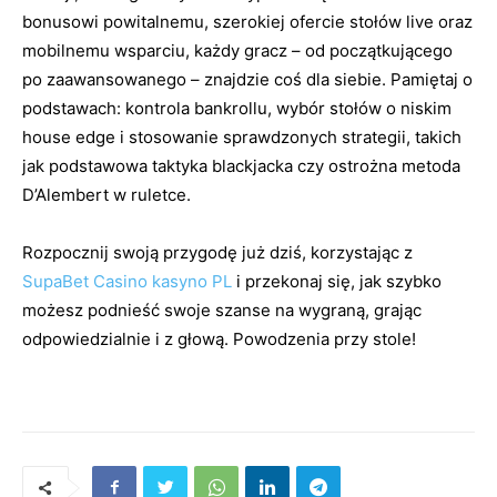
bonusowi powitalnemu, szerokiej ofercie stołów live oraz
mobilnemu wsparciu, każdy gracz – od początkującego
po zaawansowanego – znajdzie coś dla siebie. Pamiętaj o
podstawach: kontrola bankrollu, wybór stołów o niskim
house edge i stosowanie sprawdzonych strategii, takich
jak podstawowa taktyka blackjacka czy ostrożna metoda
D’Alembert w ruletce.
Rozpocznij swoją przygodę już dziś, korzystając z
SupaBet Casino kasyno PL
i przekonaj się, jak szybko
możesz podnieść swoje szanse na wygraną, grając
odpowiedzialnie i z głową. Powodzenia przy stole!