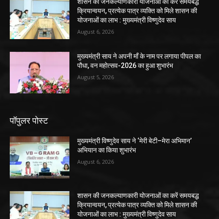
शासन की जनकल्याणकारी योजनाओं का करें समयबद्ध
क्रियान्वयन, प्रत्येक पात्र व्यक्ति को मिले शासन की
योजनाओं का लाभ : मुख्यमंत्री विष्णुदेव साय
August 6, 2026
मुख्यमंत्री साय ने अपनी माँ के नाम पर लगाया पीपल का
पौधा, वन महोत्सव-2026 का हुआ शुभारंभ
August 5, 2026
पॉपुलर पोस्ट
मुख्यमंत्री विष्णुदेव साय ने ‘मेरी बेटी–मेरा अभिमान’
अभियान का किया शुभारंभ
August 6, 2026
शासन की जनकल्याणकारी योजनाओं का करें समयबद्ध
क्रियान्वयन, प्रत्येक पात्र व्यक्ति को मिले शासन की
योजनाओं का लाभ : मुख्यमंत्री विष्णुदेव साय