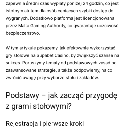
zapewnia średni czas wypłaty poniżej 24 godzin, co jest
istotnym atutem dla osób ceniących szybki dostęp do
wygranych. Dodatkowo platforma jest licencjonowana
przez Malta Gaming Authority, co gwarantuje uczciwość i
bezpieczeństwo.
W tym artykule pokażemy, jak efektywnie wykorzystać
gry stołowe na Supabet Casino, by zwiększyć szanse na
sukces. Poruszymy tematy od podstawowych zasad po
zaawansowane strategie, a także podpowiemy, na co
zwrócić uwagę przy wyborze stołu i zakładów.
Podstawy – jak zacząć przygodę
z grami stołowymi?
Rejestracja i pierwsze kroki