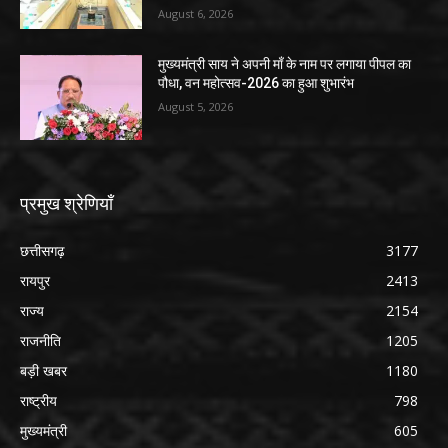
August 6, 2026
मुख्यमंत्री साय ने अपनी माँ के नाम पर लगाया पीपल का
पौधा, वन महोत्सव-2026 का हुआ शुभारंभ
August 5, 2026
प्रमुख श्रेणियाँ
छत्तीसगढ़
3177
रायपुर
2413
राज्य
2154
राजनीति
1205
बड़ी खबर
1180
राष्ट्रीय
798
मुख्यमंत्री
605