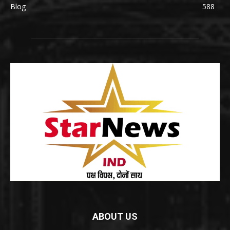
Blog
588
ABOUT US