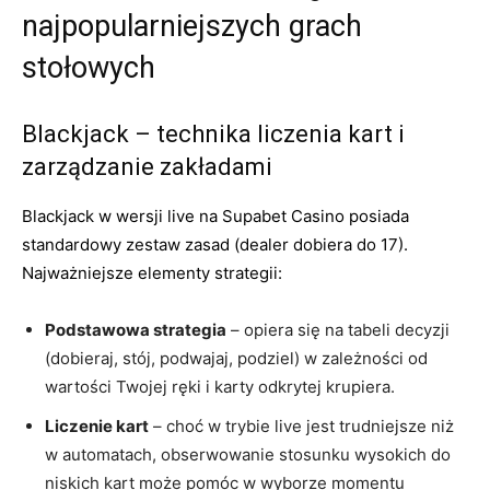
najpopularniejszych grach
stołowych
Blackjack – technika liczenia kart i
zarządzanie zakładami
Blackjack w wersji live na Supabet Casino posiada
standardowy zestaw zasad (dealer dobiera do 17).
Najważniejsze elementy strategii:
Podstawowa strategia
– opiera się na tabeli decyzji
(dobieraj, stój, podwajaj, podziel) w zależności od
wartości Twojej ręki i karty odkrytej krupiera.
Liczenie kart
– choć w trybie live jest trudniejsze niż
w automatach, obserwowanie stosunku wysokich do
niskich kart może pomóc w wyborze momentu