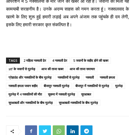
ऑपरेशन में 5 नक्सलियों के मारे जाने की खबर आ रही है। जवानों को मिली यह
कामयाबी सराहनीय है। उनके अदम्य साहस को नमन करता हूं। नक्सलवाद के
खात्मे के लिए शुरू हुई हमारी लड़ाई अब अपने अंजाम तक पहुंचके ही दम लेगी,
इसके लिए हमारी सरकार कृत संकल्पित है।
TAGS
2 महिला नक्सली ढेर
4 नक्सली ढेर
5 जवानों के शहीद होने की खबर
stf के जवानों से मुठभेड़
आज की ताजा खबर
आज की ताजा समाचार
ग्रेहाउंड और नक्सलियों के बीच मुठभेड़
नक्सलियों से मुठभेड़
नक्सली
नक्सली हमला
नक्सली हमला जवान शहीद
बीजापुर नक्सली मुठभेड़
बीजापुर में नक्सलियों से मुठभेड़
मुठभेड़
मुठभेड़ में 4 नक्सलियों की मौत
सुकमा में नक्सली मुठभेड़
सुरक्षाबल
सुरक्षाबलों और नक्सलियों के बीच मुठभेड़
सुरक्षाबलों-नक्सलियों के बीच मुठभेड़