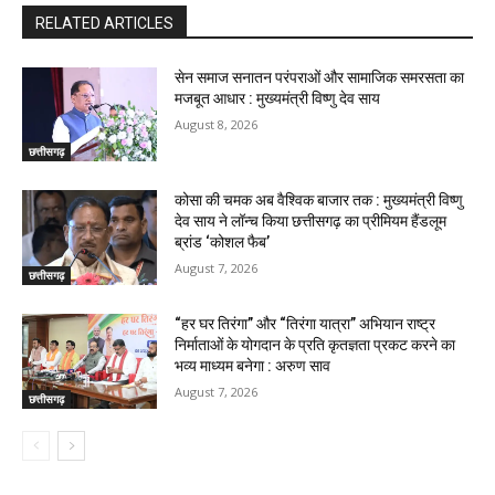
RELATED ARTICLES
सेन समाज सनातन परंपराओं और सामाजिक समरसता का
मजबूत आधार : मुख्यमंत्री विष्णु देव साय
August 8, 2026
छत्तीसगढ़
कोसा की चमक अब वैश्विक बाजार तक : मुख्यमंत्री विष्णु
देव साय ने लॉन्च किया छत्तीसगढ़ का प्रीमियम हैंडलूम
ब्रांड ‘कोशल फैब’
August 7, 2026
छत्तीसगढ़
“हर घर तिरंगा” और “तिरंगा यात्रा” अभियान राष्ट्र
निर्माताओं के योगदान के प्रति कृतज्ञता प्रकट करने का
भव्य माध्यम बनेगा : अरुण साव
August 7, 2026
छत्तीसगढ़