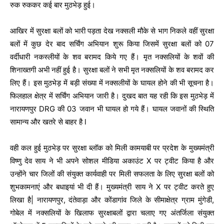
रुक रुककर कई बार मुठभेड़ हुई।
आखिर में सुरक्षा बलों को भारी पड़ता देख नक्सली मौके से भाग निकले वहीं सुरक्षा
बलों में कुछ देर बाद सर्चिंग अभियान शुरू किया जिसमें सुरक्षा बलों को 07
वर्दीधारी नकस्लीयों के शव बरामद किये गए हैं। मृत नक्सलियों के शवों की
शिनाख्तगी अभी नहीं हुई है। सुरक्षा बलों ने सभी मृत नक्सलियों के शव बरामद कर
लिए हैं। इस मुठभेड़ में बड़ी संख्या में नक्सलीयों के घायल होने की भी सूचना है।
फिलहाल क्षेत्र में सर्चिंग अभियान जारी है। दुखद बात यह रही कि इस मुठभेड़ में
नारायणपुर DRG की 03 जवान भी घायल हो गये हैं। घायल जवानों की स्थिति
सामान्य और खतरे से बाहर है l
वही कल हुई मुठभेड़ पर सुरक्षा ब्लॉक को मिली कामयाबी पर प्रदेश के मुख्यमंत्री
विष्णु देव साय ने भी अपने सोशल मीडिया अकाउंट X पर ट्वीट किया है और
उन्होंने चार जिलों की संयुक्त कार्यवाही पर मिली सफलता के लिए सुरक्षा बलों को
शुभकामनाएं और बधाइयां भी दी हैं। मुख्यमंत्री साय ने X पर ट्वीट करते हुए
लिखा है| नारायणपुर, दंतेवाड़ा और कोंडागांव जिले के सीमाक्षेत्र ग्राम मुंगेडी,
गोबेल में नक्सलियों के खिलाफ सुरक्षाबलों द्वारा चलाए गए अंतर्जिला संयुक्त