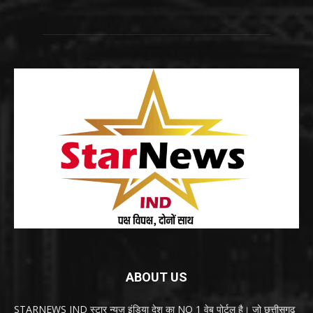
ABOUT US
STARNEWS IND स्टार न्यूज़ इंडिया देश का NO 1 वेब पोर्टल है। जो छत्तीसगढ़