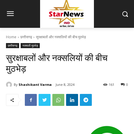
Home
छत्तीसगढ़
सुरक्षाबलों और नक्सलियों की बीच मुठभेड़
छत्तीसगढ़
नक्सली मुठभेड़
सुरक्षाबलों और नक्सलियों की बीच
मुठभेड़
By
Shashikant Varma
June 8, 2024
161
0