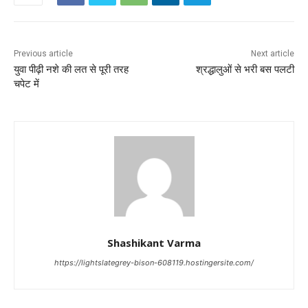
Previous article
Next article
युवा पीढ़ी नशे की लत से पूरी तरह
श्रद्धालुओं से भरी बस पलटी
चपेट में
Shashikant Varma
https://lightslategrey-bison-608119.hostingersite.com/