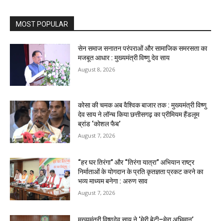
MOST POPULAR
सेन समाज सनातन परंपराओं और सामाजिक समरसता का
मजबूत आधार : मुख्यमंत्री विष्णु देव साय
August 8, 2026
कोसा की चमक अब वैश्विक बाजार तक : मुख्यमंत्री विष्णु
देव साय ने लॉन्च किया छत्तीसगढ़ का प्रीमियम हैंडलूम
ब्रांड ‘कोशल फैब’
August 7, 2026
“हर घर तिरंगा” और “तिरंगा यात्रा” अभियान राष्ट्र
निर्माताओं के योगदान के प्रति कृतज्ञता प्रकट करने का
भव्य माध्यम बनेगा : अरुण साव
August 7, 2026
मुख्यमंत्री विष्णुदेव साय ने ‘मेरी बेटी–मेरा अभिमान’